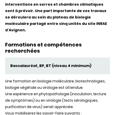
interventions en serres et chambres climatiques
sont à prévoir. Une part importante de vos travaux
se déroulera au sein du plateau de biologie
moléculaire partagé entre cinq unités du site INRAE
d'Avignon.
Formations et compétences
recherchées
Baccalauréat, BP, BT (niveau 4 minimum)
Une formation en biologie moléculaire, biotechnologies,
biologie végétale ou virologie est attendue.
Une expérience en phytopathologie (inoculation, lecture
de symptômes) ou en virologie (tests sérologiques,
purification de virus) serait appréciée.
Vous mobiliserez les savoir-faire suivants :