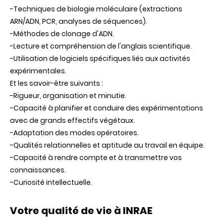
-Techniques de biologie moléculaire (extractions
ARN/ADN, PCR, analyses de séquences).
-Méthodes de clonage d'ADN.
-Lecture et compréhension de l'anglais scientifique.
-Utilisation de logiciels spécifiques liés aux activités
expérimentales.
Et les savoir-être suivants :
-Rigueur, organisation et minutie.
-Capacité à planifier et conduire des expérimentations
avec de grands effectifs végétaux.
-Adaptation des modes opératoires.
-Qualités relationnelles et aptitude au travail en équipe.
-Capacité à rendre compte et à transmettre vos
connaissances.
-Curiosité intellectuelle.
Votre qualité de vie à INRAE