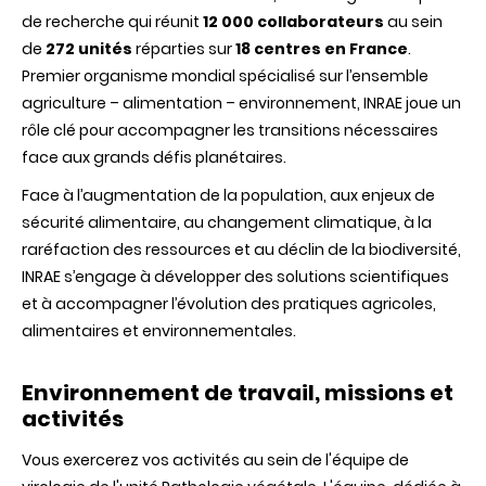
de recherche qui réunit
12 000 collaborateurs
au sein
de
272 unités
réparties sur
18 centres en France
.
Premier organisme mondial spécialisé sur l’ensemble
agriculture – alimentation – environnement, INRAE joue un
rôle clé pour accompagner les transitions nécessaires
face aux grands défis planétaires.
Face à l’augmentation de la population, aux enjeux de
sécurité alimentaire, au changement climatique, à la
raréfaction des ressources et au déclin de la biodiversité,
INRAE s’engage à développer des solutions scientifiques
et à accompagner l’évolution des pratiques agricoles,
alimentaires et environnementales.
Environnement de travail, missions et
activités
Vous exercerez vos activités au sein de l'équipe de