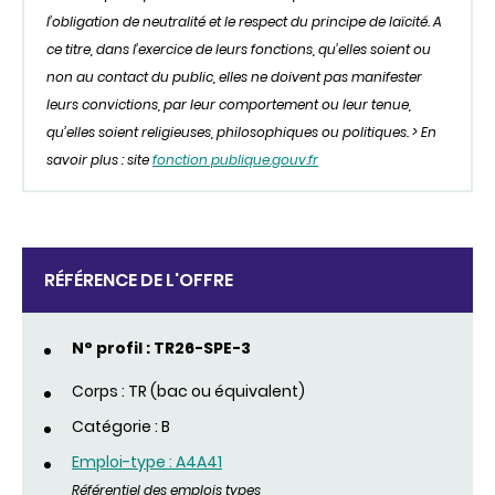
l’obligation de neutralité et le respect du principe de laïcité. A
ce titre, dans l’exercice de leurs fonctions, qu’elles soient ou
non au contact du public, elles ne doivent pas manifester
leurs convictions, par leur comportement ou leur tenue,
qu’elles soient religieuses, philosophiques ou politiques. > En
savoir plus : site
fonction publique.gouv.fr
RÉFÉRENCE DE L'OFFRE
N° profil : TR26-SPE-3
Corps : TR (bac ou équivalent)
Catégorie : B
Emploi-type : A4A41
Référentiel des emplois types