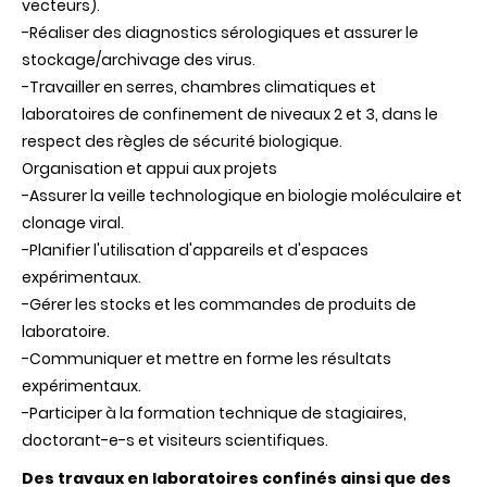
vecteurs).
-Réaliser des diagnostics sérologiques et assurer le
stockage/archivage des virus.
-Travailler en serres, chambres climatiques et
laboratoires de confinement de niveaux 2 et 3, dans le
respect des règles de sécurité biologique.
Organisation et appui aux projets
-Assurer la veille technologique en biologie moléculaire et
clonage viral.
-Planifier l'utilisation d'appareils et d'espaces
expérimentaux.
-Gérer les stocks et les commandes de produits de
laboratoire.
-Communiquer et mettre en forme les résultats
expérimentaux.
-Participer à la formation technique de stagiaires,
doctorant-e-s et visiteurs scientifiques.
Des travaux en laboratoires confinés ainsi que des