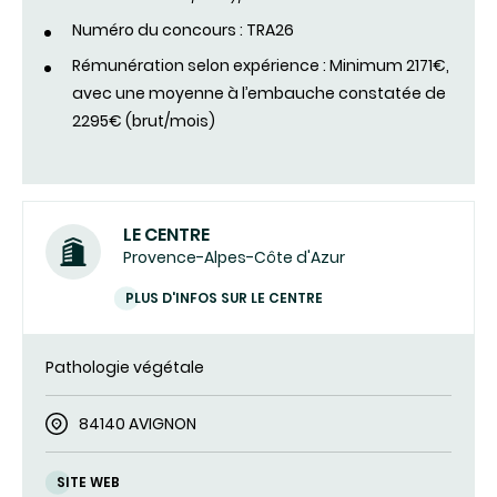
Numéro du concours : TRA26
Rémunération selon expérience : Minimum 2171€,
avec une moyenne à l’embauche constatée de
2295€ (brut/mois)
LE CENTRE
Provence-Alpes-Côte d'Azur
PLUS D'INFOS SUR LE CENTRE
Pathologie végétale
84140 AVIGNON
SITE WEB