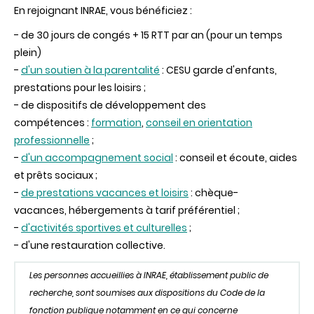
En rejoignant INRAE, vous bénéficiez :
- de 30 jours de congés + 15 RTT par an (pour un temps
plein)
-
d'un soutien à la parentalité
: CESU garde d'enfants,
prestations pour les loisirs ;
- de dispositifs de développement des
compétences :
formation
,
conseil en orientation
professionnelle
;
-
d'un accompagnement social
: conseil et écoute, aides
et prêts sociaux ;
-
de prestations vacances et loisirs
: chèque-
vacances, hébergements à tarif préférentiel ;
-
d'activités sportives et culturelles
;
- d'une restauration collective.
Les personnes accueillies à INRAE, établissement public de
recherche, sont soumises aux dispositions du Code de la
fonction publique notamment en ce qui concerne