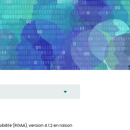
bilité (RGAA), version 4.1.2 en raison