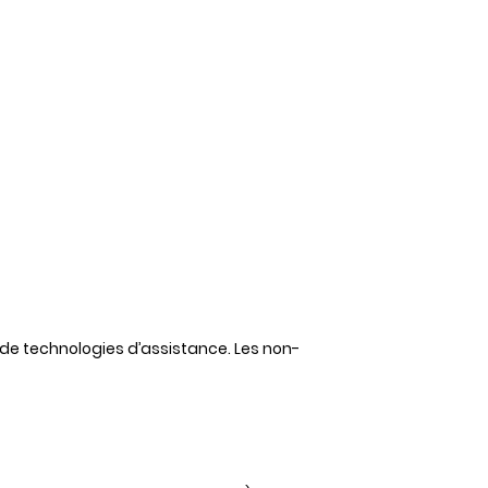
 de technologies d’assistance. Les non-