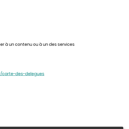
er à un contenu ou à un des services
fr/carte-des-delegues