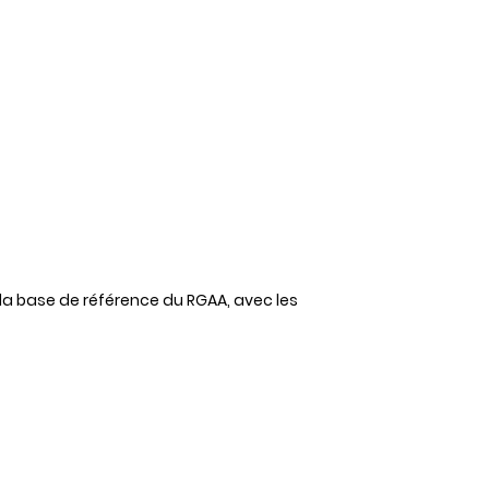
r la base de référence du RGAA, avec les