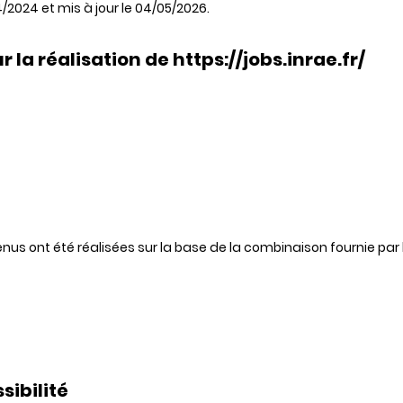
/2024 et mis à jour le 04/05/2026.
 la réalisation de https://jobs.inrae.fr/
tenus ont été réalisées sur la base de la combinaison fournie pa
sibilité