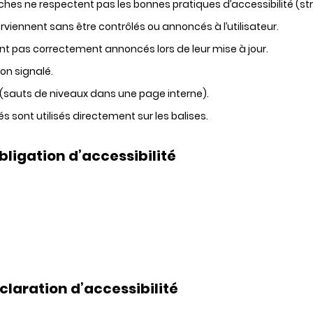
es ne respectent pas les bonnes pratiques d’accessibilité (struct
iennent sans être contrôlés ou annoncés à l’utilisateur.
nt pas correctement annoncés lors de leur mise à jour.
on signalé.
 (sauts de niveaux dans une page interne).
s sont utilisés directement sur les balises.
ligation d’accessibilité
claration d’accessibilité