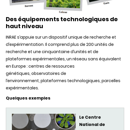
Des équipements technologiques de
haut niveau
INRAE s’appuie sur un dispositif unique de recherche et
d’expérimentation. Il comprend plus de 200 unités de
recherche et une cinquantaine d’unités et de
plateformes expérimentales, un réseau sans équivalent
en Europe :
centres de ressources
génétiques,
observatoires de
l’environnement,
plateformes technologiques,
parcelles
expérimentales.
Quelques exemples
Le Centre
National de