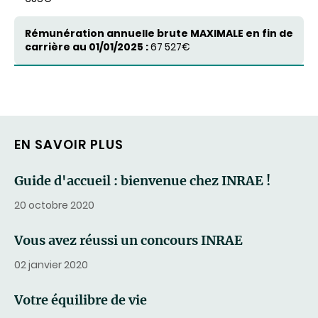
67 527€
EN SAVOIR PLUS
Guide d'accueil : bienvenue chez INRAE !
20 octobre 2020
Vous avez réussi un concours INRAE
02 janvier 2020
Votre équilibre de vie