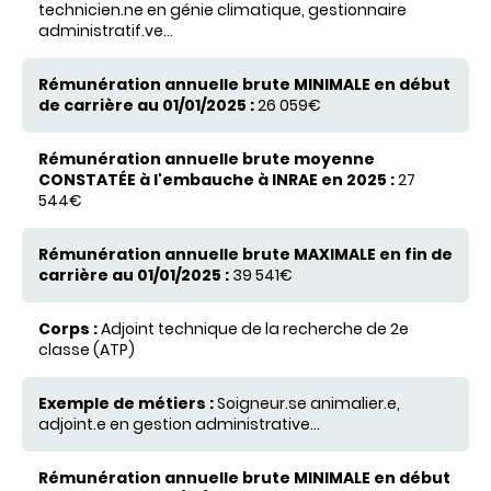
technicien.ne en génie climatique, gestionnaire
administratif.ve...
26 059€
27
544€
39 541€
Adjoint technique de la recherche de 2e
classe (ATP)
Soigneur.se animalier.e,
adjoint.e en gestion administrative...