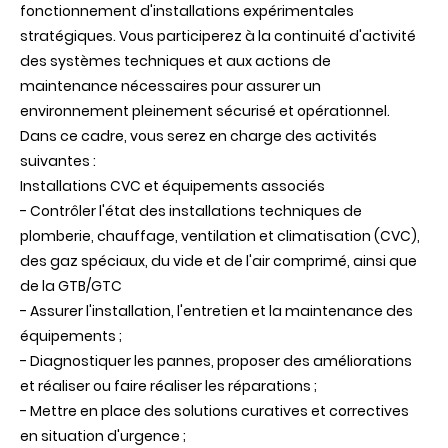
fonctionnement d'installations expérimentales
stratégiques. Vous participerez à la continuité d'activité
des systèmes techniques et aux actions de
maintenance nécessaires pour assurer un
environnement pleinement sécurisé et opérationnel.
Dans ce cadre, vous serez en charge des activités
suivantes :
Installations CVC et équipements associés
- Contrôler l'état des installations techniques de
plomberie, chauffage, ventilation et climatisation (CVC),
des gaz spéciaux, du vide et de l'air comprimé, ainsi que
de la GTB/GTC
- Assurer l'installation, l'entretien et la maintenance des
équipements ;
- Diagnostiquer les pannes, proposer des améliorations
et réaliser ou faire réaliser les réparations ;
- Mettre en place des solutions curatives et correctives
en situation d'urgence ;