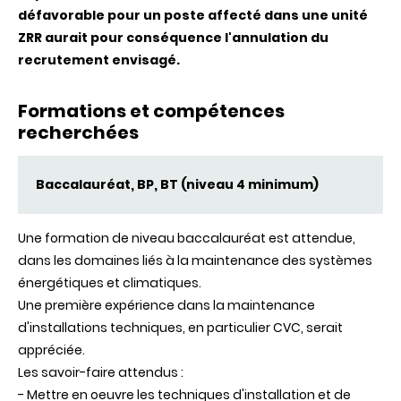
défavorable pour un poste affecté dans une unité
ZRR aurait pour conséquence l'annulation du
recrutement envisagé.
Formations et compétences
recherchées
Baccalauréat, BP, BT (niveau 4 minimum)
Une formation de niveau baccalauréat est attendue,
dans les domaines liés à la maintenance des systèmes
énergétiques et climatiques.
Une première expérience dans la maintenance
d'installations techniques, en particulier CVC, serait
appréciée.
Les savoir-faire attendus :
- Mettre en oeuvre les techniques d'installation et de