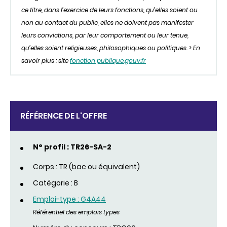
ce titre, dans l’exercice de leurs fonctions, qu’elles soient ou
non au contact du public, elles ne doivent pas manifester
leurs convictions, par leur comportement ou leur tenue,
qu’elles soient religieuses, philosophiques ou politiques. > En
savoir plus : site
fonction publique.gouv.fr
RÉFÉRENCE DE L'OFFRE
N° profil : TR26-SA-2
Corps : TR (bac ou équivalent)
Catégorie : B
Emploi-type : G4A44
Référentiel des emplois types