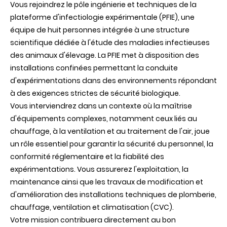
Vous rejoindrez le pôle ingénierie et techniques de la
plateforme d'infectiologie expérimentale (PFIE), une
équipe de huit personnes intégrée à une structure
scientifique dédiée à l'étude des maladies infectieuses
des animaux d'élevage. La PFIE met à disposition des
installations confinées permettant la conduite
d'expérimentations dans des environnements répondant
à des exigences strictes de sécurité biologique.
Vous interviendrez dans un contexte où la maîtrise
d'équipements complexes, notamment ceux liés au
chauffage, à la ventilation et au traitement de l'air, joue
un rôle essentiel pour garantir la sécurité du personnel, la
conformité réglementaire et la fiabilité des
expérimentations. Vous assurerez l'exploitation, la
maintenance ainsi que les travaux de modification et
d'amélioration des installations techniques de plomberie,
chauffage, ventilation et climatisation (CVC).
Votre mission contribuera directement au bon