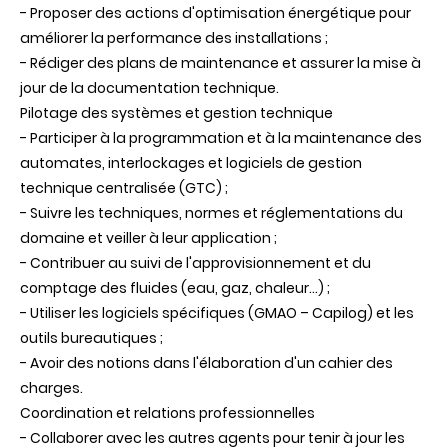
- Proposer des actions d'optimisation énergétique pour
améliorer la performance des installations ;
- Rédiger des plans de maintenance et assurer la mise à
jour de la documentation technique.
Pilotage des systèmes et gestion technique
- Participer à la programmation et à la maintenance des
automates, interlockages et logiciels de gestion
technique centralisée (GTC) ;
- Suivre les techniques, normes et réglementations du
domaine et veiller à leur application ;
- Contribuer au suivi de l'approvisionnement et du
comptage des fluides (eau, gaz, chaleur…) ;
- Utiliser les logiciels spécifiques (GMAO – Capilog) et les
outils bureautiques ;
- Avoir des notions dans l'élaboration d'un cahier des
charges.
Coordination et relations professionnelles
- Collaborer avec les autres agents pour tenir à jour les