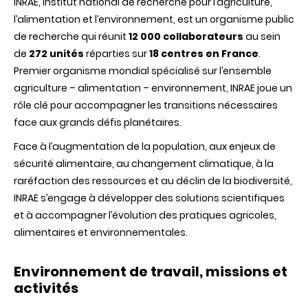
INRAE, Institut national de recherche pour l’agriculture,
l’alimentation et l’environnement, est un organisme public
de recherche qui réunit
12 000 collaborateurs
au sein
de
272 unités
réparties sur
18 centres en France
.
Premier organisme mondial spécialisé sur l’ensemble
agriculture – alimentation – environnement, INRAE joue un
rôle clé pour accompagner les transitions nécessaires
face aux grands défis planétaires.
Face à l’augmentation de la population, aux enjeux de
sécurité alimentaire, au changement climatique, à la
raréfaction des ressources et au déclin de la biodiversité,
INRAE s’engage à développer des solutions scientifiques
et à accompagner l’évolution des pratiques agricoles,
alimentaires et environnementales.
Environnement de travail, missions et
activités