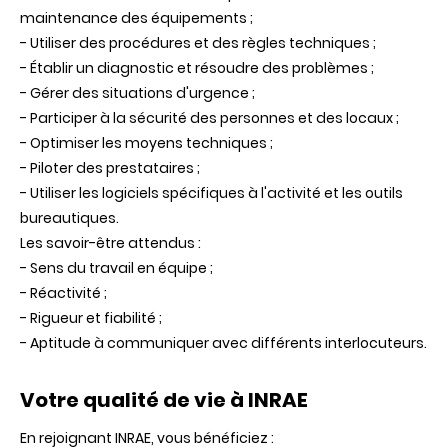
maintenance des équipements ;
- Utiliser des procédures et des règles techniques ;
- Établir un diagnostic et résoudre des problèmes ;
- Gérer des situations d'urgence ;
- Participer à la sécurité des personnes et des locaux ;
- Optimiser les moyens techniques ;
- Piloter des prestataires ;
- Utiliser les logiciels spécifiques à l'activité et les outils
bureautiques.
Les savoir-être attendus :
- Sens du travail en équipe ;
- Réactivité ;
- Rigueur et fiabilité ;
- Aptitude à communiquer avec différents interlocuteurs.
Votre qualité de vie à INRAE
En rejoignant INRAE, vous bénéficiez :