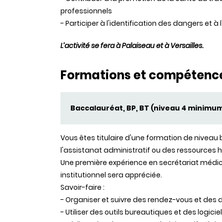
professionnels
- Participer à l'identification des dangers et 
L’activité se fera à Palaiseau et à Versailles.
Formations et compétenc
Baccalauréat, BP, BT (niveau 4 minimu
Vous êtes titulaire d'une formation de nivea
l'assistanat administratif ou des ressources
Une première expérience en secrétariat médic
institutionnel sera appréciée.
Savoir-faire :
- Organiser et suivre des rendez-vous et des 
- Utiliser des outils bureautiques et des logici