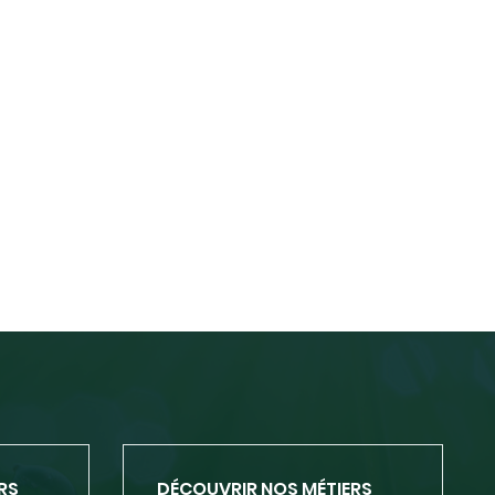
RS
DÉCOUVRIR NOS MÉTIERS