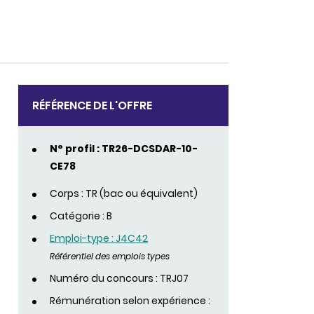
RÉFÉRENCE DE L'OFFRE
N° profil : TR26-DCSDAR-10-
CE78
Corps : TR (bac ou équivalent)
Catégorie : B
Emploi-type : J4C42
Référentiel des emplois types
Numéro du concours : TRJ07
Rémunération selon expérience :