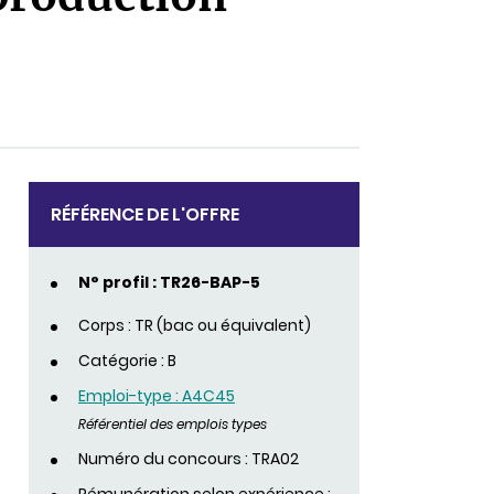
RÉFÉRENCE DE L'OFFRE
N° profil : TR26-BAP-5
Corps : TR (bac ou équivalent)
Catégorie : B
Emploi-type : A4C45
Référentiel des emplois types
Numéro du concours : TRA02