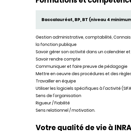
Formations et compétenc
Baccalauréat, BP, BT (niveau 4 minimu
Gestion administrative, comptabilité, Conna
la fonction publique
Savoir gérer son activité dans un calendrier 
Savoir rendre compte
Communiquer et faire preuve de pédagogie
Mettre en oeuvre des procédures et des règle
Travailler en équipe
Utiliser les logiciels spécifiques à l'activité (S
Sens de l'organisation
Rigueur / Fiabilité
Sens relationnel / motivation.
Votre qualité de vie à INR