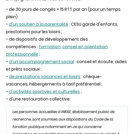
- de 30 jours de congés + 15 RTT par an (pour un temps
plein)
-
d'un soutien à la parentalité
: CESU garde d'enfants,
prestations pour les loisirs ;
- de dispositifs de développement des
compétences :
formation
,
conseil en orientation
professionnelle
;
-
d'un accompagnement social
: conseil et écoute, aides
et prêts sociaux ;
-
de prestations vacances et loisirs
: chèque-
vacances, hébergements à tarif préférentiel ;
-
d'activités sportives et culturelles
;
- d'une restauration collective.
Les personnes accueillies à INRAE, établissement public de
recherche, sont soumises aux dispositions du Code de la
fonction publique notamment en ce qui concerne