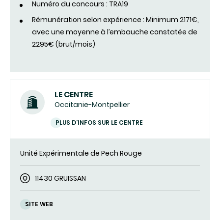
Numéro du concours : TRA19
Rémunération selon expérience : Minimum 2171€,
avec une moyenne à l’embauche constatée de
2295€ (brut/mois)
LE CENTRE
Occitanie-Montpellier
PLUS D'INFOS SUR LE CENTRE
Unité Expérimentale de Pech Rouge
11430 GRUISSAN
SITE WEB