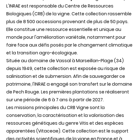
L'INRAE est responsable du Centre de Ressources
Biologiques (CRB) de la vigne. Cette collection rassemble
plus de 8 500 accessions provenant de plus de 50 pays.
Elle constitue une ressource essentielle et unique au
monde pour l'amélioration variétale, notamment pour
faire face aux défis posés par le changement climatique
et la transition agro-écologique.
Située au domaine de Vassal à Marseillan-Plage (34)
depuis 1949, cette collection est exposée au risque de
salinisation et de submersion. Afin de sauvegarder ce
patrimoine, l'INRAE a engagé son transfert sur le domaine
de Pech Rouge. Les premières plantations se réaliseront
sur une période de 6 à 7 ans à partir de 2027.
Les missions principales du CRB Vigne sont la
conservation, la caractérisation et la valorisation des
ressources génétiques du genre Vitis et des espèces
apparentées (Vitaceae). Cette collection est le support
des activités scientifiques de la vigne en France et à