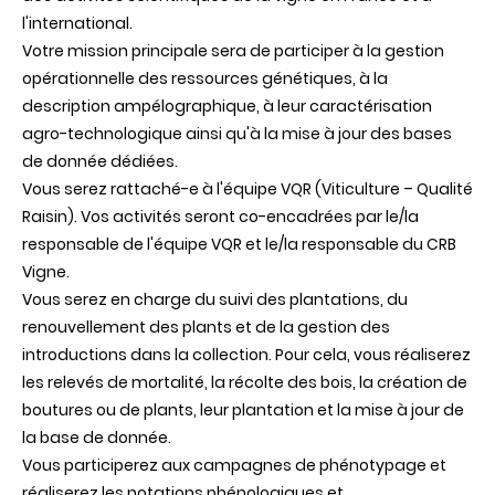
l'international.
Votre mission principale sera de participer à la gestion
opérationnelle des ressources génétiques, à la
description ampélographique, à leur caractérisation
agro-technologique ainsi qu'à la mise à jour des bases
de donnée dédiées.
Vous serez rattaché-e à l'équipe VQR (Viticulture – Qualité
Raisin). Vos activités seront co-encadrées par le/la
responsable de l'équipe VQR et le/la responsable du CRB
Vigne.
Vous serez en charge du suivi des plantations, du
renouvellement des plants et de la gestion des
introductions dans la collection. Pour cela, vous réaliserez
les relevés de mortalité, la récolte des bois, la création de
boutures ou de plants, leur plantation et la mise à jour de
la base de donnée.
Vous participerez aux campagnes de phénotypage et
réaliserez les notations phénologiques et