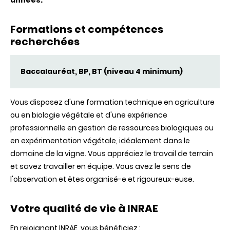
années.
Formations et compétences
recherchées
Baccalauréat, BP, BT (niveau 4 minimum)
Vous disposez d'une formation technique en agriculture
ou en biologie végétale et d'une expérience
professionnelle en gestion de ressources biologiques ou
en expérimentation végétale, idéalement dans le
domaine de la vigne. Vous appréciez le travail de terrain
et savez travailler en équipe. Vous avez le sens de
l'observation et êtes organisé-e et rigoureux-euse.
Votre qualité de vie à INRAE
En rejoignant INRAE, vous bénéficiez :