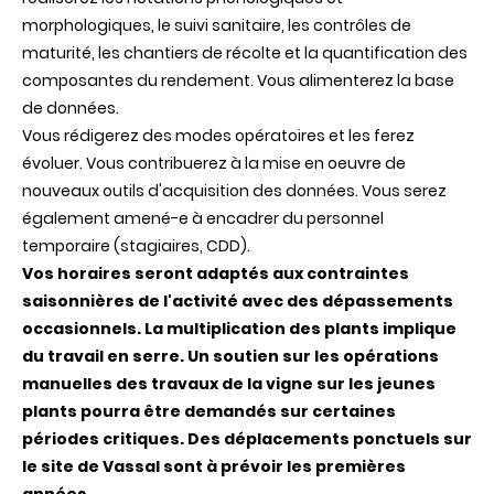
morphologiques, le suivi sanitaire, les contrôles de
maturité, les chantiers de récolte et la quantification des
composantes du rendement. Vous alimenterez la base
de données.
Vous rédigerez des modes opératoires et les ferez
évoluer. Vous contribuerez à la mise en oeuvre de
nouveaux outils d'acquisition des données. Vous serez
également amené-e à encadrer du personnel
temporaire (stagiaires, CDD).
Vos horaires seront adaptés aux contraintes
saisonnières de l'activité avec des dépassements
occasionnels. La multiplication des plants implique
du travail en serre. Un soutien sur les opérations
manuelles des travaux de la vigne sur les jeunes
plants pourra être demandés sur certaines
périodes critiques. Des déplacements ponctuels sur
le site de Vassal sont à prévoir les premières