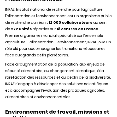
INRAE, Institut national de recherche pour l’agriculture,
l’alimentation et l’environnement, est un organisme public
de recherche qui réunit
12 000 collaborateurs
au sein
de
272 unités
réparties sur
18 centres en France
.
Premier organisme mondial spécialisé sur l’ensemble
agriculture – alimentation – environnement, INRAE joue un
rôle clé pour accompagner les transitions nécessaires
face aux grands défis planétaires.
Face à l’augmentation de la population, aux enjeux de
sécurité alimentaire, au changement climatique, à la
raréfaction des ressources et au déclin de la biodiversité,
INRAE s’engage à développer des solutions scientifiques
et à accompagner l’évolution des pratiques agricoles,
alimentaires et environnementales.
Environnement de travail, missions et