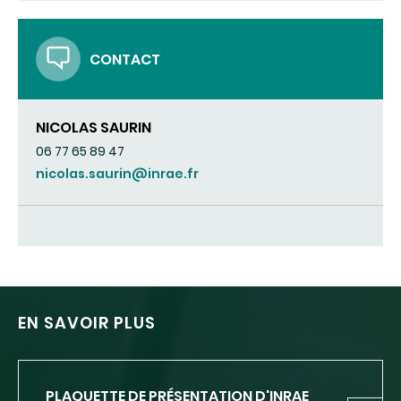
CONTACT
NICOLAS SAURIN
06 77 65 89 47
nicolas.saurin@inrae.fr
EN SAVOIR PLUS
PLAQUETTE DE PRÉSENTATION D'INRAE