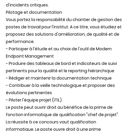
d'incidents critiques.
Pilotage et documentation
Vous portez la responsabilité du chantier de gestion des
postes de travail pour l'institut. A ce titre, vous étudiez et
proposez des solutions d'amélioration, de qualité et de
performance.
- Participer à l'étude et au choix de l'outil de Modern
Endpoint Management
- Produire des tableaux de bord et indicateurs de suivi
pertinents pour la qualité et le reporting hiérarchique
- Rédiger et maintenir la documentation technique
- Contribuer à la veille technologique et proposer des
évolutions pertinentes
- Piloter l'équipe projet (ITIL).
Le poste peut ouvrir droit au bénéfice de la prime de
fonction informatique de qualification "chef de projet".
La réussite à ce concours vaut qualification
informatique. Le poste ouvre droit à une prime