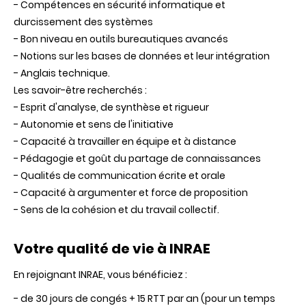
- Compétences en sécurité informatique et
durcissement des systèmes
- Bon niveau en outils bureautiques avancés
- Notions sur les bases de données et leur intégration
- Anglais technique.
Les savoir-être recherchés :
- Esprit d'analyse, de synthèse et rigueur
- Autonomie et sens de l'initiative
- Capacité à travailler en équipe et à distance
- Pédagogie et goût du partage de connaissances
- Qualités de communication écrite et orale
- Capacité à argumenter et force de proposition
- Sens de la cohésion et du travail collectif.
Votre qualité de vie à INRAE
En rejoignant INRAE, vous bénéficiez :
- de 30 jours de congés + 15 RTT par an (pour un temps