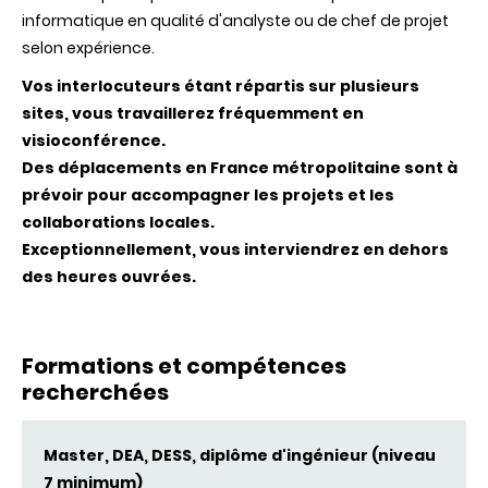
informatique en qualité d'analyste ou de chef de projet
selon expérience.
Vos interlocuteurs étant répartis sur plusieurs
sites, vous travaillerez fréquemment en
visioconférence.
Des déplacements en France métropolitaine sont à
prévoir pour accompagner les projets et les
collaborations locales.
Exceptionnellement, vous interviendrez en dehors
des heures ouvrées.
Formations et compétences
recherchées
Master, DEA, DESS, diplôme d'ingénieur (niveau
7 minimum)