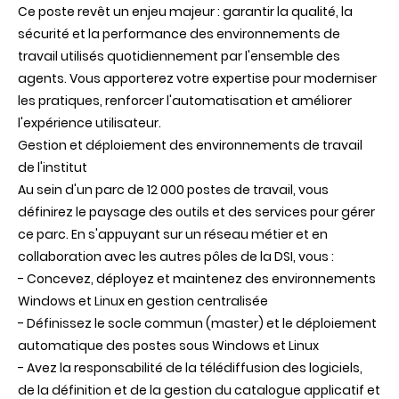
Ce poste revêt un enjeu majeur : garantir la qualité, la
sécurité et la performance des environnements de
travail utilisés quotidiennement par l'ensemble des
agents. Vous apporterez votre expertise pour moderniser
les pratiques, renforcer l'automatisation et améliorer
l'expérience utilisateur.
Gestion et déploiement des environnements de travail
de l'institut
Au sein d'un parc de 12 000 postes de travail, vous
définirez le paysage des outils et des services pour gérer
ce parc. En s'appuyant sur un réseau métier et en
collaboration avec les autres pôles de la DSI, vous :
- Concevez, déployez et maintenez des environnements
Windows et Linux en gestion centralisée
- Définissez le socle commun (master) et le déploiement
automatique des postes sous Windows et Linux
- Avez la responsabilité de la télédiffusion des logiciels,
de la définition et de la gestion du catalogue applicatif et