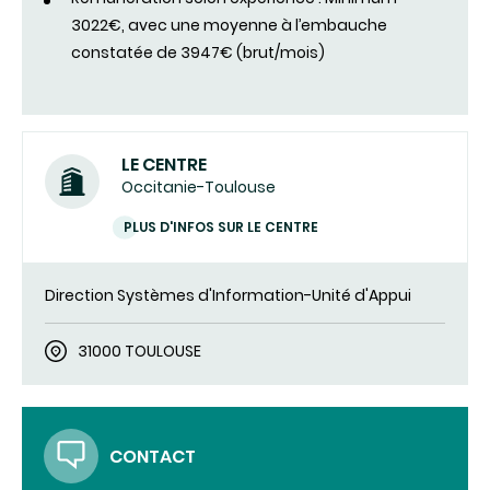
3022€, avec une moyenne à l’embauche
constatée de 3947€ (brut/mois)
LE CENTRE
Occitanie-Toulouse
PLUS D'INFOS SUR LE CENTRE
Direction Systèmes d'Information-Unité d'Appui
31000 TOULOUSE
CONTACT