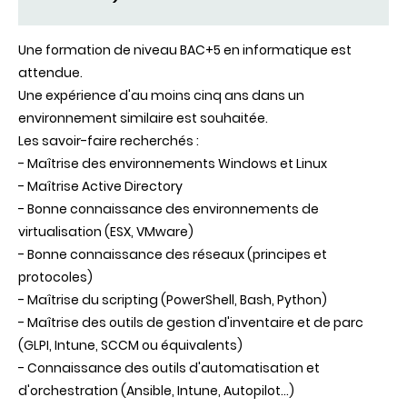
Une formation de niveau BAC+5 en informatique est
attendue.
Une expérience d'au moins cinq ans dans un
environnement similaire est souhaitée.
Les savoir-faire recherchés :
- Maîtrise des environnements Windows et Linux
- Maîtrise Active Directory
- Bonne connaissance des environnements de
virtualisation (ESX, VMware)
- Bonne connaissance des réseaux (principes et
protocoles)
- Maîtrise du scripting (PowerShell, Bash, Python)
- Maîtrise des outils de gestion d'inventaire et de parc
(GLPI, Intune, SCCM ou équivalents)
- Connaissance des outils d'automatisation et
d'orchestration (Ansible, Intune, Autopilot…)