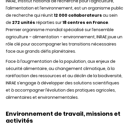
INRAE, Institut national de recherche pour l’agriculture,
l’alimentation et l’environnement, est un organisme public
de recherche qui réunit
12 000 collaborateurs
au sein
de
272 unités
réparties sur
18 centres en France
.
Premier organisme mondial spécialisé sur l’ensemble
agriculture – alimentation – environnement, INRAE joue un
rôle clé pour accompagner les transitions nécessaires
face aux grands défis planétaires.
Face à l’augmentation de la population, aux enjeux de
sécurité alimentaire, au changement climatique, à la
raréfaction des ressources et au déclin de la biodiversité,
INRAE s’engage à développer des solutions scientifiques
et à accompagner l’évolution des pratiques agricoles,
alimentaires et environnementales.
Environnement de travail, missions et
activités