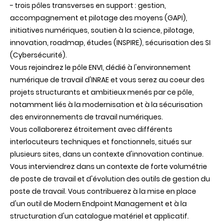
- trois pôles transverses en support : gestion,
accompagnement et pilotage des moyens (GAPI),
initiatives numériques, soutien à la science, pilotage,
innovation, roadmap, études (INSPIRE), sécurisation des SI
(Cybersécurité).
Vous rejoindrez le pôle ENVI, dédié à l'environnement
numérique de travail d'INRAE et vous serez au coeur des
projets structurants et ambitieux menés par ce pôle,
notamment liés à la modernisation et à la sécurisation
des environnements de travail numériques.
Vous collaborerez étroitement avec différents
interlocuteurs techniques et fonctionnels, situés sur
plusieurs sites, dans un contexte d'innovation continue.
Vous interviendrez dans un contexte de forte volumétrie
de poste de travail et d'évolution des outils de gestion du
poste de travail. Vous contribuerez à la mise en place
d'un outil de Modern Endpoint Management et à la
structuration d'un catalogue matériel et applicatif.