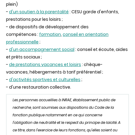
plein)
-
d'un soutien à la parentalité
: CESU garde d'enfants,
prestations pour les loisirs ;
- de dispositifs de développement des
compétences :
formation
,
conseil en orientation
professionnelle
;
-
d'un accompagnement social
: conseil et écoute, aides
et prêts sociaux ;
-
de prestations vacances et loisirs
: chèque-
vacances, hébergements à tarif préférentiel ;
-
d'activités sportives et culturelles
;
- d'une restauration collective.
Les personnes accueillies à INRAE, établissement public de
recherche, sont soumises aux dispositions du Code de la
fonction publique notamment en ce qui concerne
l’obligation de neutralité et le respect du principe de laïcité. A
ce titre, dans l’exercice de leurs fonctions, qu’elles soient ou