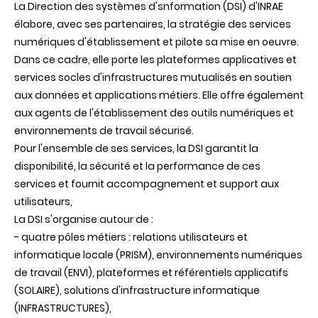
La Direction des systèmes d'snformation (DSI) d'INRAE
élabore, avec ses partenaires, la stratégie des services
numériques d'établissement et pilote sa mise en oeuvre.
Dans ce cadre, elle porte les plateformes applicatives et
services socles d'infrastructures mutualisés en soutien
aux données et applications métiers. Elle offre également
aux agents de l'établissement des outils numériques et
environnements de travail sécurisé.
Pour l'ensemble de ses services, la DSI garantit la
disponibilité, la sécurité et la performance de ces
services et fournit accompagnement et support aux
utilisateurs,
La DSI s'organise autour de :
- quatre pôles métiers : relations utilisateurs et
informatique locale (PRISM), environnements numériques
de travail (ENVI), plateformes et référentiels applicatifs
(SOLAIRE), solutions d'infrastructure informatique
(INFRASTRUCTURES),