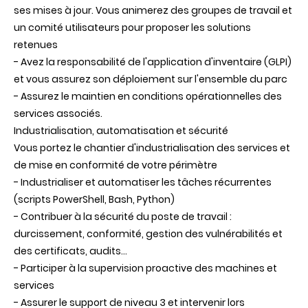
ses mises à jour. Vous animerez des groupes de travail et
un comité utilisateurs pour proposer les solutions
retenues
- Avez la responsabilité de l'application d'inventaire (GLPI)
et vous assurez son déploiement sur l'ensemble du parc
- Assurez le maintien en conditions opérationnelles des
services associés.
Industrialisation, automatisation et sécurité
Vous portez le chantier d'industrialisation des services et
de mise en conformité de votre périmètre
- Industrialiser et automatiser les tâches récurrentes
(scripts PowerShell, Bash, Python)
- Contribuer à la sécurité du poste de travail :
durcissement, conformité, gestion des vulnérabilités et
des certificats, audits…
- Participer à la supervision proactive des machines et
services
- Assurer le support de niveau 3 et intervenir lors