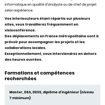
informatique en qualité d'analyste ou de chef de projet
selon expérience.
Vos interlocuteurs étant répartis sur plusieurs
sites, vous travaillerez fréquemment en
visioconférence.
Des déplacements en France métropolitaine sont à
prévoir pour accompagner les projets et les
collaborations locales.
Exceptionnellement, vous interviendrez en dehors
des heures ouvrées.
Formations et compétences
recherchées
Master, DEA, DESS, diplôme d'ingénieur (niveau
7 minimum)