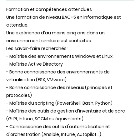
Formation et compétences attendues
Une formation de niveau BAC+5 en informatique est
attendue.
Une expérience d'au moins cinq ans dans un
environnement similaire est souhaitée.
Les savoir-faire recherchés :
- Maîtrise des environnements Windows et Linux
- Maîtrise Active Directory
- Bonne connaissance des environnements de
virtualisation (ESX, VMware)
- Bonne connaissance des réseaux (principes et
protocoles)
- Maîtrise du scripting (PowerShell, Bash, Python)
- Maîtrise des outils de gestion d'inventaire et de parc
(GLPI, Intune, SCCM ou équivalents)
- Connaissance des outils d'automatisation et
d'orchestration (Ansible, Intune, Autopilot…)