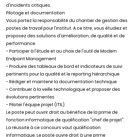
d'incidents critiques.
Pilotage et documentation
Vous portez la responsabilité du chantier de gestion des
postes de travail pour l'institut. A ce titre, vous étudiez et
proposez des solutions d'amélioration, de qualité et de
performance.
- Participer à l'étude et au choix de l'outil de Modern
Endpoint Management
- Produire des tableaux de bord et indicateurs de suivi
pertinents pour la qualité et le reporting hiérarchique
- Rédiger et maintenir la documentation technique
- Contribuer à la veille technologique et proposer des
évolutions pertinentes
- Piloter l'équipe projet (ITIL).
Le poste peut ouvrir droit au bénéfice de la prime de
fonction informatique de qualification "chef de projet".
La réussite à ce concours vaut qualification
informatique. Le poste ouvre droit à une prime