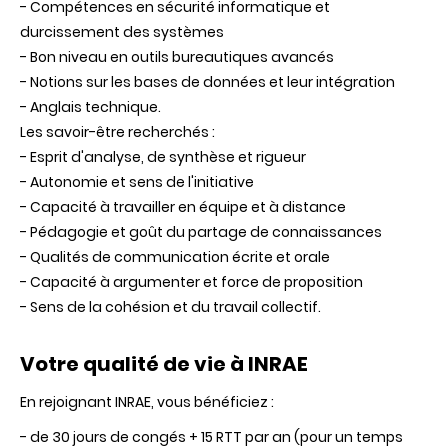
- Compétences en sécurité informatique et
durcissement des systèmes
- Bon niveau en outils bureautiques avancés
- Notions sur les bases de données et leur intégration
- Anglais technique.
Les savoir-être recherchés :
- Esprit d'analyse, de synthèse et rigueur
- Autonomie et sens de l'initiative
- Capacité à travailler en équipe et à distance
- Pédagogie et goût du partage de connaissances
- Qualités de communication écrite et orale
- Capacité à argumenter et force de proposition
- Sens de la cohésion et du travail collectif.
Votre qualité de vie à INRAE
En rejoignant INRAE, vous bénéficiez :
- de 30 jours de congés + 15 RTT par an (pour un temps