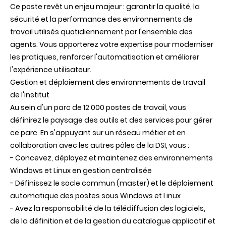
Ce poste revêt un enjeu majeur : garantir la qualité, la
sécurité et la performance des environnements de
travail utilisés quotidiennement par l'ensemble des
agents. Vous apporterez votre expertise pour moderniser
les pratiques, renforcer l'automatisation et améliorer
l'expérience utilisateur.
Gestion et déploiement des environnements de travail
de l'institut
Au sein d'un parc de 12 000 postes de travail, vous
définirez le paysage des outils et des services pour gérer
ce parc. En s'appuyant sur un réseau métier et en
collaboration avec les autres pôles de la DSI, vous :
- Concevez, déployez et maintenez des environnements
Windows et Linux en gestion centralisée
- Définissez le socle commun (master) et le déploiement
automatique des postes sous Windows et Linux
- Avez la responsabilité de la télédiffusion des logiciels,
de la définition et de la gestion du catalogue applicatif et