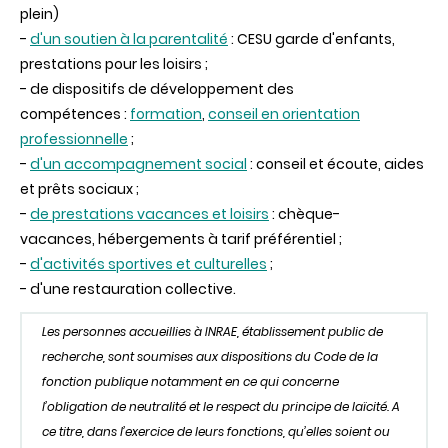
plein)
-
d'un soutien à la parentalité
: CESU garde d'enfants,
prestations pour les loisirs ;
- de dispositifs de développement des
compétences :
formation
,
conseil en orientation
professionnelle
;
-
d'un accompagnement social
: conseil et écoute, aides
et prêts sociaux ;
-
de prestations vacances et loisirs
: chèque-
vacances, hébergements à tarif préférentiel ;
-
d'activités sportives et culturelles
;
- d'une restauration collective.
Les personnes accueillies à INRAE, établissement public de
recherche, sont soumises aux dispositions du Code de la
fonction publique notamment en ce qui concerne
l’obligation de neutralité et le respect du principe de laïcité. A
ce titre, dans l’exercice de leurs fonctions, qu’elles soient ou