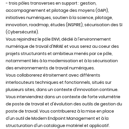
- trois pôles transverses en support : gestion,
accompagnement et pilotage des moyens (GAPI),
initiatives numériques, soutien à la science, pilotage,
innovation, roadmap, études (INSPIRE), sécurisation des SI
(Cybersécurité).
Vous rejoindrez le pôle ENVI, dédié à l'environnement
numérique de travail d'INRAE et vous serez au coeur des
projets structurants et ambitieux menés par ce pôle,
notamment liés à la modernisation et à la sécurisation
des environnements de travail numériques.
Vous collaborerez étroitement avec différents
interlocuteurs techniques et fonctionnels, situés sur
plusieurs sites, dans un contexte d'innovation continue.
Vous interviendrez dans un contexte de forte volumétrie
de poste de travail et d'évolution des outils de gestion du
poste de travail. Vous contribuerez à la mise en place
d'un outil de Modern Endpoint Management et à la
structuration d'un catalogue matériel et applicatif.