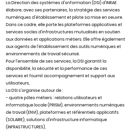
La Direction des systèmes d'snformation (DSI) d'INRAE
élabore, avec ses partenaires, la stratégie des services
numériques d'établissement et pilote sa mise en oeuvre.
Dans ce cadre, elle porte les plateformes applicatives et
services socles d'infrastructures mutualisés en soutien
aux données et applications métiers. Elle offre également
aux agents de l'établissement des outils numériques et
environnements de travail sécurisé.
Pour l'ensemble de ses services, la DSI garantit la
disponibilité, la sécurité et la performance de ces
services et fournit accompagnement et support aux
utilisateurs,
La DSI s'organise autour de :
- quatre pôles métiers : relations utilisateurs et
informatique locale (PRISM), environnements numériques
de travail (ENVI), plateformes et référentiels applicatifs
(SOLAIRE), solutions d'infrastructure informatique
(INFRASTRUCTURES),