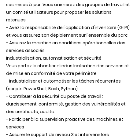
ses mises à jour. Vous animerez des groupes de travail et
un comité utilisateurs pour proposer les solutions
retenues
- Avez la responsabilité de l'application d'inventaire (GLPI)
et vous assurez son déploiement sur l'ensemble du parc
- Assurez le maintien en conditions opérationnelles des
services associés.
Industrialisation, automatisation et sécurité
Vous portez le chantier d'industrialisation des services et
de mise en conformité de votre périmètre
- Industrialiser et automatiser les tâches récurrentes
(scripts PowerShell, Bash, Python)
- Contribuer à la sécurité du poste de travail :
durcissement, conformité, gestion des vulnérabilités et
des certificats, audits…
- Participer à la supervision proactive des machines et
services
- Assurer le support de niveau 3 et intervenir lors