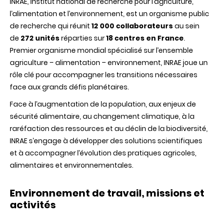
INRAE, Institut national de recherche pour l’agriculture,
l’alimentation et l’environnement, est un organisme public
de recherche qui réunit
12 000 collaborateurs
au sein
de
272 unités
réparties sur
18 centres en France
.
Premier organisme mondial spécialisé sur l’ensemble
agriculture – alimentation – environnement, INRAE joue un
rôle clé pour accompagner les transitions nécessaires
face aux grands défis planétaires.
Face à l’augmentation de la population, aux enjeux de
sécurité alimentaire, au changement climatique, à la
raréfaction des ressources et au déclin de la biodiversité,
INRAE s’engage à développer des solutions scientifiques
et à accompagner l’évolution des pratiques agricoles,
alimentaires et environnementales.
Environnement de travail, missions et
activités