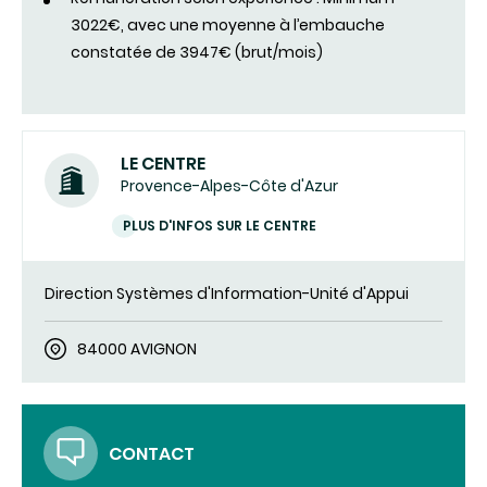
3022€, avec une moyenne à l’embauche
constatée de 3947€ (brut/mois)
LE CENTRE
Provence-Alpes-Côte d'Azur
PLUS D'INFOS SUR LE CENTRE
Direction Systèmes d'Information-Unité d'Appui
84000 AVIGNON
CONTACT