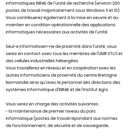
informatiques INRAE de l'unité de recherche (environ 200
postes de travail majoritairement sous Windows 11 et 10).
Vous contribuerez également à la mise en oeuvre et au
maintien en condition opérationnelle des applications
informatiques nécessaires aux activités de l'unité.
Seul-e informaticien-ne de proximité dans l'unité, vous
serez en contact avec tous les membres de l'UMR STLO et
des cellules industrielles hébergées.
Vous travaillerez en réseau et en coopération avec les
autres informaticiens de proximité du centre Bretagne
Normandie ainsi qu'avec le personnel des directions des
systèmes Informatique d'INRAE et de l'Institut Agro.
Vous serez en charge des activités suivantes :
- la maintenance de premier niveau du parc
informatique (postes de travail répondant aux normes
de fonctionnement, de sécurité et de sauvegarde,