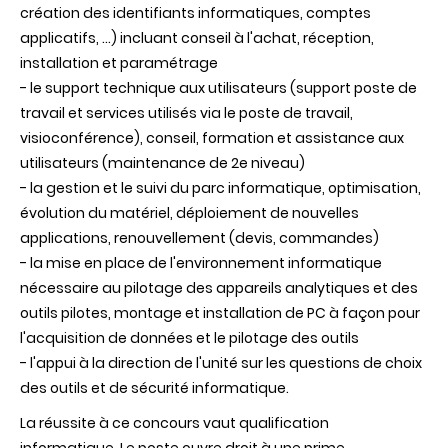
création des identifiants informatiques, comptes
applicatifs, ...) incluant conseil à l'achat, réception,
installation et paramétrage
- le support technique aux utilisateurs (support poste de
travail et services utilisés via le poste de travail,
visioconférence), conseil, formation et assistance aux
utilisateurs (maintenance de 2e niveau)
- la gestion et le suivi du parc informatique, optimisation,
évolution du matériel, déploiement de nouvelles
applications, renouvellement (devis, commandes)
- la mise en place de l'environnement informatique
nécessaire au pilotage des appareils analytiques et des
outils pilotes, montage et installation de PC à façon pour
l'acquisition de données et le pilotage des outils
- l'appui à la direction de l'unité sur les questions de choix
des outils et de sécurité informatique.
La réussite à ce concours vaut qualification