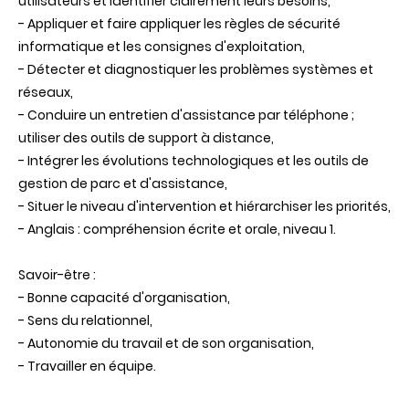
utilisateurs et identifier clairement leurs besoins,
- Appliquer et faire appliquer les règles de sécurité
informatique et les consignes d'exploitation,
- Détecter et diagnostiquer les problèmes systèmes et
réseaux,
- Conduire un entretien d'assistance par téléphone ;
utiliser des outils de support à distance,
- Intégrer les évolutions technologiques et les outils de
gestion de parc et d'assistance,
- Situer le niveau d'intervention et hiérarchiser les priorités,
- Anglais : compréhension écrite et orale, niveau 1.
Savoir-être :
- Bonne capacité d'organisation,
- Sens du relationnel,
- Autonomie du travail et de son organisation,
- Travailler en équipe.