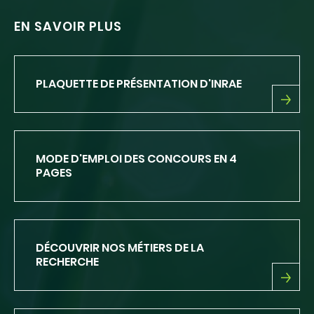
EN SAVOIR PLUS
PLAQUETTE DE PRÉSENTATION D'INRAE
PLAQUETTE
DE
PRÉSENTATION
D'INRAE
MODE D'EMPLOI DES CONCOURS EN 4
PAGES
DÉCOUVRIR NOS MÉTIERS DE LA
RECHERCHE
DÉCOUVRIR
NOS