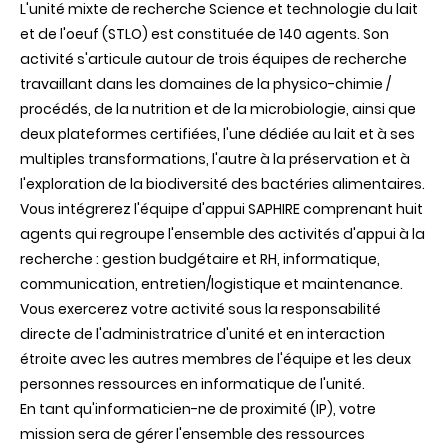
L'unité mixte de recherche Science et technologie du lait
et de l'oeuf (STLO) est constituée de 140 agents. Son
activité s'articule autour de trois équipes de recherche
travaillant dans les domaines de la physico-chimie /
procédés, de la nutrition et de la microbiologie, ainsi que
deux plateformes certifiées, l'une dédiée au lait et à ses
multiples transformations, l'autre à la préservation et à
l'exploration de la biodiversité des bactéries alimentaires.
Vous intégrerez l'équipe d'appui SAPHIRE comprenant huit
agents qui regroupe l'ensemble des activités d'appui à la
recherche : gestion budgétaire et RH, informatique,
communication, entretien/logistique et maintenance.
Vous exercerez votre activité sous la responsabilité
directe de l'administratrice d'unité et en interaction
étroite avec les autres membres de l'équipe et les deux
personnes ressources en informatique de l'unité.
En tant qu'informaticien-ne de proximité (IP), votre
mission sera de gérer l'ensemble des ressources