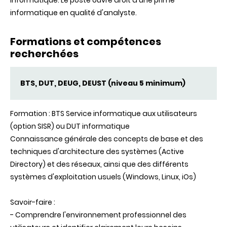
informatique. Le poste ouvre droit à une prime
informatique en qualité d'analyste.
Formations et compétences
recherchées
BTS, DUT, DEUG, DEUST (niveau 5 minimum)
Formation : BTS Service informatique aux utilisateurs
(option SISR) ou DUT informatique
Connaissance générale des concepts de base et des
techniques d'architecture des systèmes (Active
Directory) et des réseaux, ainsi que des différents
systèmes d'exploitation usuels (Windows, Linux, iOs)
Savoir-faire :
- Comprendre l'environnement professionnel des