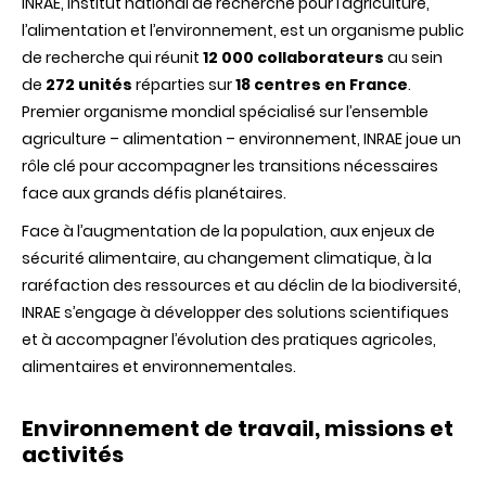
INRAE, Institut national de recherche pour l’agriculture,
l’alimentation et l’environnement, est un organisme public
de recherche qui réunit
12 000 collaborateurs
au sein
de
272 unités
réparties sur
18 centres en France
.
Premier organisme mondial spécialisé sur l’ensemble
agriculture – alimentation – environnement, INRAE joue un
rôle clé pour accompagner les transitions nécessaires
face aux grands défis planétaires.
Face à l’augmentation de la population, aux enjeux de
sécurité alimentaire, au changement climatique, à la
raréfaction des ressources et au déclin de la biodiversité,
INRAE s’engage à développer des solutions scientifiques
et à accompagner l’évolution des pratiques agricoles,
alimentaires et environnementales.
Environnement de travail, missions et
activités