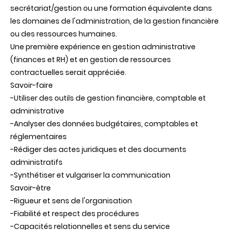
secrétariat/gestion ou une formation équivalente dans
les domaines de l'administration, de la gestion financière
ou des ressources humaines.
Une première expérience en gestion administrative
(finances et RH) et en gestion de ressources
contractuelles serait appréciée.
Savoir-faire
-Utiliser des outils de gestion financière, comptable et
administrative
-Analyser des données budgétaires, comptables et
réglementaires
-Rédiger des actes juridiques et des documents
administratifs
-Synthétiser et vulgariser la communication
Savoir-être
-Rigueur et sens de l'organisation
-Fiabilité et respect des procédures
-Capacités relationnelles et sens du service