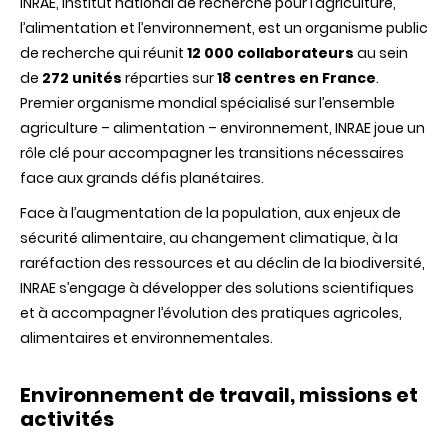
INRAE, Institut national de recherche pour l’agriculture,
l’alimentation et l’environnement, est un organisme public
de recherche qui réunit
12 000 collaborateurs
au sein
de
272 unités
réparties sur
18 centres en France
.
Premier organisme mondial spécialisé sur l’ensemble
agriculture – alimentation – environnement, INRAE joue un
rôle clé pour accompagner les transitions nécessaires
face aux grands défis planétaires.
Face à l’augmentation de la population, aux enjeux de
sécurité alimentaire, au changement climatique, à la
raréfaction des ressources et au déclin de la biodiversité,
INRAE s’engage à développer des solutions scientifiques
et à accompagner l’évolution des pratiques agricoles,
alimentaires et environnementales.
Environnement de travail, missions et
activités