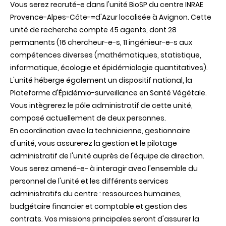
Vous serez recruté-e dans l'unité BioSP du centre INRAE
Provence-Alpes-Côte-=d'Azur localisée à Avignon. Cette
unité de recherche compte 45 agents, dont 28
permanents (16 chercheur-e-s, 11 ingénieur-e-s aux
compétences diverses (mathématiques, statistique,
informatique, écologie et épidémiologie quantitatives).
L'unité héberge également un dispositif national, la
Plateforme d'Épidémio-surveillance en Santé Végétale.
Vous intègrerez le pôle administratif de cette unité,
composé actuellement de deux personnes.
En coordination avec la technicienne, gestionnaire
d'unité, vous assurerez la gestion et le pilotage
administratif de l'unité auprès de l'équipe de direction.
Vous serez amené-e- à interagir avec l'ensemble du
personnel de l'unité et les différents services
administratifs du centre : ressources humaines,
budgétaire financier et comptable et gestion des
contrats. Vos missions principales seront d'assurer la