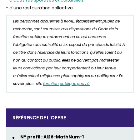
-
d'activités sportives et culturelles
;
- d'une restauration collective.
Les personnes accueillies à INRAE, établissement public de
recherche, sont soumises aux dispositions du Code de la
fonction publique notamment en ce qui concerne
l’obligation de neutralité et le respect du principe de laïcité. A
ce titre, dans l’exercice de leurs fonctions, qu’elles soient ou
non au contact du public, elles ne doivent pas manifester
leurs convictions, par leur comportement ou leur tenue,
qu’elles soient religieuses, philosophiques ou politiques. > En
savoir plus : site
fonction publique.gouv.fr
RÉFÉRENCE DE L'OFFRE
N° profil : AI26-MathNum-1