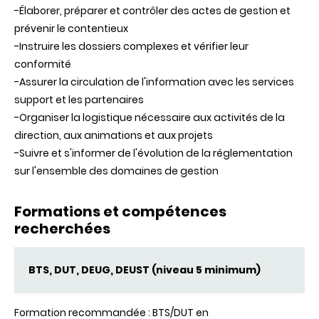
-Élaborer, préparer et contrôler des actes de gestion et
prévenir le contentieux
-Instruire les dossiers complexes et vérifier leur
conformité
-Assurer la circulation de l'information avec les services
support et les partenaires
-Organiser la logistique nécessaire aux activités de la
direction, aux animations et aux projets
-Suivre et s'informer de l'évolution de la réglementation
sur l'ensemble des domaines de gestion
Formations et compétences
recherchées
BTS, DUT, DEUG, DEUST (niveau 5 minimum)
Formation recommandée : BTS/DUT en