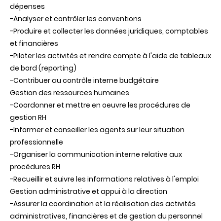
dépenses
-Analyser et contrôler les conventions
-Produire et collecter les données juridiques, comptables
et financières
-Piloter les activités et rendre compte à l'aide de tableaux
de bord (reporting)
-Contribuer au contrôle interne budgétaire
Gestion des ressources humaines
-Coordonner et mettre en oeuvre les procédures de
gestion RH
-Informer et conseiller les agents sur leur situation
professionnelle
-Organiser la communication interne relative aux
procédures RH
-Recueillir et suivre les informations relatives à l'emploi
Gestion administrative et appui à la direction
-Assurer la coordination et la réalisation des activités
administratives, financières et de gestion du personnel