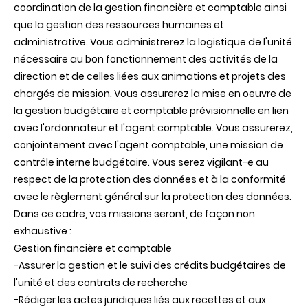
coordination de la gestion financière et comptable ainsi
que la gestion des ressources humaines et
administrative. Vous administrerez la logistique de l'unité
nécessaire au bon fonctionnement des activités de la
direction et de celles liées aux animations et projets des
chargés de mission. Vous assurerez la mise en oeuvre de
la gestion budgétaire et comptable prévisionnelle en lien
avec l'ordonnateur et l'agent comptable. Vous assurerez,
conjointement avec l'agent comptable, une mission de
contrôle interne budgétaire. Vous serez vigilant-e au
respect de la protection des données et à la conformité
avec le règlement général sur la protection des données.
Dans ce cadre, vos missions seront, de façon non
exhaustive :
Gestion financière et comptable
-Assurer la gestion et le suivi des crédits budgétaires de
l'unité et des contrats de recherche
-Rédiger les actes juridiques liés aux recettes et aux