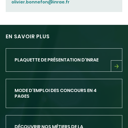
olivier.bonnefon@inrae.fr
EN SAVOIR PLUS
PLAQUETTE DE PRÉSENTATION D'INRAE
PLAQUETTE
DE
PRÉSENTATION
D'INRAE
MODE D'EMPLOI DES CONCOURS EN 4
PAGES
DÉCOUVRIR NOS MÉTIERS DE LA