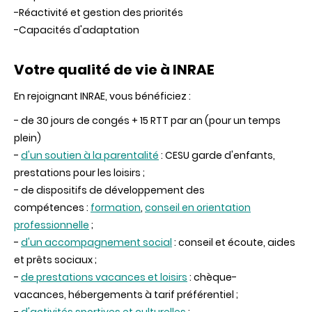
-Réactivité et gestion des priorités
-Capacités d'adaptation
Votre qualité de vie à INRAE
En rejoignant INRAE, vous bénéficiez :
- de 30 jours de congés + 15 RTT par an (pour un temps
plein)
-
d'un soutien à la parentalité
: CESU garde d'enfants,
prestations pour les loisirs ;
- de dispositifs de développement des
compétences :
formation
,
conseil en orientation
professionnelle
;
-
d'un accompagnement social
: conseil et écoute, aides
et prêts sociaux ;
-
de prestations vacances et loisirs
: chèque-
vacances, hébergements à tarif préférentiel ;