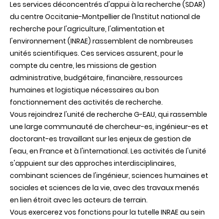
Les services déconcentrés d'appui à la recherche (SDAR)
du centre Occitanie-Montpellier de l'Institut national de
recherche pour l'agriculture, l'alimentation et
l'environnement (INRAE) rassemblent de nombreuses
unités scientifiques. Ces services assurent, pour le
compte du centre, les missions de gestion
administrative, budgétaire, financière, ressources
humaines et logistique nécessaires au bon
fonctionnement des activités de recherche.
Vous rejoindrez l'unité de recherche G-EAU, qui rassemble
une large communauté de chercheur-es, ingénieur-es et
doctorant-es travaillant sur les enjeux de gestion de
l'eau, en France et à l'international. Les activités de l'unité
s'appuient sur des approches interdisciplinaires,
combinant sciences de l'ingénieur, sciences humaines et
sociales et sciences de la vie, avec des travaux menés
en lien étroit avec les acteurs de terrain.
Vous exercerez vos fonctions pour la tutelle INRAE au sein