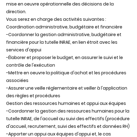
mise en oeuvre opérationnelle des décisions de la
direction.
Vous serez en charge des activités suivantes :
Coordination administrative, budgétaire et financière
-Coordonner la gestion administrative, budgétaire et
financière pour la tutelle INRAE, en lien étroit avec les
services d'appui
-Élaborer et proposer le budget, en assurer le suivi et le
contrôle de l'exécution
-Mettre en oeuvre la politique d'achat et les procédures
associées
-Assurer une veille réglementaire et veiller à l'application
des règles et procédures
Gestion des ressources humaines et appui aux équipes
-Coordonner la gestion des ressources humaines pour la
tutelle INRAE, de l'accueil au suivi des effectifs (procédure
d'accueil, recrutement, suivi des effectifs et données RH)
-Apporter un appui aux équipes d'appui et, le cas