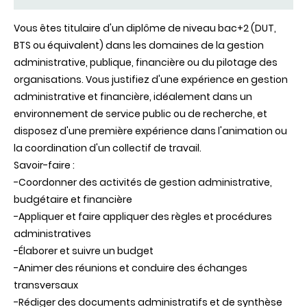
Vous êtes titulaire d'un diplôme de niveau bac+2 (DUT,
BTS ou équivalent) dans les domaines de la gestion
administrative, publique, financière ou du pilotage des
organisations. Vous justifiez d'une expérience en gestion
administrative et financière, idéalement dans un
environnement de service public ou de recherche, et
disposez d'une première expérience dans l'animation ou
la coordination d'un collectif de travail.
Savoir-faire :
-Coordonner des activités de gestion administrative,
budgétaire et financière
-Appliquer et faire appliquer des règles et procédures
administratives
-Élaborer et suivre un budget
-Animer des réunions et conduire des échanges
transversaux
-Rédiger des documents administratifs et de synthèse