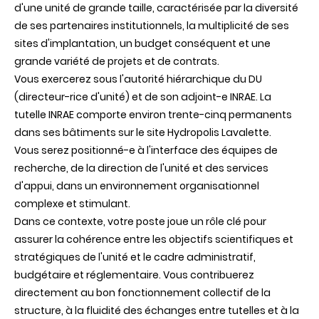
d'une unité de grande taille, caractérisée par la diversité
de ses partenaires institutionnels, la multiplicité de ses
sites d'implantation, un budget conséquent et une
grande variété de projets et de contrats.
Vous exercerez sous l'autorité hiérarchique du DU
(directeur-rice d'unité) et de son adjoint-e INRAE. La
tutelle INRAE comporte environ trente-cinq permanents
dans ses bâtiments sur le site Hydropolis Lavalette.
Vous serez positionné-e à l'interface des équipes de
recherche, de la direction de l'unité et des services
d'appui, dans un environnement organisationnel
complexe et stimulant.
Dans ce contexte, votre poste joue un rôle clé pour
assurer la cohérence entre les objectifs scientifiques et
stratégiques de l'unité et le cadre administratif,
budgétaire et réglementaire. Vous contribuerez
directement au bon fonctionnement collectif de la
structure, à la fluidité des échanges entre tutelles et à la