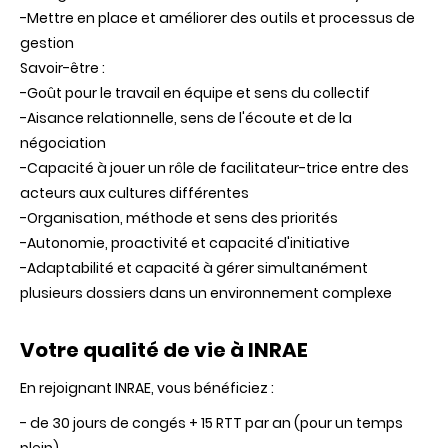
-Mettre en place et améliorer des outils et processus de
gestion
Savoir-être :
-Goût pour le travail en équipe et sens du collectif
-Aisance relationnelle, sens de l'écoute et de la
négociation
-Capacité à jouer un rôle de facilitateur-trice entre des
acteurs aux cultures différentes
-Organisation, méthode et sens des priorités
-Autonomie, proactivité et capacité d'initiative
-Adaptabilité et capacité à gérer simultanément
plusieurs dossiers dans un environnement complexe
Votre qualité de vie à INRAE
En rejoignant INRAE, vous bénéficiez :
- de 30 jours de congés + 15 RTT par an (pour un temps