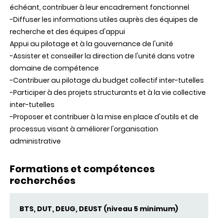
échéant, contribuer à leur encadrement fonctionnel
-Diffuser les informations utiles auprès des équipes de
recherche et des équipes d'appui
Appui au pilotage et à la gouvernance de l'unité
-Assister et conseiller la direction de l'unité dans votre
domaine de compétence
-Contribuer au pilotage du budget collectif inter-tutelles
-Participer à des projets structurants et à la vie collective
inter-tutelles
-Proposer et contribuer à la mise en place d'outils et de
processus visant à améliorer l'organisation
administrative
Formations et compétences
recherchées
BTS, DUT, DEUG, DEUST (niveau 5 minimum)