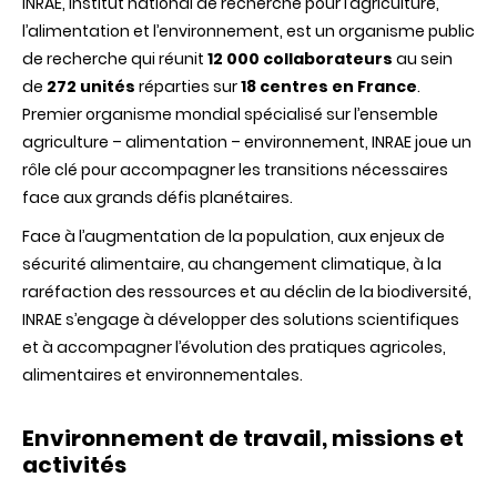
INRAE, Institut national de recherche pour l’agriculture,
l’alimentation et l’environnement, est un organisme public
de recherche qui réunit
12 000 collaborateurs
au sein
de
272 unités
réparties sur
18 centres en France
.
Premier organisme mondial spécialisé sur l’ensemble
agriculture – alimentation – environnement, INRAE joue un
rôle clé pour accompagner les transitions nécessaires
face aux grands défis planétaires.
Face à l’augmentation de la population, aux enjeux de
sécurité alimentaire, au changement climatique, à la
raréfaction des ressources et au déclin de la biodiversité,
INRAE s’engage à développer des solutions scientifiques
et à accompagner l’évolution des pratiques agricoles,
alimentaires et environnementales.
Environnement de travail, missions et
activités