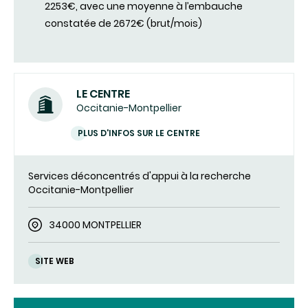
2253€, avec une moyenne à l’embauche
constatée de 2672€ (brut/mois)
LE CENTRE
Occitanie-Montpellier
PLUS D'INFOS SUR LE CENTRE
Services déconcentrés d'appui à la recherche
Occitanie-Montpellier
34000 MONTPELLIER
SITE WEB