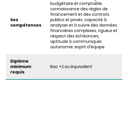
budgétaire et comptable,
connaissance des règles de
financement et des contrats
Ses
publics et privés, capacité à
compétences
analyser et à suivre des données
financières complexes, rigueur et
respect des échéances,
aptitude à communiquer,
autonomie, esprit d'équipe
Diplôme
minimum
Bac +2 ou équivalent
requis