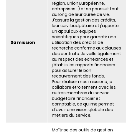
région, Union Européenne,
entreprises…) et se poursuit tout
au long de leur durée de vie.
J'assure la gestion des crédits,
leur suivi budgétaire et j'apporte
un appui aux équipes
scientifiques pour garantir une
Sa mission
utilisation des crédits de
recherche conforme aux clauses
des contrats. Je veille également
au respect des échéances et
j'établis les rapports financiers
pour assurer le bon
recouvrement des fonds.
Pour réaliser mes missions, je
collabore étroitement avec les
autres membres du service
budgétaire financier et
comptable, ce qui me permet
d'avoir une vision globale des
métiers du service.
Maîtrise des outils de gestion