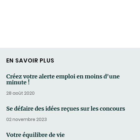
EN SAVOIR PLUS
Créez votre alerte emploi en moins d'une
minute !
28 août 2020
Se défaire des idées reçues sur les concours
02 novembre 2023
Votre équilibre de vie