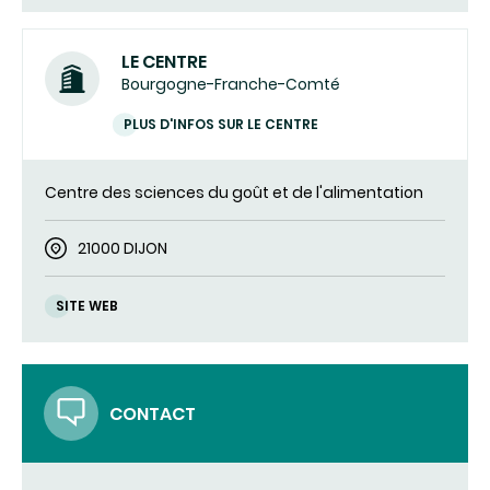
LE CENTRE
Bourgogne-Franche-Comté
PLUS D'INFOS SUR LE CENTRE
Centre des sciences du goût et de l'alimentation
21000 DIJON
SITE WEB
CONTACT