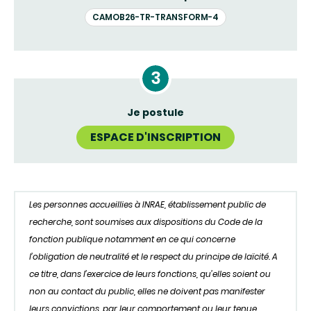
CAMOB26-TR-TRANSFORM-4
Je postule
ESPACE D'INSCRIPTION
Les personnes accueillies à INRAE, établissement public de
recherche, sont soumises aux dispositions du Code de la
fonction publique notamment en ce qui concerne
l’obligation de neutralité et le respect du principe de laïcité. A
ce titre, dans l’exercice de leurs fonctions, qu’elles soient ou
non au contact du public, elles ne doivent pas manifester
leurs convictions, par leur comportement ou leur tenue,