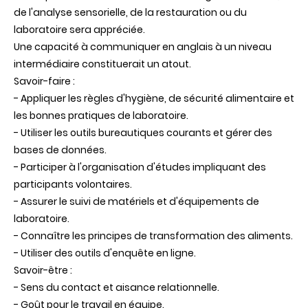
de l'analyse sensorielle, de la restauration ou du
laboratoire sera appréciée.
Une capacité à communiquer en anglais à un niveau
intermédiaire constituerait un atout.
Savoir-faire :
- Appliquer les règles d'hygiène, de sécurité alimentaire et
les bonnes pratiques de laboratoire.
- Utiliser les outils bureautiques courants et gérer des
bases de données.
- Participer à l'organisation d'études impliquant des
participants volontaires.
- Assurer le suivi de matériels et d'équipements de
laboratoire.
- Connaître les principes de transformation des aliments.
- Utiliser des outils d'enquête en ligne.
Savoir-être :
- Sens du contact et aisance relationnelle.
- Goût pour le travail en équipe.