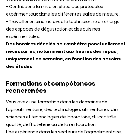
- Contribuer à la mise en place des protocoles
expérimentaux dans les différentes salles de mesure.
- Travailler en binôme avec la technicienne en charge
des espaces de dégustation et des cuisines
expérimentales.
Des horaires décalés peuvent être ponctuellement
nécessaires, notamment aux heures des repas,
uniquement en semaine, en fonction des besoins
des études.
Formations et compétences
recherchées
Vous avez une formation dans les domaines de
l'agroalimentaire, des technologies alimentaires, des
sciences et technologies de laboratoire, du contrôle
qualité, de l'hôtellerie ou de la restauration.
Une expérience dans les secteurs de l'agroalimentaire,