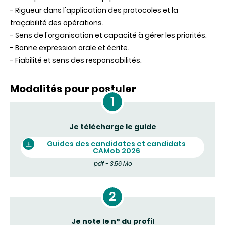
- Rigueur dans l'application des protocoles et la
traçabilité des opérations.
- Sens de l'organisation et capacité à gérer les priorités.
- Bonne expression orale et écrite.
- Fiabilité et sens des responsabilités.
Modalités pour postuler
Je télécharge le guide
Guides des candidates et candidats
CAMob 2026
pdf - 3.56 Mo
Je note le n° du profil