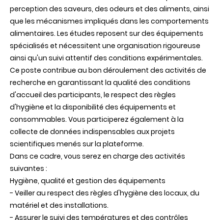
perception des saveurs, des odeurs et des aliments, ainsi
que les mécanismes impliqués dans les comportements
alimentaires. Les études reposent sur des équipements
spécialisés et nécessitent une organisation rigoureuse
ainsi qu'un suivi attentif des conditions expérimentales.
Ce poste contribue au bon déroulement des activités de
recherche en garantissant la qualité des conditions
d'accueil des participants, le respect des règles
d'hygiène et la disponibilité des équipements et
consommables. Vous participerez également à la
collecte de données indispensables aux projets
scientifiques menés sur la plateforme.
Dans ce cadre, vous serez en charge des activités
suivantes :
Hygiène, qualité et gestion des équipements
- Veiller au respect des règles d'hygiène des locaux, du
matériel et des installations.
- Assurer le suivi des températures et des contrôles