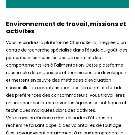
Environnement de travail, missions et
activités
Vous rejoindrez la plateforme ChemoSens, intégrée à un
centre de recherche spécialisé dans l'étude du goût, des
perceptions sensorielles des aliments et des
comportements liés à l'alimentation. Cette plateforme
rassemble des ingénieurs et techniciens qui développent
et mettent en œuvre des méthodes d'évaluation
sensorielle, de caractérisation des aliments et d'étude
des préférences des consommateurs. Vous travaillerez
en collaboration étroite avec les équipes scientifiques et
techniques impliquées dans ces activités.
Votre mission s'inscrira dans le cadre d'études de
recherche faisant appel à des volontaires de tout âge.
Ces travaux visent notamment à mieux comprendre la