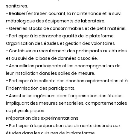
sanitaires.
- Réaliser l'entretien courant, la maintenance et le suivi
métrologique des équipements de laboratoire.
- Gérer les stocks de consommables et de petit matériel.
- Participer à la démarche qualité de la plateforme.
Organisation des études et gestion des volontaires
- Contribuer au recrutement des participants aux études
et au suivi de la base de données associée.
- Accueillir les participants et les accompagner lors de
leur installation dans les salles de mesure.
- Participer à la collecte des données expérimentales et à
l'indemnisation des participants.
- Assister les ingénieurs dans l'organisation des études
impliquant des mesures sensorielles, comportementales
ou physiologiques.
Préparation des expérimentations
- Participer à la préparation des aliments destinés aux
études dans les cuisines de la plateforme.