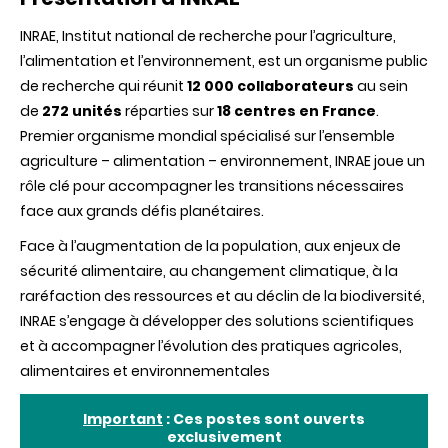
INRAE, Institut national de recherche pour l’agriculture,
l’alimentation et l’environnement, est un organisme public
de recherche qui réunit
12 000 collaborateurs
au sein
de
272 unités
réparties sur
18 centres en France
.
Premier organisme mondial spécialisé sur l’ensemble
agriculture – alimentation – environnement, INRAE joue un
rôle clé pour accompagner les transitions nécessaires
face aux grands défis planétaires.
Face à l’augmentation de la population, aux enjeux de
sécurité alimentaire, au changement climatique, à la
raréfaction des ressources et au déclin de la biodiversité,
INRAE s’engage à développer des solutions scientifiques
et à accompagner l’évolution des pratiques agricoles,
alimentaires et environnementales
Important
: Ces postes sont ouverts
exclusivement