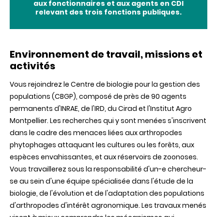
aux fonctionnaires et aux agents en CDI
relevant des trois fonctions publiques.
Environnement de travail, missions et
activités
Vous rejoindrez le Centre de biologie pour la gestion des
populations (CBGP), composé de près de 90 agents
permanents d'INRAE, de l'IRD, du Cirad et l'Institut Agro
Montpellier. Les recherches qui y sont menées s'inscrivent
dans le cadre des menaces liées aux arthropodes
phytophages attaquant les cultures ou les forêts, aux
espèces envahissantes, et aux réservoirs de zoonoses.
Vous travaillerez sous la responsabilité d'un-e chercheur-
se au sein d'une équipe spécialisée dans l'étude de la
biologie, de l'évolution et de l'adaptation des populations
d'arthropodes d'intérêt agronomique. Les travaux menés