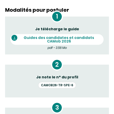
Modalités pour postuler
Je télécharge le guide
Guides des candidates et candidats
CAMob 2026
pdf - 3.56 Mo
Je note le n° du profil
CAMOB26-TR-SPE-6