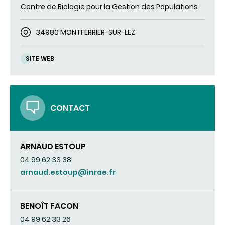
Centre de Biologie pour la Gestion des Populations
34980 MONTFERRIER-SUR-LEZ
SITE WEB
CONTACT
ARNAUD ESTOUP
04 99 62 33 38
arnaud.estoup@inrae.fr
BENOÎT FACON
04 99 62 33 26