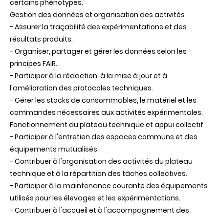
certains phénotypes.
Gestion des données et organisation des activités
- Assurer la traçabilité des expérimentations et des
résultats produits.
- Organiser, partager et gérer les données selon les
principes FAIR.
- Participer à la rédaction, à la mise à jour et à
l'amélioration des protocoles techniques.
- Gérer les stocks de consommables, le matériel et les
commandes nécessaires aux activités expérimentales.
Fonctionnement du plateau technique et appui collectif
- Participer à l'entretien des espaces communs et des
équipements mutualisés.
- Contribuer à l'organisation des activités du plateau
technique et à la répartition des tâches collectives.
- Participer à la maintenance courante des équipements
utilisés pour les élevages et les expérimentations.
- Contribuer à l'accueil et à l'accompagnement des