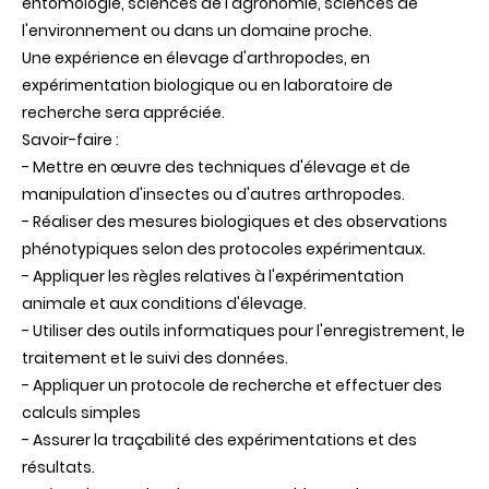
entomologie, sciences de l'agronomie, sciences de
l'environnement ou dans un domaine proche.
Une expérience en élevage d'arthropodes, en
expérimentation biologique ou en laboratoire de
recherche sera appréciée.
Savoir-faire :
- Mettre en œuvre des techniques d'élevage et de
manipulation d'insectes ou d'autres arthropodes.
- Réaliser des mesures biologiques et des observations
phénotypiques selon des protocoles expérimentaux.
- Appliquer les règles relatives à l'expérimentation
animale et aux conditions d'élevage.
- Utiliser des outils informatiques pour l'enregistrement, le
traitement et le suivi des données.
- Appliquer un protocole de recherche et effectuer des
calculs simples
- Assurer la traçabilité des expérimentations et des
résultats.