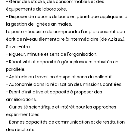
- Gérer des stocks, des consommables et des
équipements de laboratoire.
- Disposer de notions de base en génétique appliquées à
la gestion de lignées animales.
Le poste nécessite de comprendre l'anglais scientifique
écrit de niveau élémentaire à intermédiaire (de A2 à B2).
Savoir-être :
- Rigueur, minutie et sens de l'organisation.
- Réactivité et capacité à gérer plusieurs activités en
parallèle.
- Aptitude au travail en équipe et sens du collectif.
- Autonomie dans la réalisation des missions confiées.
- Esprit d'initiative et capacité à proposer des
améliorations.
- Curiosité scientifique et intérêt pour les approches
expérimentales.
- Bonnes capacités de communication et de restitution
des résultats.