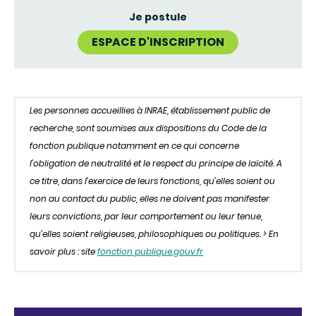
Je postule
ESPACE D'INSCRIPTION
Les personnes accueillies à INRAE, établissement public de
recherche, sont soumises aux dispositions du Code de la
fonction publique notamment en ce qui concerne
l’obligation de neutralité et le respect du principe de laïcité. A
ce titre, dans l’exercice de leurs fonctions, qu’elles soient ou
non au contact du public, elles ne doivent pas manifester
leurs convictions, par leur comportement ou leur tenue,
qu’elles soient religieuses, philosophiques ou politiques. > En
savoir plus : site
fonction publique.gouv.fr