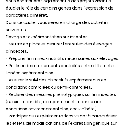
Vous contribuerez également à des projets visant à
étudier le rôle de certains gènes dans l'expression de
caractères d'intérêt.
Dans ce cadre, vous serez en charge des activités
suivantes :
Élevage et expérimentation sur insectes
- Mettre en place et assurer l'entretien des élevages
d'insectes.
- Préparer les milieux nutritifs nécessaires aux élevages.
- Réaliser des croisements contrôlés entre différentes
lignées expérimentales.
- Assurer le suivi des dispositifs expérimentaux en
conditions contrôlées ou semi-contrôlées.
- Réaliser des mesures phénotypiques sur les insectes
(survie, fécondité, comportement, réponse aux
conditions environnementales, choix d'hôte).
- Participer aux expérimentations visant à caractériser
les effets de modifications de l'expression génique sur