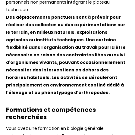
personnels non permanents intégrant le plateau
technique.
Des déplacements ponctuels sont à prévoir pour
réaliser des collectes ou des expérimentations sur
le terrain, en milieux naturels, exploitations
agricoles ou instituts techniques. Une certaine
flexibilité dans l'organisation du travail pourra être
nécessaire en raison des contraintes liées au suivi
d'organismes vivants, pouvant occasionnellement
nécessiter des interventions en dehors des
horaires habituels. Les activités se dérouleront
principalement en environnement confiné dédié à
l'élevage et au phénotypage d'arthropodes.
Formations et compétences
recherchées
Vous avez une formation en biologie générale,