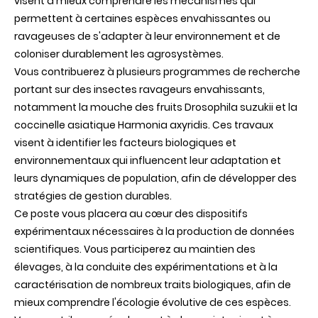
visent à mieux comprendre les mécanismes qui
permettent à certaines espèces envahissantes ou
ravageuses de s'adapter à leur environnement et de
coloniser durablement les agrosystèmes.
Vous contribuerez à plusieurs programmes de recherche
portant sur des insectes ravageurs envahissants,
notamment la mouche des fruits Drosophila suzukii et la
coccinelle asiatique Harmonia axyridis. Ces travaux
visent à identifier les facteurs biologiques et
environnementaux qui influencent leur adaptation et
leurs dynamiques de population, afin de développer des
stratégies de gestion durables.
Ce poste vous placera au cœur des dispositifs
expérimentaux nécessaires à la production de données
scientifiques. Vous participerez au maintien des
élevages, à la conduite des expérimentations et à la
caractérisation de nombreux traits biologiques, afin de
mieux comprendre l'écologie évolutive de ces espèces.