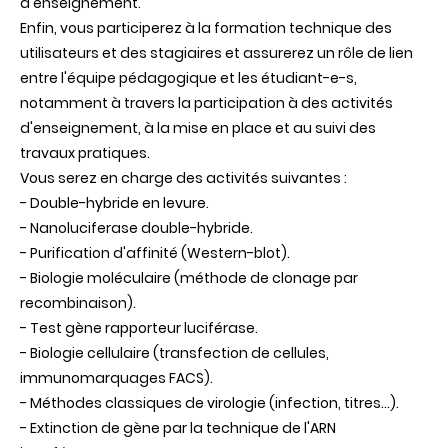
d'enseignement.
Enfin, vous participerez à la formation technique des
utilisateurs et des stagiaires et assurerez un rôle de lien
entre l'équipe pédagogique et les étudiant-e-s,
notamment à travers la participation à des activités
d'enseignement, à la mise en place et au suivi des
travaux pratiques.
Vous serez en charge des activités suivantes :
- Double-hybride en levure.
- Nanoluciferase double-hybride.
- Purification d'affinité (Western-blot).
- Biologie moléculaire (méthode de clonage par
recombinaison).
- Test gène rapporteur luciférase.
- Biologie cellulaire (transfection de cellules,
immunomarquages FACS).
- Méthodes classiques de virologie (infection, titres...).
- Extinction de gène par la technique de l'ARN