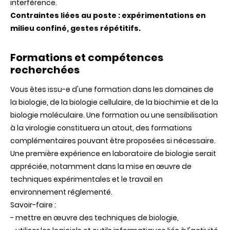
interférence.
Contraintes liées au poste : expérimentations en
milieu confiné, gestes répétitifs.
Formations et compétences
recherchées
Vous êtes issu-e d'une formation dans les domaines de
la biologie, de la biologie cellulaire, de la biochimie et de la
biologie moléculaire. Une formation ou une sensibilisation
à la virologie constituera un atout, des formations
complémentaires pouvant être proposées si nécessaire.
Une première expérience en laboratoire de biologie serait
appréciée, notamment dans la mise en œuvre de
techniques expérimentales et le travail en
environnement réglementé.
Savoir-faire :
- mettre en œuvre des techniques de biologie,