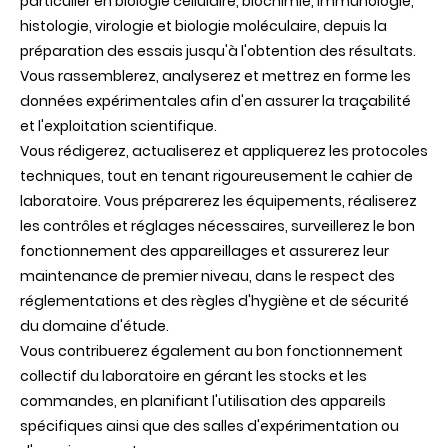
particulier en biologie cellulaire, biochimie, immunologie,
histologie, virologie et biologie moléculaire, depuis la
préparation des essais jusqu'à l'obtention des résultats.
Vous rassemblerez, analyserez et mettrez en forme les
données expérimentales afin d'en assurer la traçabilité
et l'exploitation scientifique.
Vous rédigerez, actualiserez et appliquerez les protocoles
techniques, tout en tenant rigoureusement le cahier de
laboratoire. Vous préparerez les équipements, réaliserez
les contrôles et réglages nécessaires, surveillerez le bon
fonctionnement des appareillages et assurerez leur
maintenance de premier niveau, dans le respect des
réglementations et des règles d'hygiène et de sécurité
du domaine d'étude.
Vous contribuerez également au bon fonctionnement
collectif du laboratoire en gérant les stocks et les
commandes, en planifiant l'utilisation des appareils
spécifiques ainsi que des salles d'expérimentation ou