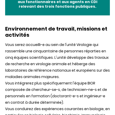
aux fonctionnaires et aux agents en CDI
relevant des trois fonctions publiques.
Environnement de travail, missions et
activités
Vous serez accueilli-e au sein de l'unité Virologie qui
rassemble une cinquantaine de personnes réparties en
cinq équipes scientifiques. L'unité développe des travaux
de recherche en virologie animale et héberge des
laboratoires de référence nationaux et européens sur des
maladies animales majeures.
Vous intégrerez plus spécifiquement l'équipe BIOR
composée de chercheur-se-s, de technicien-ne-s et de
personnels en formation (doctorant-e-s et ingénieur-e
en contrat à durée déterminée).
Vous conduirez des expériences courantes en biologie, en