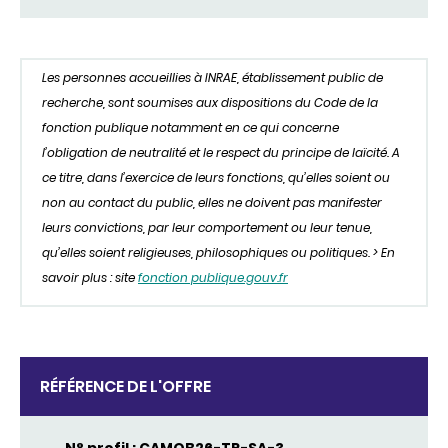
Les personnes accueillies à INRAE, établissement public de
recherche, sont soumises aux dispositions du Code de la
fonction publique notamment en ce qui concerne
l’obligation de neutralité et le respect du principe de laïcité. A
ce titre, dans l’exercice de leurs fonctions, qu’elles soient ou
non au contact du public, elles ne doivent pas manifester
leurs convictions, par leur comportement ou leur tenue,
qu’elles soient religieuses, philosophiques ou politiques. > En
savoir plus : site
fonction publique.gouv.fr
RÉFÉRENCE DE L'OFFRE