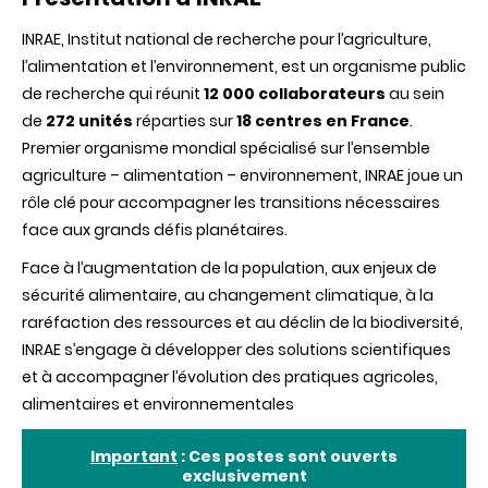
INRAE, Institut national de recherche pour l’agriculture,
l’alimentation et l’environnement, est un organisme public
de recherche qui réunit
12 000 collaborateurs
au sein
de
272 unités
réparties sur
18 centres en France
.
Premier organisme mondial spécialisé sur l’ensemble
agriculture – alimentation – environnement, INRAE joue un
rôle clé pour accompagner les transitions nécessaires
face aux grands défis planétaires.
Face à l’augmentation de la population, aux enjeux de
sécurité alimentaire, au changement climatique, à la
raréfaction des ressources et au déclin de la biodiversité,
INRAE s’engage à développer des solutions scientifiques
et à accompagner l’évolution des pratiques agricoles,
alimentaires et environnementales
Important
: Ces postes sont ouverts
exclusivement