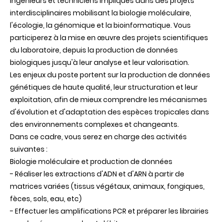
ingénieurs et techniciens impliqués dans des projets
interdisciplinaires mobilisant la biologie moléculaire,
l'écologie, la génomique et la bioinformatique. Vous
participerez à la mise en œuvre des projets scientifiques
du laboratoire, depuis la production de données
biologiques jusqu'à leur analyse et leur valorisation.
Les enjeux du poste portent sur la production de données
génétiques de haute qualité, leur structuration et leur
exploitation, afin de mieux comprendre les mécanismes
d'évolution et d'adaptation des espèces tropicales dans
des environnements complexes et changeants.
Dans ce cadre, vous serez en charge des activités
suivantes :
Biologie moléculaire et production de données
- Réaliser les extractions d'ADN et d'ARN à partir de
matrices variées (tissus végétaux, animaux, fongiques,
fèces, sols, eau, etc)
- Effectuer les amplifications PCR et préparer les librairies