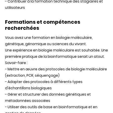
- Contribuer à la formation technique des stagiaires et
utilisateurs
Formations et compétences
recherchées
Vous avez une formation en biologie moléculaire,
génétique, génomique ou sciences du vivant.
Une expérience en biologie moléculaire est souhaitée. Une
première pratique de la bioinformatique serait un atout.
Savoir-faire :
- Mettre en œuvre des protocoles de biologie moléculaire
(extraction, PCR, séquençage)
- Adapter des protocoles à différents types
d'échantillons biologiques
- Gérer et structurer des données génétiques et
métadonnées associées
- Utiliser des outils de base en bioinformatique et en