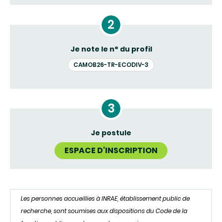
Je note le n° du profil
CAMOB26-TR-ECODIV-3
Je postule
ESPACE D'INSCRIPTION
Les personnes accueillies à INRAE, établissement public de
recherche, sont soumises aux dispositions du Code de la