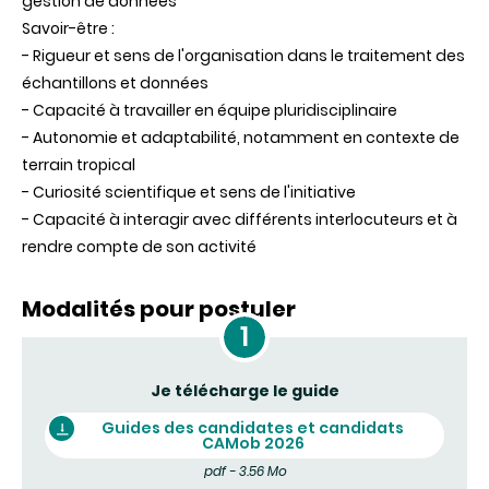
gestion de données
Savoir-être :
- Rigueur et sens de l'organisation dans le traitement des
échantillons et données
- Capacité à travailler en équipe pluridisciplinaire
- Autonomie et adaptabilité, notamment en contexte de
terrain tropical
- Curiosité scientifique et sens de l'initiative
- Capacité à interagir avec différents interlocuteurs et à
rendre compte de son activité
Modalités pour postuler
Je télécharge le guide
Guides des candidates et candidats
CAMob 2026
pdf - 3.56 Mo