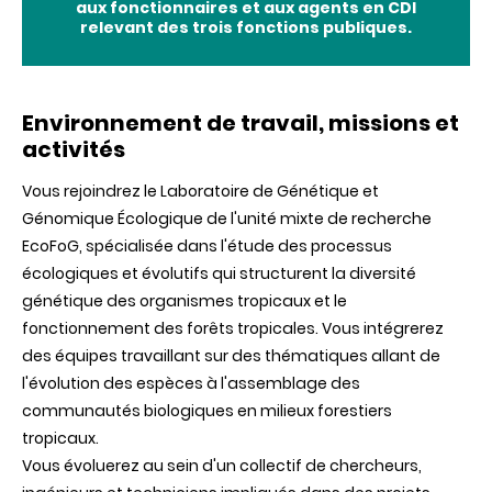
aux fonctionnaires et aux agents en CDI
relevant des trois fonctions publiques.
Environnement de travail, missions et
activités
Vous rejoindrez le Laboratoire de Génétique et
Génomique Écologique de l'unité mixte de recherche
EcoFoG, spécialisée dans l'étude des processus
écologiques et évolutifs qui structurent la diversité
génétique des organismes tropicaux et le
fonctionnement des forêts tropicales. Vous intégrerez
des équipes travaillant sur des thématiques allant de
l'évolution des espèces à l'assemblage des
communautés biologiques en milieux forestiers
tropicaux.
Vous évoluerez au sein d'un collectif de chercheurs,