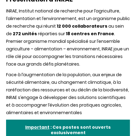
INRAE, Institut national de recherche pour l’agriculture,
l’alimentation et l’environnement, est un organisme public
de recherche qui réunit
12 000 collaborateurs
au sein
de
272 unités
réparties sur
18 centres en France
.
Premier organisme mondial spécialisé sur l’ensemble
agriculture – alimentation – environnement, INRAE joue un
rôle clé pour accompagner les transitions nécessaires
face aux grands défis planétaires.
Face à l’augmentation de la population, aux enjeux de
sécurité alimentaire, au changement climatique, à la
raréfaction des ressources et au déclin de la biodiversité,
INRAE s’engage à développer des solutions scientifiques
et à accompagner l’évolution des pratiques agricoles,
alimentaires et environnementales
Important
: Ces postes sont ouverts
exclusivement