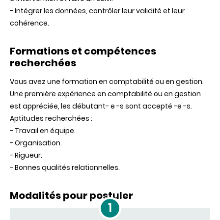
- Intégrer les données, contrôler leur validité et leur
cohérence.
Formations et compétences
recherchées
Vous avez une formation en comptabilité ou en gestion.
Une première expérience en comptabilité ou en gestion
est appréciée, les débutant- e -s sont accepté -e -s.
Aptitudes recherchées :
- Travail en équipe.
- Organisation.
- Rigueur.
- Bonnes qualités relationnelles.
Modalités pour postuler