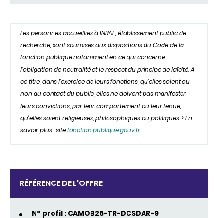
Les personnes accueillies à INRAE, établissement public de
recherche, sont soumises aux dispositions du Code de la
fonction publique notamment en ce qui concerne
l’obligation de neutralité et le respect du principe de laïcité. A
ce titre, dans l’exercice de leurs fonctions, qu’elles soient ou
non au contact du public, elles ne doivent pas manifester
leurs convictions, par leur comportement ou leur tenue,
qu’elles soient religieuses, philosophiques ou politiques. > En
savoir plus : site
fonction publique.gouv.fr
RÉFÉRENCE DE L'OFFRE
N° profil : CAMOB26-TR-DCSDAR-9