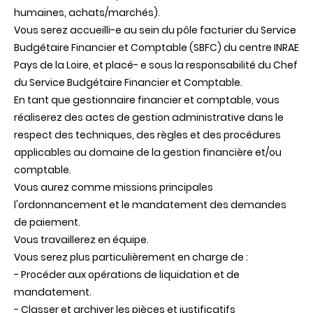
humaines, achats/marchés).
Vous serez accueilli-e au sein du pôle facturier du Service
Budgétaire Financier et Comptable (SBFC) du centre INRAE
Pays de la Loire, et placé- e sous la responsabilité du Chef
du Service Budgétaire Financier et Comptable.
En tant que gestionnaire financier et comptable, vous
réaliserez des actes de gestion administrative dans le
respect des techniques, des règles et des procédures
applicables au domaine de la gestion financière et/ou
comptable.
Vous aurez comme missions principales
l'ordonnancement et le mandatement des demandes
de paiement.
Vous travaillerez en équipe.
Vous serez plus particulièrement en charge de :
- Procéder aux opérations de liquidation et de
mandatement.
- Classer et archiver les pièces et justificatifs