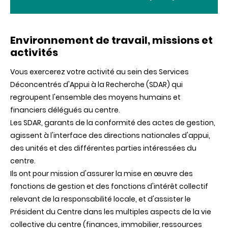
Environnement de travail, missions et
activités
Vous exercerez votre activité au sein des Services
Déconcentrés d'Appui à la Recherche (SDAR) qui
regroupent l'ensemble des moyens humains et
financiers délégués au centre.
Les SDAR, garants de la conformité des actes de gestion,
agissent à l'interface des directions nationales d'appui,
des unités et des différentes parties intéressées du
centre.
Ils ont pour mission d'assurer la mise en œuvre des
fonctions de gestion et des fonctions d'intérêt collectif
relevant de la responsabilité locale, et d'assister le
Président du Centre dans les multiples aspects de la vie
collective du centre (finances, immobilier, ressources