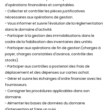
d'opérations financières et comptables.
- Collecter et contrôler les pièces justificatives
nécessaires aux opérations de gestion.
- Vous informer et suivre l'évolution de la réglementation
dans le domaine d'activité.
- Participer à la gestion des immobilisations dans le
cadre de la fiabilisation des inventaires des unités.
- Participer aux opérations de fin de gestion (charges à
payer, charges constatées d'avance, contrôle des
stocks).
- Participer aux contrôles a posteriori des frais de
déplacement et des dépenses sur cartes achat.
- Gérer et suivre les échanges d'ordre financier avec les
fournisseurs.
- Consigner les procédures applicables dans son
domaine.
- Alimenter les bases de données du domaine
d'intervention et faire un suivi.