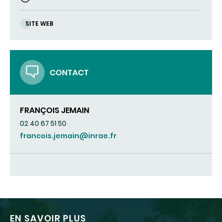
SITE WEB
CONTACT
FRANÇOIS JEMAIN
02 40 67 51 50
francois.jemain@inrae.fr
EN SAVOIR PLUS