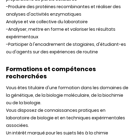
-Produire des protéines recombinantes et réaliser des
analyses d'activités enzymatiques
Analyse et vie collective du laboratoire
-Analyser, mettre en forme et valoriser les résultats
expérimentaux
-Participer à l'encadrement de stagiaires, d'étudiant-es
ou d'agents sur des expériences de routine
Formations et compétences
recherchées
Vous êtes titulaire d'une formation dans les domaines de
la génétique, de la biologie moléculaire, de la biochimie
ou de la biologie.
Vous disposez de connaissances pratiques en
laboratoire de biologie et en techniques expérimentales
associées.
Un intérêt marqué pour les sujets liés à la chimie