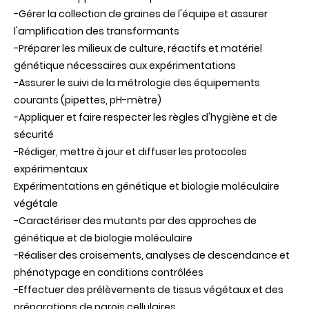
-Gérer la collection de graines de l'équipe et assurer
l'amplification des transformants
-Préparer les milieux de culture, réactifs et matériel
génétique nécessaires aux expérimentations
-Assurer le suivi de la métrologie des équipements
courants (pipettes, pH-mètre)
-Appliquer et faire respecter les règles d'hygiène et de
sécurité
-Rédiger, mettre à jour et diffuser les protocoles
expérimentaux
Expérimentations en génétique et biologie moléculaire
végétale
-Caractériser des mutants par des approches de
génétique et de biologie moléculaire
-Réaliser des croisements, analyses de descendance et
phénotypage en conditions contrôlées
-Effectuer des prélèvements de tissus végétaux et des
préparations de parois cellulaires