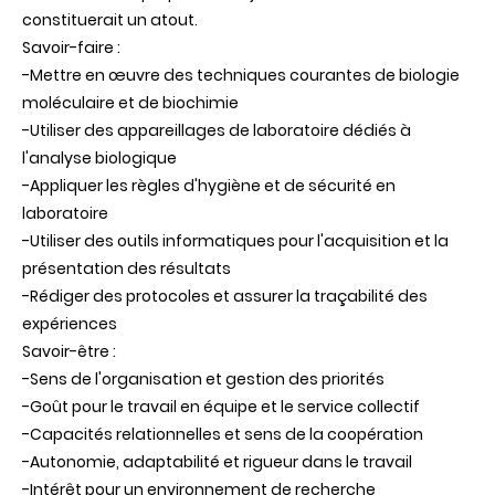
constituerait un atout.
Savoir-faire :
-Mettre en œuvre des techniques courantes de biologie
moléculaire et de biochimie
-Utiliser des appareillages de laboratoire dédiés à
l'analyse biologique
-Appliquer les règles d'hygiène et de sécurité en
laboratoire
-Utiliser des outils informatiques pour l'acquisition et la
présentation des résultats
-Rédiger des protocoles et assurer la traçabilité des
expériences
Savoir-être :
-Sens de l'organisation et gestion des priorités
-Goût pour le travail en équipe et le service collectif
-Capacités relationnelles et sens de la coopération
-Autonomie, adaptabilité et rigueur dans le travail
-Intérêt pour un environnement de recherche