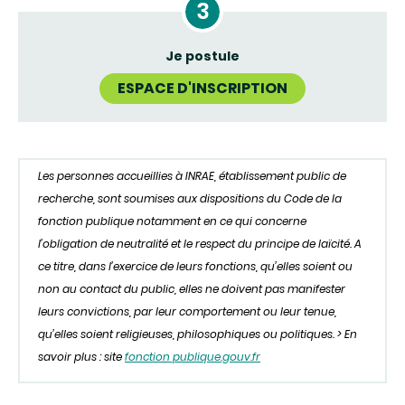
Je postule
ESPACE D'INSCRIPTION
Les personnes accueillies à INRAE, établissement public de
recherche, sont soumises aux dispositions du Code de la
fonction publique notamment en ce qui concerne
l’obligation de neutralité et le respect du principe de laïcité. A
ce titre, dans l’exercice de leurs fonctions, qu’elles soient ou
non au contact du public, elles ne doivent pas manifester
leurs convictions, par leur comportement ou leur tenue,
qu’elles soient religieuses, philosophiques ou politiques. > En
savoir plus : site
fonction publique.gouv.fr