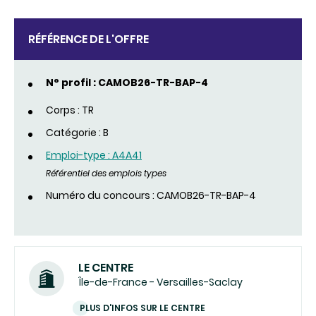
RÉFÉRENCE DE L'OFFRE
N° profil : CAMOB26-TR-BAP-4
Corps : TR
Catégorie : B
Emploi-type : A4A41
Référentiel des emplois types
Numéro du concours : CAMOB26-TR-BAP-4
LE CENTRE
Île-de-France - Versailles-Saclay
PLUS D'INFOS SUR LE CENTRE