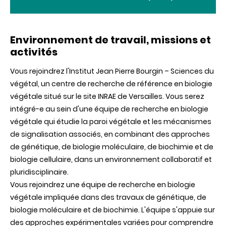
Environnement de travail, missions et
activités
Vous rejoindrez l'Institut Jean Pierre Bourgin – Sciences du
végétal, un centre de recherche de référence en biologie
végétale situé sur le site INRAE de Versailles. Vous serez
intégré-e au sein d'une équipe de recherche en biologie
végétale qui étudie la paroi végétale et les mécanismes
de signalisation associés, en combinant des approches
de génétique, de biologie moléculaire, de biochimie et de
biologie cellulaire, dans un environnement collaboratif et
pluridisciplinaire.
Vous rejoindrez une équipe de recherche en biologie
végétale impliquée dans des travaux de génétique, de
biologie moléculaire et de biochimie. L'équipe s'appuie sur
des approches expérimentales variées pour comprendre