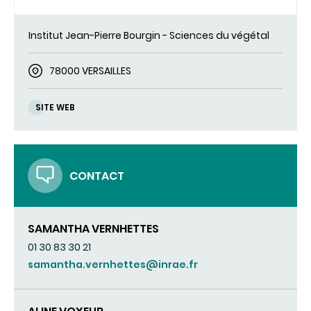
Institut Jean-Pierre Bourgin - Sciences du végétal
78000 VERSAILLES
SITE WEB
CONTACT
SAMANTHA VERNHETTES
01 30 83 30 21
samantha.vernhettes@inrae.fr