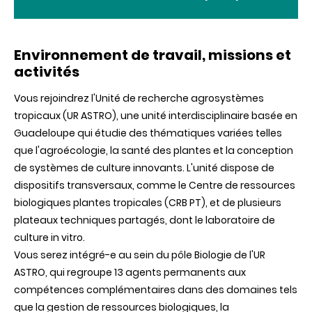
Environnement de travail, missions et
activités
Vous rejoindrez l'Unité de recherche agrosystèmes
tropicaux (UR ASTRO), une unité interdisciplinaire basée en
Guadeloupe qui étudie des thématiques variées telles
que l'agroécologie, la santé des plantes et la conception
de systèmes de culture innovants. L'unité dispose de
dispositifs transversaux, comme le Centre de ressources
biologiques plantes tropicales (CRB PT), et de plusieurs
plateaux techniques partagés, dont le laboratoire de
culture in vitro.
Vous serez intégré-e au sein du pôle Biologie de l'UR
ASTRO, qui regroupe 13 agents permanents aux
compétences complémentaires dans des domaines tels
que la gestion de ressources biologiques, la