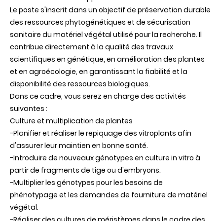
Le poste s'inscrit dans un objectif de préservation durable
des ressources phytogénétiques et de sécurisation
sanitaire du matériel végétal utilisé pour la recherche. Il
contribue directement à la qualité des travaux
scientifiques en génétique, en amélioration des plantes
et en agroécologie, en garantissant la fiabilité et la
disponibilité des ressources biologiques.
Dans ce cadre, vous serez en charge des activités
suivantes :
Culture et multiplication de plantes
-Planifier et réaliser le repiquage des vitroplants afin
d'assurer leur maintien en bonne santé.
-Introduire de nouveaux génotypes en culture in vitro à
partir de fragments de tige ou d'embryons.
-Multiplier les génotypes pour les besoins de
phénotypage et les demandes de fourniture de matériel
végétal.
-Réaliser des cultures de méristèmes dans le cadre des