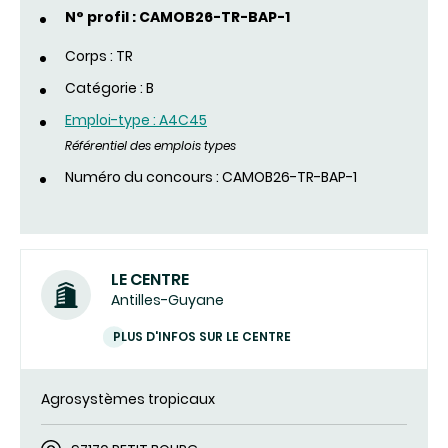
N° profil : CAMOB26-TR-BAP-1
Corps : TR
Catégorie : B
Emploi-type : A4C45
Référentiel des emplois types
Numéro du concours : CAMOB26-TR-BAP-1
LE CENTRE
Antilles-Guyane
PLUS D'INFOS SUR LE CENTRE
Agrosystèmes tropicaux