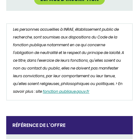
Les personnes accueillies à INRAE, établissement public de
recherche, sont soumises aux dispositions du Code de la
fonction publique notamment en ce qui concerne
l’obligation de neutralité et le respect du principe de laïcité. A
ce titre, dans l’exercice de leurs fonctions, qu’elles soient ou
non au contact du public, elles ne doivent pas manifester
leurs convictions, par leur comportement ou leur tenue,
qu’elles soient religieuses, philosophiques ou politiques. > En
savoir plus : site
fonction publique.gouv.fr
RÉFÉRENCE DE L'OFFRE