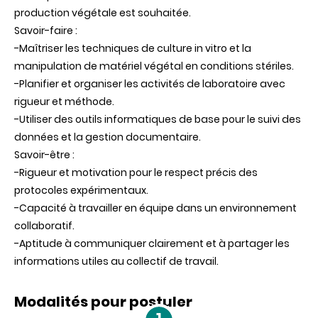
production végétale est souhaitée.
Savoir-faire :
-Maîtriser les techniques de culture in vitro et la
manipulation de matériel végétal en conditions stériles.
-Planifier et organiser les activités de laboratoire avec
rigueur et méthode.
-Utiliser des outils informatiques de base pour le suivi des
données et la gestion documentaire.
Savoir-être :
-Rigueur et motivation pour le respect précis des
protocoles expérimentaux.
-Capacité à travailler en équipe dans un environnement
collaboratif.
-Aptitude à communiquer clairement et à partager les
informations utiles au collectif de travail.
Modalités pour postuler