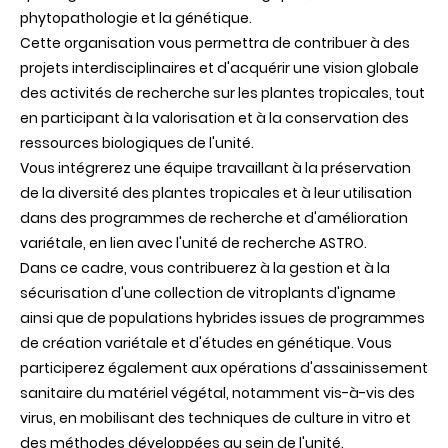
phytopathologie et la génétique.
Cette organisation vous permettra de contribuer à des
projets interdisciplinaires et d'acquérir une vision globale
des activités de recherche sur les plantes tropicales, tout
en participant à la valorisation et à la conservation des
ressources biologiques de l'unité.
Vous intégrerez une équipe travaillant à la préservation
de la diversité des plantes tropicales et à leur utilisation
dans des programmes de recherche et d'amélioration
variétale, en lien avec l'unité de recherche ASTRO.
Dans ce cadre, vous contribuerez à la gestion et à la
sécurisation d'une collection de vitroplants d'igname
ainsi que de populations hybrides issues de programmes
de création variétale et d'études en génétique. Vous
participerez également aux opérations d'assainissement
sanitaire du matériel végétal, notamment vis-à-vis des
virus, en mobilisant des techniques de culture in vitro et
des méthodes développées au sein de l'unité.