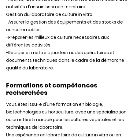
activités d'assainissement sanitaire.
Gestion du laboratoire de culture in vitro
-Assurer la gestion des équipements et des stocks de
consommables.
-Préparer les milieux de culture nécessaires aux
différentes activités.
-Rédiger et mettre à jour les modes opératoires et
documents techniques dans le cadre de la démarche
qualité du laboratoire.
Formations et compétences
recherchées
Vous êtes issu-e d'une formation en biologie,
biotechnologies ou horticulture, avec une spécialisation
ou un intérêt marqué pour les cultures végétales et les
techniques de laboratoire.
Une expérience en laboratoire de culture in vitro ou en