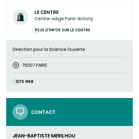
LE CENTRE
Centre-siège Paris-Antony
PLUS D'INFOS SUR LE CENTRE
Direction pour la Science Ouverte
75007 PARIS
SITE WEB
CONTACT
JEAN-BAPTISTE MERILHOU