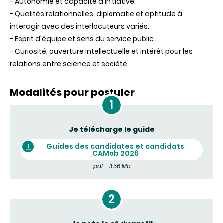
- Autonomie et capacité d'initiative.
- Qualités relationnelles, diplomatie et aptitude à
interagir avec des interlocuteurs variés.
- Esprit d'équipe et sens du service public.
- Curiosité, ouverture intellectuelle et intérêt pour les
relations entre science et société.
Modalités pour postuler
Je télécharge le guide
Guides des candidates et candidats
CAMob 2026
pdf - 3.56 Mo