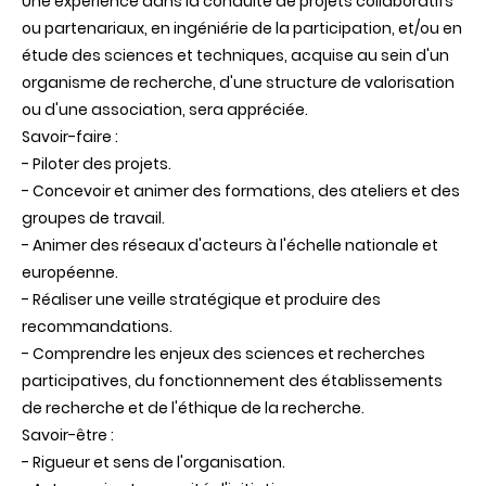
Une expérience dans la conduite de projets collaboratifs
ou partenariaux, en ingéniérie de la participation, et/ou en
étude des sciences et techniques, acquise au sein d'un
organisme de recherche, d'une structure de valorisation
ou d'une association, sera appréciée.
Savoir-faire :
- Piloter des projets.
- Concevoir et animer des formations, des ateliers et des
groupes de travail.
- Animer des réseaux d'acteurs à l'échelle nationale et
européenne.
- Réaliser une veille stratégique et produire des
recommandations.
- Comprendre les enjeux des sciences et recherches
participatives, du fonctionnement des établissements
de recherche et de l'éthique de la recherche.
Savoir-être :
- Rigueur et sens de l'organisation.