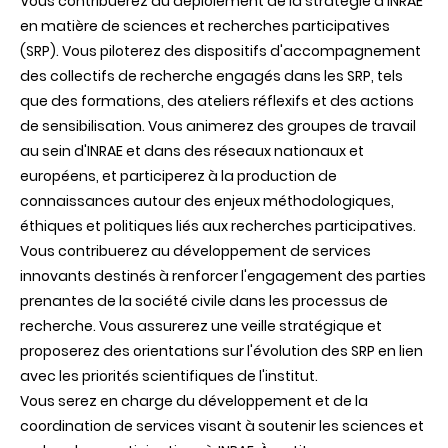
Vous contribuerez au déploiement de la stratégie d'INRAE
en matière de sciences et recherches participatives
(SRP). Vous piloterez des dispositifs d'accompagnement
des collectifs de recherche engagés dans les SRP, tels
que des formations, des ateliers réflexifs et des actions
de sensibilisation. Vous animerez des groupes de travail
au sein d'INRAE et dans des réseaux nationaux et
européens, et participerez à la production de
connaissances autour des enjeux méthodologiques,
éthiques et politiques liés aux recherches participatives.
Vous contribuerez au développement de services
innovants destinés à renforcer l'engagement des parties
prenantes de la société civile dans les processus de
recherche. Vous assurerez une veille stratégique et
proposerez des orientations sur l'évolution des SRP en lien
avec les priorités scientifiques de l'institut.
Vous serez en charge du développement et de la
coordination de services visant à soutenir les sciences et