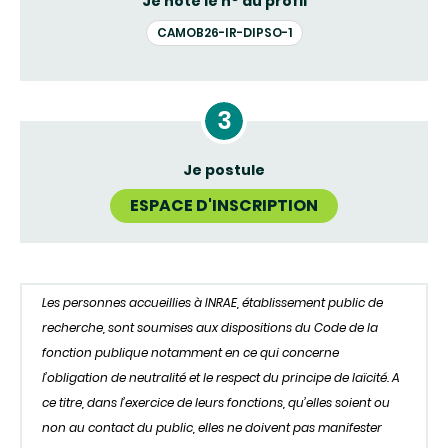
Je note le n° du profil
CAMOB26-IR-DIPSO-1
Je postule
ESPACE D'INSCRIPTION
Les personnes accueillies à INRAE, établissement public de
recherche, sont soumises aux dispositions du Code de la
fonction publique notamment en ce qui concerne
l’obligation de neutralité et le respect du principe de laïcité. A
ce titre, dans l’exercice de leurs fonctions, qu’elles soient ou
non au contact du public, elles ne doivent pas manifester