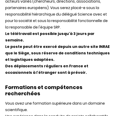
acteurs variés (chercheurs, directions, associations,
partenaires européens). Vous serez placé-e sous la
responsabilité hiérarchique du délégué Science avec et
pour la société et sous la responsabilité fonctionnelle de
la responsable de l'équipe SRP.
Le télétravail est possible jusqu'à 3 jours par
semaine.
Le poste peut être exercé depuis un autre site INRAE
que le Siège, sous réserve de conditions techniques
et logistiques adaptées.
Des déplacements réguliers en France et
occasionnels à l'étranger sont à prévoir.
Formations et compétences
recherchées
Vous avez une formation supérieure dans un domaine
scientifique.