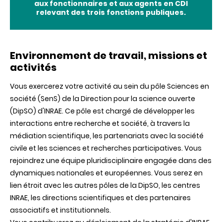
aux fonctionnaires et aux agents en CDI
relevant des trois fonctions publiques.
Environnement de travail, missions et
activités
Vous exercerez votre activité au sein du pôle Sciences en
société (SenS) de la Direction pour la science ouverte
(DipSO) d'INRAE. Ce pôle est chargé de développer les
interactions entre recherche et société, à travers la
médiation scientifique, les partenariats avec la société
civile et les sciences et recherches participatives. Vous
rejoindrez une équipe pluridisciplinaire engagée dans des
dynamiques nationales et européennes. Vous serez en
lien étroit avec les autres pôles de la DipSO, les centres
INRAE, les directions scientifiques et des partenaires
associatifs et institutionnels.