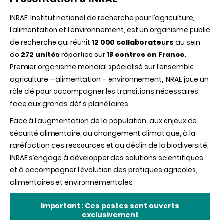
INRAE, Institut national de recherche pour l’agriculture,
l’alimentation et l’environnement, est un organisme public
de recherche qui réunit
12 000 collaborateurs
au sein
de
272 unités
réparties sur
18 centres en France
.
Premier organisme mondial spécialisé sur l’ensemble
agriculture – alimentation – environnement, INRAE joue un
rôle clé pour accompagner les transitions nécessaires
face aux grands défis planétaires.
Face à l’augmentation de la population, aux enjeux de
sécurité alimentaire, au changement climatique, à la
raréfaction des ressources et au déclin de la biodiversité,
INRAE s’engage à développer des solutions scientifiques
et à accompagner l’évolution des pratiques agricoles,
alimentaires et environnementales
Important
: Ces postes sont ouverts
exclusivement