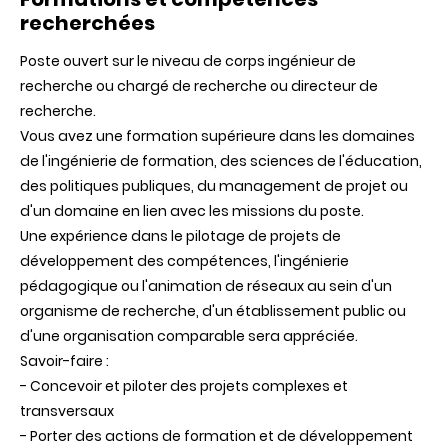
recherchées
Poste ouvert sur le niveau de corps ingénieur de
recherche ou chargé de recherche ou directeur de
recherche.
Vous avez une formation supérieure dans les domaines
de l'ingénierie de formation, des sciences de l'éducation,
des politiques publiques, du management de projet ou
d'un domaine en lien avec les missions du poste.
Une expérience dans le pilotage de projets de
développement des compétences, l'ingénierie
pédagogique ou l'animation de réseaux au sein d'un
organisme de recherche, d'un établissement public ou
d'une organisation comparable sera appréciée.
Savoir-faire :
- Concevoir et piloter des projets complexes et
transversaux
- Porter des actions de formation et de développement