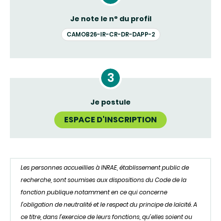
Je note le n° du profil
CAMOB26-IR-CR-DR-DAPP-2
Je postule
ESPACE D'INSCRIPTION
Les personnes accueillies à INRAE, établissement public de
recherche, sont soumises aux dispositions du Code de la
fonction publique notamment en ce qui concerne
l’obligation de neutralité et le respect du principe de laïcité. A
ce titre, dans l’exercice de leurs fonctions, qu’elles soient ou