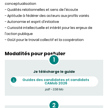
conceptualisation
- Qualités relationnelles et sens de l'écoute
- Aptitude à fédérer des acteurs aux profils variés
- Autonomie et esprit d'initiative
- Curiosité intellectuelle et intérêt pour les enjeux de
l'action publique
- Goût pour le travail collectif et la coopération
Modalités pour postuler
Je télécharge le guide
Guides des candidates et candidats
CAMob 2026
pdf - 3.56 Mo