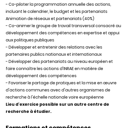
- Co-piloter la programmation annuelle des actions,
incluant le calendrier, le budget et les partenariats
Animation de réseaux et partenariats (40%)
- Co-animer le groupe de travail transversal consacré au
développement des compétences en expertise et appui
aux politiques publiques
- Développer et entretenir des relations avec les
partenaires publics nationaux et internationaux
- Développer des partenariats au niveau européen et
faire connaître les actions d'INRAE en matière de
développement des compétences
- Favoriser le partage de pratiques et la mise en œuvre
d'actions communes avec d'autres organismes de
recherche à l'échelle nationale voire européenne
Lieu d'exercice possible sur un autre centre de
recherche à étudier.
Formations et compétences