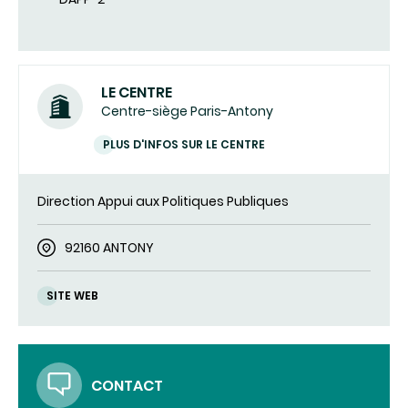
LE CENTRE
Centre-siège Paris-Antony
PLUS D'INFOS SUR LE CENTRE
Direction Appui aux Politiques Publiques
92160 ANTONY
SITE WEB
CONTACT