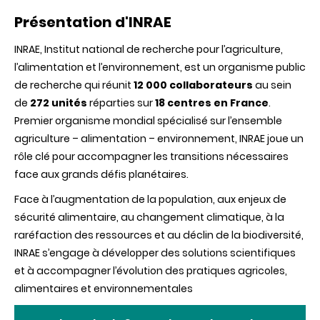
Présentation d'INRAE
INRAE, Institut national de recherche pour l’agriculture,
l’alimentation et l’environnement, est un organisme public
de recherche qui réunit
12 000 collaborateurs
au sein
de
272 unités
réparties sur
18 centres en France
.
Premier organisme mondial spécialisé sur l’ensemble
agriculture – alimentation – environnement, INRAE joue un
rôle clé pour accompagner les transitions nécessaires
face aux grands défis planétaires.
Face à l’augmentation de la population, aux enjeux de
sécurité alimentaire, au changement climatique, à la
raréfaction des ressources et au déclin de la biodiversité,
INRAE s’engage à développer des solutions scientifiques
et à accompagner l’évolution des pratiques agricoles,
alimentaires et environnementales