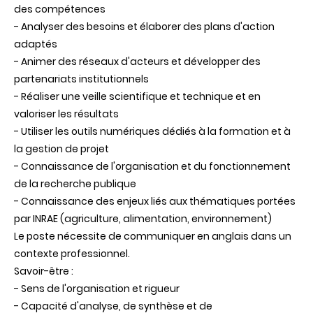
des compétences
- Analyser des besoins et élaborer des plans d'action
adaptés
- Animer des réseaux d'acteurs et développer des
partenariats institutionnels
- Réaliser une veille scientifique et technique et en
valoriser les résultats
- Utiliser les outils numériques dédiés à la formation et à
la gestion de projet
- Connaissance de l'organisation et du fonctionnement
de la recherche publique
- Connaissance des enjeux liés aux thématiques portées
par INRAE (agriculture, alimentation, environnement)
Le poste nécessite de communiquer en anglais dans un
contexte professionnel.
Savoir-être :
- Sens de l'organisation et rigueur
- Capacité d'analyse, de synthèse et de