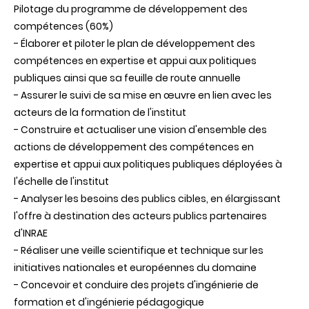
Pilotage du programme de développement des
compétences (60%)
- Élaborer et piloter le plan de développement des
compétences en expertise et appui aux politiques
publiques ainsi que sa feuille de route annuelle
- Assurer le suivi de sa mise en œuvre en lien avec les
acteurs de la formation de l'institut
- Construire et actualiser une vision d'ensemble des
actions de développement des compétences en
expertise et appui aux politiques publiques déployées à
l'échelle de l'institut
- Analyser les besoins des publics cibles, en élargissant
l'offre à destination des acteurs publics partenaires
d'INRAE
- Réaliser une veille scientifique et technique sur les
initiatives nationales et européennes du domaine
- Concevoir et conduire des projets d'ingénierie de
formation et d'ingénierie pédagogique