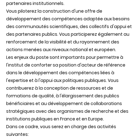
partenaires institutionnels.
Vous piloterez la construction d'une offre de
développement des compétences adaptée aux besoins
des communautés scientifiques, des collectifs d'appui et
des partenaires publics. Vous participerez également au
renforcement de la visibilité et du rayonnement des
actions menées aux niveaux national et européen.
Les enjeux du poste sont importants pour permettre à
l'institut de conforter sa position d'acteur de référence
dans le développement des compétences liées à
l'expertise et à l'appui aux politiques publiques. Vous
contribuerez à la conception de ressources et de
formations de qualité, à l'élargissement des publics
bénéficiaires et au développement de collaborations
stratégiques avec des organismes de recherche et des
institutions publiques en France et en Europe.
Dans ce cadre, vous serez en charge des activités
suivantes: