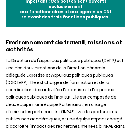
Important
: Ces postes sont ouverts
exclusivement
aux fonctionnaires et aux agents en CDI
relevant des trois fonctions publiques.
Environnement de travail, missions et
activités
La Direction de l'appui aux politiques publiques (DAPP) est
une des deux directions de la Direction générale
déléguée Expertise et Appui aux politiques publiques
(DGDEAPP). Elle est chargée de l'animation et de la
coordination des activités d'expertise et d'appui aux
politiques publiques de l'Institut. Elle est composée de
deux équipes, une équipe Partenariat, en charge
d'animer les partenariats d'INRAE avec les partenaires
publics non académiques, et une équipe Impact chargé
d'accroitre l'impact des recherches menées à INRAE dans