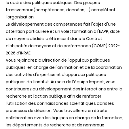
le cadre des politiques publiques. Des groupes
transversaux (compétences, données, ...) complètent
l'organisation.
Le développement des compétences fait l'objet d'une
attention particulière et un volet formation à l'EAPP, doté
de moyens dédiés, a été inscrit dans le Contrat
d'objectifs de moyens et de performance (COMP) 2022-
2026 d'INRAE.
Vous rejoindrez la Direction de l'appui aux politiques
publiques, en charge de l'animation et de la coordination
des activités d'expertise et d'appui aux politiques
publiques de l'institut. Au sein de l'équipe Impact, vous
contribuerez au développement des interactions entre la
recherche et l'action publique afin de renforcer
l'utilisation des connaissances scientifiques dans les
processus de décision. Vous travaillerez en étroite
collaboration avec les équipes en charge de la formation,
les départements de recherche et de nombreux