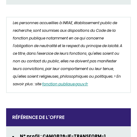
Les personnes accueillies à INRAE, établissement public de
recherche, sont soumises aux dispositions du Code de la
fonction publique notamment en ce qui concerne
l’obligation de neutralité et le respect du principe de laïcité. A
ce titre, dans l’exercice de leurs fonctions, qu’elles soient ou
non au contact du public, elles ne doivent pas manifester
leurs convictions, par leur comportement ou leur tenue,
qu’elles soient religieuses, philosophiques ou politiques. > En
savoir plus : site
fonction publique.gouv.fr
RÉFÉRENCE DE L'OFFRE
N° profil : CAMOB26-IE-TRANSFORM-1