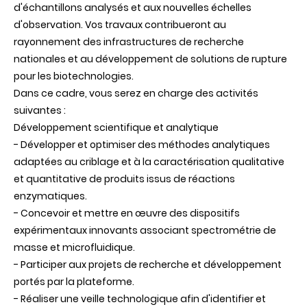
d'échantillons analysés et aux nouvelles échelles
d'observation. Vos travaux contribueront au
rayonnement des infrastructures de recherche
nationales et au développement de solutions de rupture
pour les biotechnologies.
Dans ce cadre, vous serez en charge des activités
suivantes :
Développement scientifique et analytique
- Développer et optimiser des méthodes analytiques
adaptées au criblage et à la caractérisation qualitative
et quantitative de produits issus de réactions
enzymatiques.
- Concevoir et mettre en œuvre des dispositifs
expérimentaux innovants associant spectrométrie de
masse et microfluidique.
- Participer aux projets de recherche et développement
portés par la plateforme.
- Réaliser une veille technologique afin d'identifier et