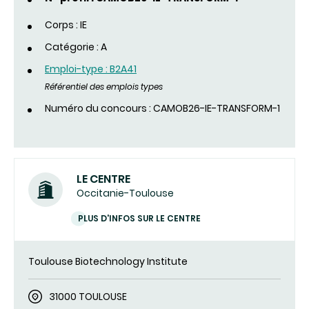
Corps : IE
Catégorie : A
Emploi-type : B2A41
Référentiel des emplois types
Numéro du concours : CAMOB26-IE-TRANSFORM-1
LE CENTRE
Occitanie-Toulouse
PLUS D'INFOS SUR LE CENTRE
Toulouse Biotechnology Institute
31000 TOULOUSE