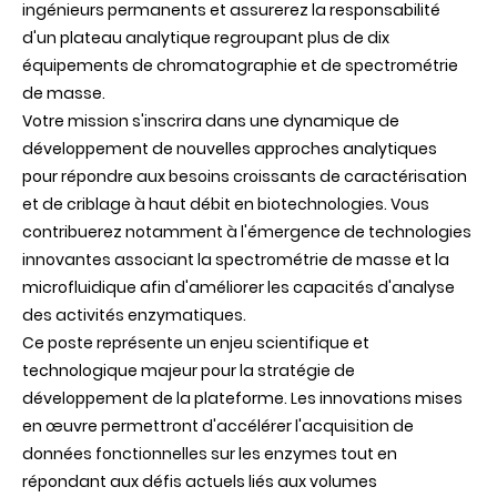
ingénieurs permanents et assurerez la responsabilité
d'un plateau analytique regroupant plus de dix
équipements de chromatographie et de spectrométrie
de masse.
Votre mission s'inscrira dans une dynamique de
développement de nouvelles approches analytiques
pour répondre aux besoins croissants de caractérisation
et de criblage à haut débit en biotechnologies. Vous
contribuerez notamment à l'émergence de technologies
innovantes associant la spectrométrie de masse et la
microfluidique afin d'améliorer les capacités d'analyse
des activités enzymatiques.
Ce poste représente un enjeu scientifique et
technologique majeur pour la stratégie de
développement de la plateforme. Les innovations mises
en œuvre permettront d'accélérer l'acquisition de
données fonctionnelles sur les enzymes tout en
répondant aux défis actuels liés aux volumes