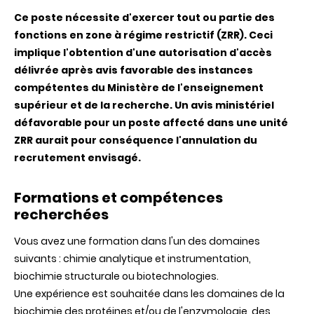
Ce poste nécessite d'exercer tout ou partie des
fonctions en zone à régime restrictif (ZRR). Ceci
implique l'obtention d'une autorisation d'accès
délivrée après avis favorable des instances
compétentes du Ministère de l'enseignement
supérieur et de la recherche. Un avis ministériel
défavorable pour un poste affecté dans une unité
ZRR aurait pour conséquence l'annulation du
recrutement envisagé.
Formations et compétences
recherchées
Vous avez une formation dans l'un des domaines
suivants : chimie analytique et instrumentation,
biochimie structurale ou biotechnologies.
Une expérience est souhaitée dans les domaines de la
biochimie des protéines et/ou de l'enzymologie, des