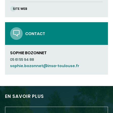
SITE WEB
CONTACT
SOPHIE BOZONNET
05 61 55 94 88
sophie.bozonnet@insa-toulouse.fr
EN SAVOIR PLUS