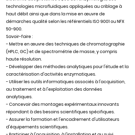
technologies microfluidiques appliquées au criblage à
haut débit ainsi que dans la mise en œuvre de
démarches qualité selon les référentiels ISO 9001 ou NFX
50-900.
Savoir-faire :
- Mettre en œuvre des techniques de chromatographie
(HPLC, GC) et de spectrométrie de masse, y compris
haute résolution.
- Développer des méthodes analytiques pour l'étude et la
caractérisation d'activités enzymatiques.
- Utiliser les outils informatiques associés à l'acquisition,
au traitement et à l'exploitation des données
analytiques.
- Concevoir des montages expérimentaux innovants
répondant à des besoins scientifiques spécifiques.
- Assurer la formation et l'encadrement d'utilisateurs
d'équipements scientifiques.
- Participer à l'acquisition, à l'installation et au suivi