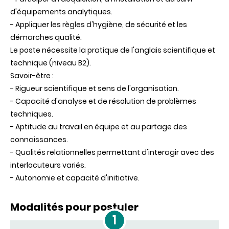
d'équipements analytiques.
- Appliquer les règles d'hygiène, de sécurité et les
démarches qualité.
Le poste nécessite la pratique de l'anglais scientifique et
technique (niveau B2).
Savoir-être :
- Rigueur scientifique et sens de l'organisation.
- Capacité d'analyse et de résolution de problèmes
techniques.
- Aptitude au travail en équipe et au partage des
connaissances.
- Qualités relationnelles permettant d'interagir avec des
interlocuteurs variés.
- Autonomie et capacité d'initiative.
Modalités pour postuler