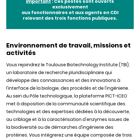
Important
: Ces postes sont ouverts
exclusivement
aux fonctionnaires et aux agents en CDI
relevant des trois fonctions publiques.
Environnement de travail, missions et
activités
Vous rejoindrez le Toulouse Biotechnology Institute (TBI),
un laboratoire de recherche pluridisciplinaire qui
développe des connaissances et des innovations à
l'interface de la biologie, des procédés et de l'ingénierie.
Au sein du Pôle technologique, la plateforme PICT-ICEO
met à disposition de la communauté scientifique des
technologies et des expertises dédiées à la découverte,
au criblage et à la caractérisation d'enzymes issues de
la biodiversité ou de démarches d'ingénierie des
protéines. Vous intégrerez une équipe composée de trois