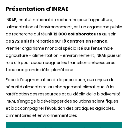
Présentation d'INRAE
INRAE, Institut national de recherche pour l’agriculture,
l’alimentation et l’environnement, est un organisme public
de recherche qui réunit
12 000 collaborateurs
au sein
de
272 unités
réparties sur
18 centres en France
.
Premier organisme mondial spécialisé sur l’ensemble
agriculture – alimentation – environnement, INRAE joue un
rôle clé pour accompagner les transitions nécessaires
face aux grands défis planétaires.
Face à l’augmentation de la population, aux enjeux de
sécurité alimentaire, au changement climatique, à la
raréfaction des ressources et au déclin de la biodiversité,
INRAE s’engage à développer des solutions scientifiques
et à accompagner l’évolution des pratiques agricoles,
alimentaires et environnementales