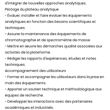
d'intégrer de nouvelles approches analytiques.
Pilotage du plateau analytique
- Évaluer, installer et faire évoluer les équipements
analytiques en fonction des besoins scientifiques et
techniques.
- Assurer la maintenance des équipements de
chromatographie et de spectrométrie de masse.
- Mettre en œuvre les démarches qualité associées aux
activités de la plateforme.
- Rédiger les rapports d'expériences, études et notes
techniques.
Accompagnement des utilisateurs
- Former et accompagner les utilisateurs dans la prise en
main des équipements.
- Apporter un soutien technique et méthodologique aux
équipes de recherche.
- Développer les interactions avec des partenaires
académiques et industriels.