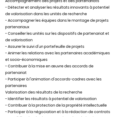
Accompagnement des projets et des partenariats
- Détecter et analyser les résultats innovants à potentiel
de valorisation dans les unités de recherche
- Accompagner les équipes dans le montage de projets
partenariaux
- Conseiller les unités sur les dispositifs de partenariat et
de valorisation
- Assurer le suivi d'un portefeuille de projets
- Animer les relations avec les partenaires académiques
et socio-économiques
- Contribuer à la mise en œuvre des accords de
partenariat
- Participer à l'animation d'accords-cadres avec les
partenaires
Valorisation des résultats de la recherche
- Identifier les résultats à potentiel de valorisation
- Contribuer à la protection de la propriété intellectuelle
- Participer à la négociation et à la rédaction de contrats