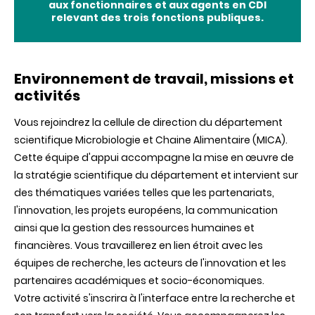
aux fonctionnaires et aux agents en CDI
relevant des trois fonctions publiques.
Environnement de travail, missions et
activités
Vous rejoindrez la cellule de direction du département
scientifique Microbiologie et Chaine Alimentaire (MICA).
Cette équipe d'appui accompagne la mise en œuvre de
la stratégie scientifique du département et intervient sur
des thématiques variées telles que les partenariats,
l'innovation, les projets européens, la communication
ainsi que la gestion des ressources humaines et
financières. Vous travaillerez en lien étroit avec les
équipes de recherche, les acteurs de l'innovation et les
partenaires académiques et socio-économiques.
Votre activité s'inscrira à l'interface entre la recherche et