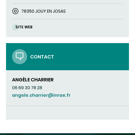
78350 JOUY EN JOSAS
SITE WEB
CONTACT
ANGÈLE CHARRIER
06 69 30 78 28
angele.charrier@inrae.fr