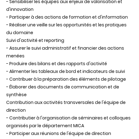
- Sensibiliser les équipes aux enjeux de valorisation et
d'innovation
- Participer à des actions de formation et d'information
- Réaliser une veille sur les opportunités et les pratiques
du domaine
Suivi d'activité et reporting
- Assurer le suivi administratif et financier des actions
menées
- Produire des bilans et des rapports d'activité
- Alimenter les tableaux de bord et indicateurs de suivi
- Contribuer à la préparation des éléments de pilotage
- Élaborer des documents de communication et de
synthèse
Contribution aux activités transversales de l'équipe de
direction
- Contributier à l'organisation de séminaires et colloques
organisés par le département MICA
- Participer aux réunions de l'équipe de direction