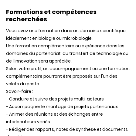
Formations et compétences
recherchées
Vous avez une formation dans un domaine scientifique,
idéalement en biologie ou microbiologie.
Une formation complémentaire ou expérience dans les
domaines du partenariat, du transfert de technologie ou
de l'innovation sera appréciée.
Selon votre profil, un accompagnement ou une formation
complémentaire pourront être proposés sur l'un des
volets du poste.
Savoir-faire :
- Conduire et suivre des projets multi-acteurs
- Accompagner le montage de projets partenariaux
- Animer des réunions et des échanges entre
interlocuteurs variés
- Rédiger des rapports, notes de synthèse et documents