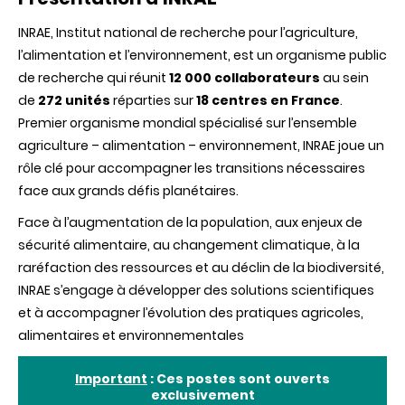
INRAE, Institut national de recherche pour l’agriculture,
l’alimentation et l’environnement, est un organisme public
de recherche qui réunit
12 000 collaborateurs
au sein
de
272 unités
réparties sur
18 centres en France
.
Premier organisme mondial spécialisé sur l’ensemble
agriculture – alimentation – environnement, INRAE joue un
rôle clé pour accompagner les transitions nécessaires
face aux grands défis planétaires.
Face à l’augmentation de la population, aux enjeux de
sécurité alimentaire, au changement climatique, à la
raréfaction des ressources et au déclin de la biodiversité,
INRAE s’engage à développer des solutions scientifiques
et à accompagner l’évolution des pratiques agricoles,
alimentaires et environnementales
Important
: Ces postes sont ouverts
exclusivement