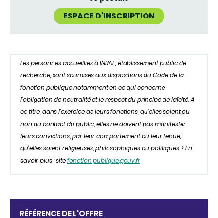
ESPACE D'INSCRIPTION
Les personnes accueillies à INRAE, établissement public de
recherche, sont soumises aux dispositions du Code de la
fonction publique notamment en ce qui concerne
l’obligation de neutralité et le respect du principe de laïcité. A
ce titre, dans l’exercice de leurs fonctions, qu’elles soient ou
non au contact du public, elles ne doivent pas manifester
leurs convictions, par leur comportement ou leur tenue,
qu’elles soient religieuses, philosophiques ou politiques. > En
savoir plus : site
fonction publique.gouv.fr
RÉFÉRENCE DE L'OFFRE