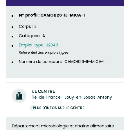
N° profil : CAMOB26-IE-MICA-1
Corps : IE
Catégorie : A
Emploi-type : J2B43
Référentiel des emplois types
Numéro du concours : CAMOB26-IE-MICA-1
LE CENTRE
Île-de-France - Jouy-en-Josas-Antony
PLUS D'INFOS SUR LE CENTRE
Département microbiologie et chaîne alimentaire