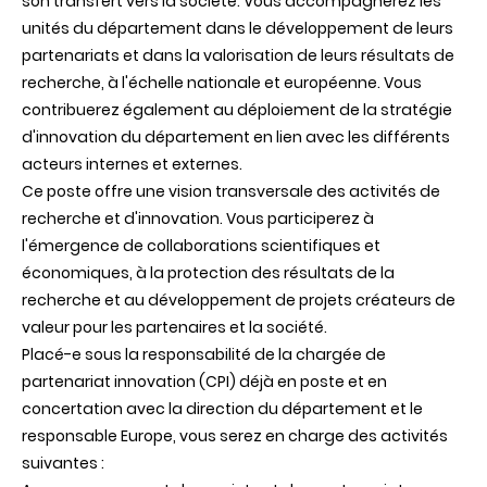
son transfert vers la société. Vous accompagnerez les
unités du département dans le développement de leurs
partenariats et dans la valorisation de leurs résultats de
recherche, à l'échelle nationale et européenne. Vous
contribuerez également au déploiement de la stratégie
d'innovation du département en lien avec les différents
acteurs internes et externes.
Ce poste offre une vision transversale des activités de
recherche et d'innovation. Vous participerez à
l'émergence de collaborations scientifiques et
économiques, à la protection des résultats de la
recherche et au développement de projets créateurs de
valeur pour les partenaires et la société.
Placé-e sous la responsabilité de la chargée de
partenariat innovation (CPI) déjà en poste et en
concertation avec la direction du département et le
responsable Europe, vous serez en charge des activités
suivantes :