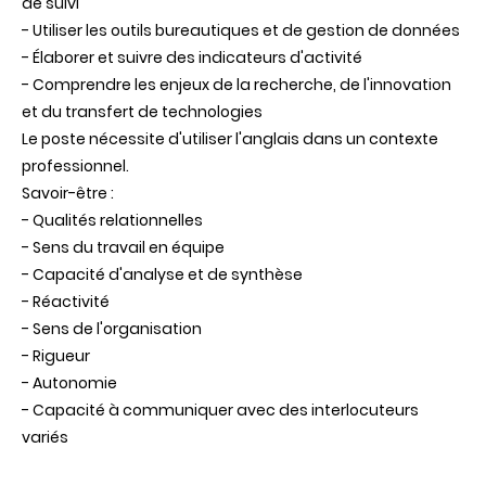
de suivi
- Utiliser les outils bureautiques et de gestion de données
- Élaborer et suivre des indicateurs d'activité
- Comprendre les enjeux de la recherche, de l'innovation
et du transfert de technologies
Le poste nécessite d'utiliser l'anglais dans un contexte
professionnel.
Savoir-être :
- Qualités relationnelles
- Sens du travail en équipe
- Capacité d'analyse et de synthèse
- Réactivité
- Sens de l'organisation
- Rigueur
- Autonomie
- Capacité à communiquer avec des interlocuteurs
variés