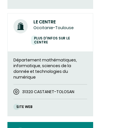
LE CENTRE
Occitanie-Toulouse
PLUS D'INFOS SUR LE
CENTRE
Département mathématiques,
informatique, sciences de la
donnée et technologies du
numérique
31320 CASTANET-TOLOSAN
SITE WEB