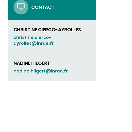
CONTACT
CHRISTINE CIERCO-AYROLLES
christine.cierco-
ayrolles@inrae.fr
NADINE HILGERT
nadine.hilgert@inrae.fr