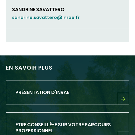
SANDRINE SAVATTERO
sandrine.savattero@inrae.fr
EN SAVOIR PLUS
PRÉSENTATION D'INRAE
PRÉSENTATION
D'INRAE
ETRE CONSEILLÉ-E SUR VOTRE PARCOURS
PROFESSIONNEL