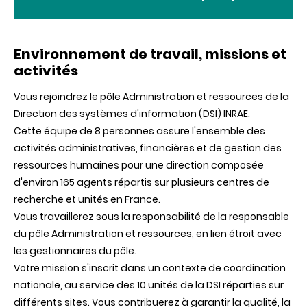
Environnement de travail, missions et
activités
Vous rejoindrez le pôle Administration et ressources de la
Direction des systèmes d'information (DSI) INRAE.
Cette équipe de 8 personnes assure l'ensemble des
activités administratives, financières et de gestion des
ressources humaines pour une direction composée
d'environ 165 agents répartis sur plusieurs centres de
recherche et unités en France.
Vous travaillerez sous la responsabilité de la responsable
du pôle Administration et ressources, en lien étroit avec
les gestionnaires du pôle.
Votre mission s'inscrit dans un contexte de coordination
nationale, au service des 10 unités de la DSI réparties sur
différents sites. Vous contribuerez à garantir la qualité, la