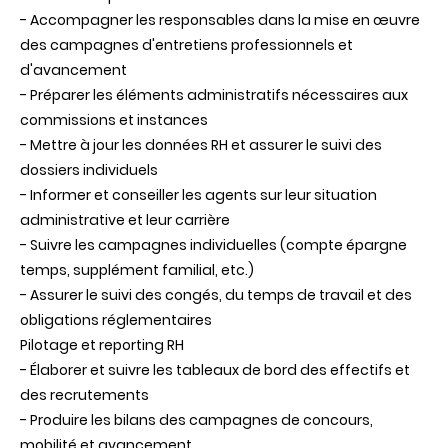
- Accompagner les responsables dans la mise en œuvre
des campagnes d'entretiens professionnels et
d'avancement
- Préparer les éléments administratifs nécessaires aux
commissions et instances
- Mettre à jour les données RH et assurer le suivi des
dossiers individuels
- Informer et conseiller les agents sur leur situation
administrative et leur carrière
- Suivre les campagnes individuelles (compte épargne
temps, supplément familial, etc.)
- Assurer le suivi des congés, du temps de travail et des
obligations réglementaires
Pilotage et reporting RH
- Élaborer et suivre les tableaux de bord des effectifs et
des recrutements
- Produire les bilans des campagnes de concours,
mobilité et avancement