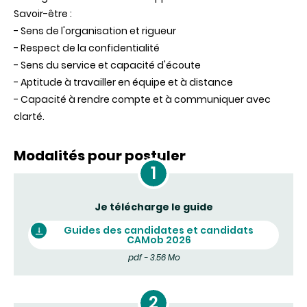
Savoir-être :
- Sens de l'organisation et rigueur
- Respect de la confidentialité
- Sens du service et capacité d'écoute
- Aptitude à travailler en équipe et à distance
- Capacité à rendre compte et à communiquer avec
clarté.
Modalités pour postuler
Je télécharge le guide
Guides des candidates et candidats
CAMob 2026
pdf - 3.56 Mo