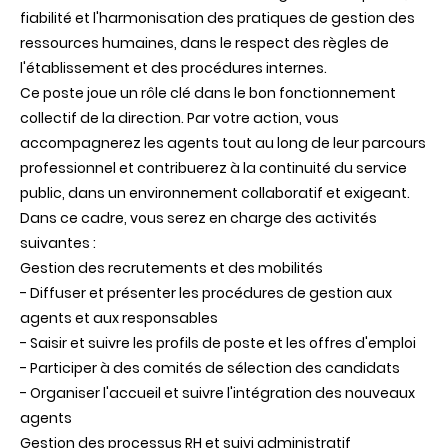
fiabilité et l'harmonisation des pratiques de gestion des
ressources humaines, dans le respect des règles de
l'établissement et des procédures internes.
Ce poste joue un rôle clé dans le bon fonctionnement
collectif de la direction. Par votre action, vous
accompagnerez les agents tout au long de leur parcours
professionnel et contribuerez à la continuité du service
public, dans un environnement collaboratif et exigeant.
Dans ce cadre, vous serez en charge des activités
suivantes :
Gestion des recrutements et des mobilités
- Diffuser et présenter les procédures de gestion aux
agents et aux responsables
- Saisir et suivre les profils de poste et les offres d'emploi
- Participer à des comités de sélection des candidats
- Organiser l'accueil et suivre l'intégration des nouveaux
agents
Gestion des processus RH et suivi administratif