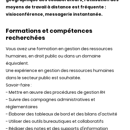
moyens de travail à distance est fréquente :
visioconférence, messagerie instantanée.
Formations et compétences
recherchées
Vous avez une formation en gestion des ressources
humaines, en droit public ou dans un domaine
équivalent.
Une expérience en gestion des ressources humaines
dans le secteur public est souhaitée.
Savoir-faire :
- Mettre en œuvre des procédures de gestion RH
- Suivre des campagnes administratives et
réglementaires
- Élaborer des tableaux de bord et des bilans d'activité
- Utiliser des outils bureautiques et collaboratifs
- Rédiger des notes et des supports d'information