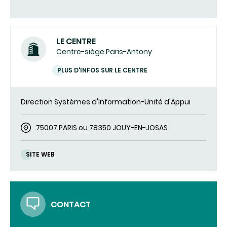
LE CENTRE
Centre-siège Paris-Antony
PLUS D'INFOS SUR LE CENTRE
Direction Systèmes d'Information-Unité d'Appui
75007 PARIS ou 78350 JOUY-EN-JOSAS
SITE WEB
CONTACT