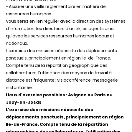
- Assurer une veille réglementaire en matière de
ressources humaines.
Vous serez en lien régulier avec la direction des systèmes
d'information, les directeurs d'unité, les agents ainsi
qu'avec les services ressources humaines locaux et
nationaux.
L'exercice des missions nécessite des déplacements
ponctuels, principalement en région Ile-de-France.
Compte tenu de la répartition géographique des
collaborateurs, l'utilisation des moyens de travail à
distance est fréquente : visioconférence, messagerie
instantanée.
Lieux d'exercice possibles : Avignon ou Paris ou
Jouy-en-Josas
L'exercice des missions nécessite des
déplacements ponctuels, principalement en région
Ile-de-France. Compte tenu de la répartition
géographique des collaborateurs, l'utilisation des