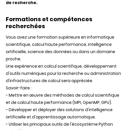
de recherche.
Formations et compétences
recherchées
Vous avez une formation supérieure en informatique
scientifique, calcul haute performance, intelligence
artificielle, science des données ou dans un domaine
proche.
Une expérience en calcul scientifique, développement
d'outils numériques pour la recherche ou administration
d'infrastructures de calcul sera appréciée.
Savoir-faire :
- Mettre en œuvre des méthodes de calcul scientifique
et de calcul haute performance (MPI, OpenMP, GPU).
- Développer et déployer des solutions d'intelligence
artificielle et d'apprentissage automatique.
- Utiliser les principaux outils de l'écosystème Python