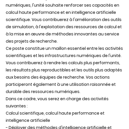
numériques, l'unité souhaite renforcer ses capacités en
calcul haute performance et en intelligence artificielle
scientifique. Vous contribuerez à l'amélioration des outils
de simulation, à l'exploitation des ressources de calcul et
à la mise en œuvre de méthodes innovantes au service
des projets de recherche.
Ce poste constitue un maillon essentiel entre les activités
scientifiques et les infrastructures numériques de l'unité.
Vous contribuerez à rendre les calculs plus performants,
les résultats plus reproductibles et les outils plus adaptés
aux besoins des équipes de recherche. Vos actions
participeront également à une utilisation raisonnée et
durable des ressources numériques.
Dans ce cadre, vous serez en charge des activités
suivantes :
Calcul scientifique, calcul haute performance et
intelligence artificielle
- Déployer des méthodes d'intelligence artificielle et