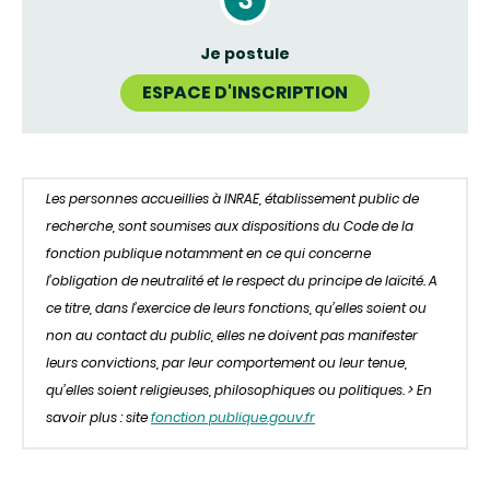
Je postule
ESPACE D'INSCRIPTION
Les personnes accueillies à INRAE, établissement public de
recherche, sont soumises aux dispositions du Code de la
fonction publique notamment en ce qui concerne
l’obligation de neutralité et le respect du principe de laïcité. A
ce titre, dans l’exercice de leurs fonctions, qu’elles soient ou
non au contact du public, elles ne doivent pas manifester
leurs convictions, par leur comportement ou leur tenue,
qu’elles soient religieuses, philosophiques ou politiques. > En
savoir plus : site
fonction publique.gouv.fr