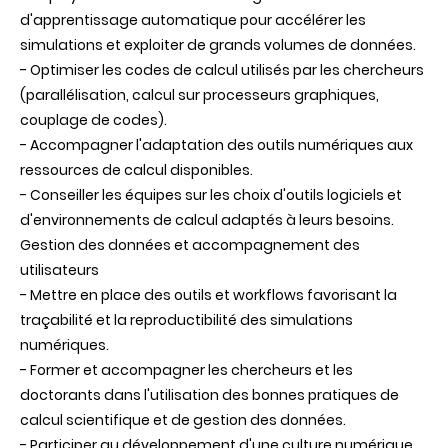
d'apprentissage automatique pour accélérer les
simulations et exploiter de grands volumes de données.
- Optimiser les codes de calcul utilisés par les chercheurs
(parallélisation, calcul sur processeurs graphiques,
couplage de codes).
- Accompagner l'adaptation des outils numériques aux
ressources de calcul disponibles.
- Conseiller les équipes sur les choix d'outils logiciels et
d'environnements de calcul adaptés à leurs besoins.
Gestion des données et accompagnement des
utilisateurs
- Mettre en place des outils et workflows favorisant la
traçabilité et la reproductibilité des simulations
numériques.
- Former et accompagner les chercheurs et les
doctorants dans l'utilisation des bonnes pratiques de
calcul scientifique et de gestion des données.
- Participer au développement d'une culture numérique