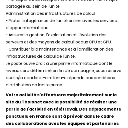
partagée au sein de l'unité.
Administration des infrastructures de calcul
- Piloter l'infogérance de l'unité en lien avec les services
d'appui informatique.
- Assurer la gestion, l'exploitation et l'évolution des
serveurs et des moyens de calcul locaux CPU et GPU.
- Contribuer à la maintenance et à l'amélioration des
infrastructures de calcul de l'unité.
Le poste ouvre droit à une prime informatique dont le
niveau sera déterminé en fin de campagne, sous réserve
que le/la candidat-e retenu-e réponde aux conditions
d'attribution de ladite prime.
Votre activité s'effectuera majoritairement sur le
site du Tholonet avec la possibilité de réaliser une
partie de l'activité en télétravail. Des déplacements
ponctuels en France sont à prévoir dans le cadre
des collaborations avec les équipes et partenaires