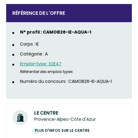
RÉFÉRENCE DE L'OFFRE
N° profil : CAMOB26-IE-AQUA-1
Corps : IE
Catégorie : A
Emploi-type : E2E47
Référentiel des emplois types
Numéro du concours : CAMOB26-IE-AQUA-1
LE CENTRE
Provence-Alpes-Côte d'Azur
PLUS D'INFOS SUR LE CENTRE