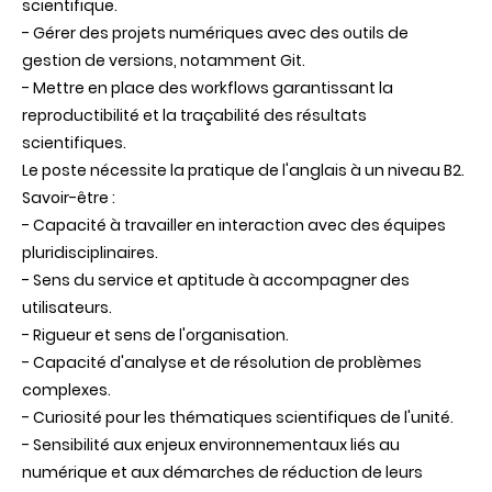
scientifique.
- Gérer des projets numériques avec des outils de
gestion de versions, notamment Git.
- Mettre en place des workflows garantissant la
reproductibilité et la traçabilité des résultats
scientifiques.
Le poste nécessite la pratique de l'anglais à un niveau B2.
Savoir-être :
- Capacité à travailler en interaction avec des équipes
pluridisciplinaires.
- Sens du service et aptitude à accompagner des
utilisateurs.
- Rigueur et sens de l'organisation.
- Capacité d'analyse et de résolution de problèmes
complexes.
- Curiosité pour les thématiques scientifiques de l'unité.
- Sensibilité aux enjeux environnementaux liés au
numérique et aux démarches de réduction de leurs