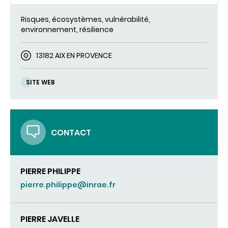
Risques, écosystèmes, vulnérabilité,
environnement, résilience
13182 AIX EN PROVENCE
SITE WEB
CONTACT
PIERRE PHILIPPE
pierre.philippe@inrae.fr
PIERRE JAVELLE