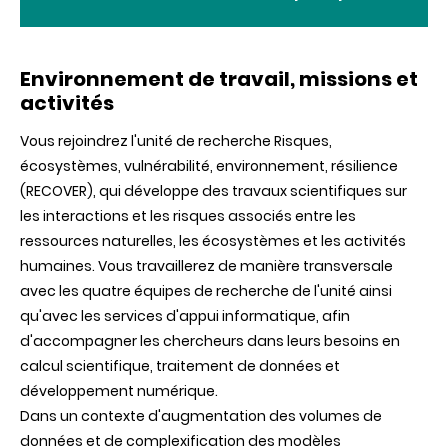
Environnement de travail, missions et
activités
Vous rejoindrez l'unité de recherche Risques,
écosystèmes, vulnérabilité, environnement, résilience
(RECOVER), qui développe des travaux scientifiques sur
les interactions et les risques associés entre les
ressources naturelles, les écosystèmes et les activités
humaines. Vous travaillerez de manière transversale
avec les quatre équipes de recherche de l'unité ainsi
qu'avec les services d'appui informatique, afin
d'accompagner les chercheurs dans leurs besoins en
calcul scientifique, traitement de données et
développement numérique.
Dans un contexte d'augmentation des volumes de
données et de complexification des modèles