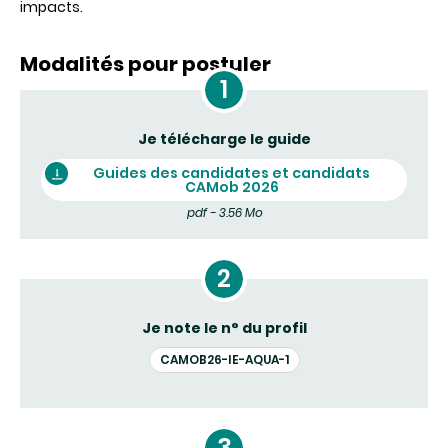
impacts.
Modalités pour postuler
Je télécharge le guide
Guides des candidates et candidats
CAMob 2026
pdf - 3.56 Mo
Je note le n° du profil
CAMOB26-IE-AQUA-1