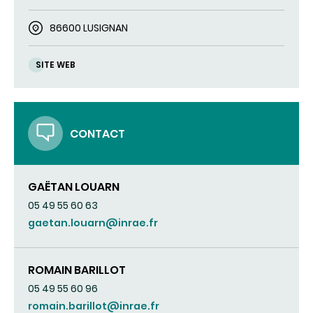
86600 LUSIGNAN
SITE WEB
CONTACT
GAËTAN LOUARN
05 49 55 60 63
gaetan.louarn@inrae.fr
ROMAIN BARILLOT
05 49 55 60 96
romain.barillot@inrae.fr