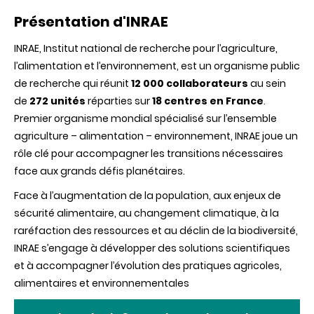
Présentation d'INRAE
INRAE, Institut national de recherche pour l’agriculture,
l’alimentation et l’environnement, est un organisme public
de recherche qui réunit
12 000 collaborateurs
au sein
de
272 unités
réparties sur
18 centres en France
.
Premier organisme mondial spécialisé sur l’ensemble
agriculture – alimentation – environnement, INRAE joue un
rôle clé pour accompagner les transitions nécessaires
face aux grands défis planétaires.
Face à l’augmentation de la population, aux enjeux de
sécurité alimentaire, au changement climatique, à la
raréfaction des ressources et au déclin de la biodiversité,
INRAE s’engage à développer des solutions scientifiques
et à accompagner l’évolution des pratiques agricoles,
alimentaires et environnementales