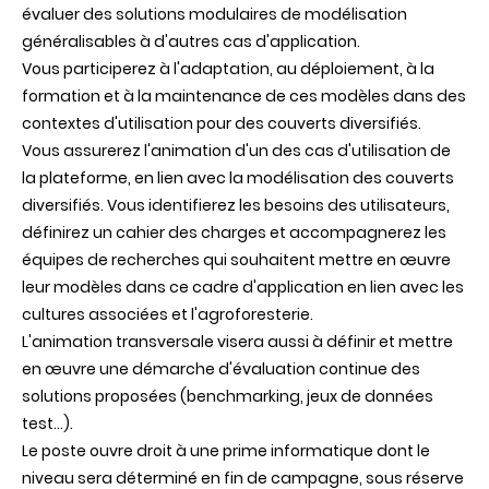
évaluer des solutions modulaires de modélisation
généralisables à d'autres cas d'application.
Vous participerez à l'adaptation, au déploiement, à la
formation et à la maintenance de ces modèles dans des
contextes d'utilisation pour des couverts diversifiés.
Vous assurerez l'animation d'un des cas d'utilisation de
la plateforme, en lien avec la modélisation des couverts
diversifiés. Vous identifierez les besoins des utilisateurs,
définirez un cahier des charges et accompagnerez les
équipes de recherches qui souhaitent mettre en œuvre
leur modèles dans ce cadre d'application en lien avec les
cultures associées et l'agroforesterie.
L'animation transversale visera aussi à définir et mettre
en œuvre une démarche d'évaluation continue des
solutions proposées (benchmarking, jeux de données
test…).
Le poste ouvre droit à une prime informatique dont le
niveau sera déterminé en fin de campagne, sous réserve