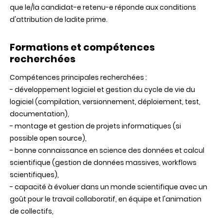
que le/la candidat-e retenu-e réponde aux conditions
d'attribution de ladite prime.
Formations et compétences
recherchées
Compétences principales recherchées :
- développement logiciel et gestion du cycle de vie du
logiciel (compilation, versionnement, déploiement, test,
documentation),
- montage et gestion de projets informatiques (si
possible open source),
- bonne connaissance en science des données et calcul
scientifique (gestion de données massives, workflows
scientifiques),
- capacité à évoluer dans un monde scientifique avec un
goût pour le travail collaboratif, en équipe et l'animation
de collectifs,