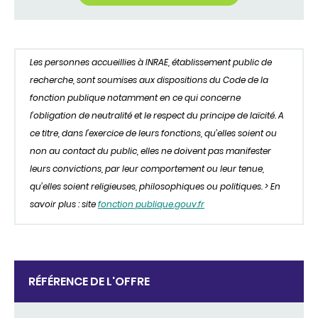
Les personnes accueillies à INRAE, établissement public de
recherche, sont soumises aux dispositions du Code de la
fonction publique notamment en ce qui concerne
l’obligation de neutralité et le respect du principe de laïcité. A
ce titre, dans l’exercice de leurs fonctions, qu’elles soient ou
non au contact du public, elles ne doivent pas manifester
leurs convictions, par leur comportement ou leur tenue,
qu’elles soient religieuses, philosophiques ou politiques. > En
savoir plus : site
fonction publique.gouv.fr
RÉFÉRENCE DE L'OFFRE