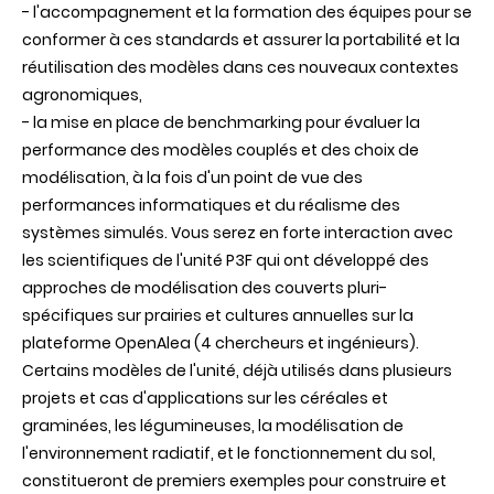
- l'accompagnement et la formation des équipes pour se
conformer à ces standards et assurer la portabilité et la
réutilisation des modèles dans ces nouveaux contextes
agronomiques,
- la mise en place de benchmarking pour évaluer la
performance des modèles couplés et des choix de
modélisation, à la fois d'un point de vue des
performances informatiques et du réalisme des
systèmes simulés. Vous serez en forte interaction avec
les scientifiques de l'unité P3F qui ont développé des
approches de modélisation des couverts pluri-
spécifiques sur prairies et cultures annuelles sur la
plateforme OpenAlea (4 chercheurs et ingénieurs).
Certains modèles de l'unité, déjà utilisés dans plusieurs
projets et cas d'applications sur les céréales et
graminées, les légumineuses, la modélisation de
l'environnement radiatif, et le fonctionnement du sol,
constitueront de premiers exemples pour construire et