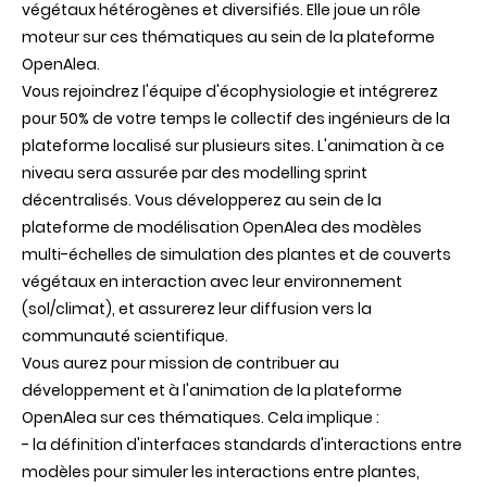
végétaux hétérogènes et diversifiés. Elle joue un rôle
moteur sur ces thématiques au sein de la plateforme
OpenAlea.
Vous rejoindrez l'équipe d'écophysiologie et intégrerez
pour 50% de votre temps le collectif des ingénieurs de la
plateforme localisé sur plusieurs sites. L'animation à ce
niveau sera assurée par des modelling sprint
décentralisés. Vous développerez au sein de la
plateforme de modélisation OpenAlea des modèles
multi-échelles de simulation des plantes et de couverts
végétaux en interaction avec leur environnement
(sol/climat), et assurerez leur diffusion vers la
communauté scientifique.
Vous aurez pour mission de contribuer au
développement et à l'animation de la plateforme
OpenAlea sur ces thématiques. Cela implique :
- la définition d'interfaces standards d'interactions entre
modèles pour simuler les interactions entre plantes,