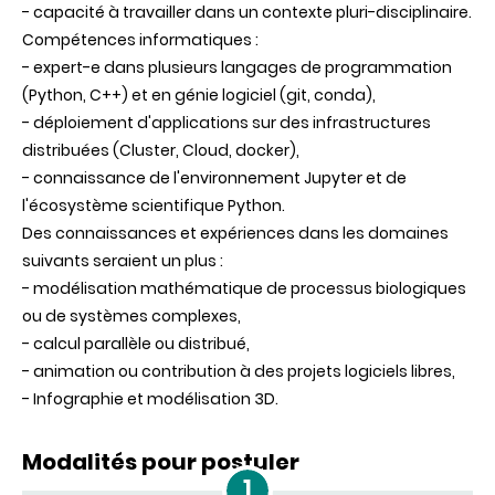
- capacité à travailler dans un contexte pluri-disciplinaire.
Compétences informatiques :
- expert-e dans plusieurs langages de programmation
(Python, C++) et en génie logiciel (git, conda),
- déploiement d'applications sur des infrastructures
distribuées (Cluster, Cloud, docker),
- connaissance de l'environnement Jupyter et de
l'écosystème scientifique Python.
Des connaissances et expériences dans les domaines
suivants seraient un plus :
- modélisation mathématique de processus biologiques
ou de systèmes complexes,
- calcul parallèle ou distribué,
- animation ou contribution à des projets logiciels libres,
- Infographie et modélisation 3D.
Modalités pour postuler