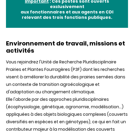
Important
: Ces postes sont ouverts
exclusivement
aux fonctionnaires et aux agents en CDI
relevant des trois fonctions publiques.
Environnement de travail, missions et
activités
Vous rejoindrez l'Unité de Recherche Pluridisciplinaire
Prairies et Plantes Fourragères (P3F) dont les recherches
visent à améliorer la durabilité des prairies semées dans
un contexte de transition agroécologique et
d'adaptation au changement climatique.
Elle l'aborde par des approches pluridisciplinaires
(écophysiologie, génétique, agronomie, modélisation…)
appliquées à des objets biologiques complexes (couverts
diversifiés en espèces et en génotypes), ce qui en fait un
contributeur majeur à la modélisation des couverts