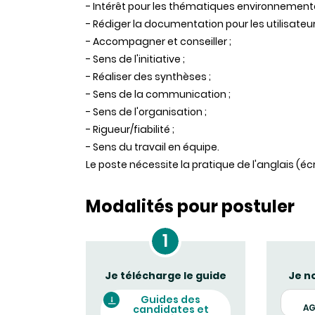
- Intérêt pour les thématiques environnemental
- Rédiger la documentation pour les utilisateur
- Accompagner et conseiller ;
- Sens de l'initiative ;
- Réaliser des synthèses ;
- Sens de la communication ;
- Sens de l'organisation ;
- Rigueur/fiabilité ;
- Sens du travail en équipe.
Le poste nécessite la pratique de l'anglais (écr
Modalités pour postuler
Je télécharge le guide
Je no
Guides des
AG
candidates et