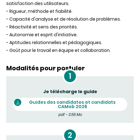
satisfaction des utilisateurs.
- Rigueur, méthode et fiabilité.
- Capacité d'analyse et de résolution de problèmes.
- Réactivité et sens des priorités.
- Autonomie et esprit d'initiative.
- Aptitudes relationnelles et pédagogiques.
- Goût pour le travail en équipe et collaboration.
Modalités pour postuler
Je télécharge le guide
Guides des candidates et candidats
CAMob 2026
pdf - 3.56 Mo