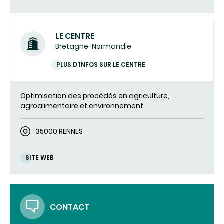
LE CENTRE
Bretagne-Normandie
PLUS D'INFOS SUR LE CENTRE
Optimisation des procédés en agriculture,
agroalimentaire et environnement
35000 RENNES
SITE WEB
CONTACT