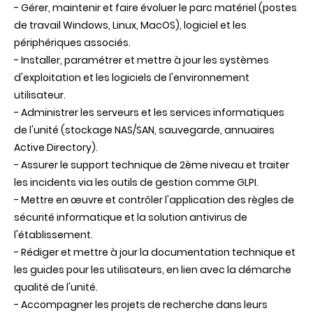
- Gérer, maintenir et faire évoluer le parc matériel (postes
de travail Windows, Linux, MacOS), logiciel et les
périphériques associés.
- Installer, paramétrer et mettre à jour les systèmes
d'exploitation et les logiciels de l'environnement
utilisateur.
- Administrer les serveurs et les services informatiques
de l'unité (stockage NAS/SAN, sauvegarde, annuaires
Active Directory).
- Assurer le support technique de 2ème niveau et traiter
les incidents via les outils de gestion comme GLPI.
- Mettre en œuvre et contrôler l'application des règles de
sécurité informatique et la solution antivirus de
l'établissement.
- Rédiger et mettre à jour la documentation technique et
les guides pour les utilisateurs, en lien avec la démarche
qualité de l'unité.
- Accompagner les projets de recherche dans leurs