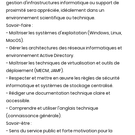
gestion d'infrastructures informatique ou support de
proximité sera appréciée, idéalement dans un
environnement scientifique ou technique.
Savoir-faire :
- Maîtriser les systèmes d'exploitation (Windows, Linux,
MacOS).
- Gérer les architectures des réseaux informatiques et
environnement Active Directory.
- Maîtriser les techniques de virtualisation et outils de
déploiement (MECM, JAMF).
- Respecter et mettre en œuvre les règles de sécurité
informatique et systèmes de stockage centralisé.
- Rédiger une documentation technique claire et
accessible.
- Comprendre et utiliser l'anglais technique
(connaissance générale).
Savoir-être :
- Sens du service public et forte motivation pour la