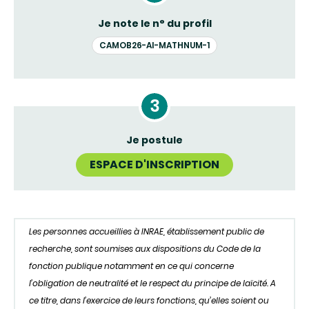
Je note le n° du profil
CAMOB26-AI-MATHNUM-1
Je postule
ESPACE D'INSCRIPTION
Les personnes accueillies à INRAE, établissement public de
recherche, sont soumises aux dispositions du Code de la
fonction publique notamment en ce qui concerne
l’obligation de neutralité et le respect du principe de laïcité. A
ce titre, dans l’exercice de leurs fonctions, qu’elles soient ou