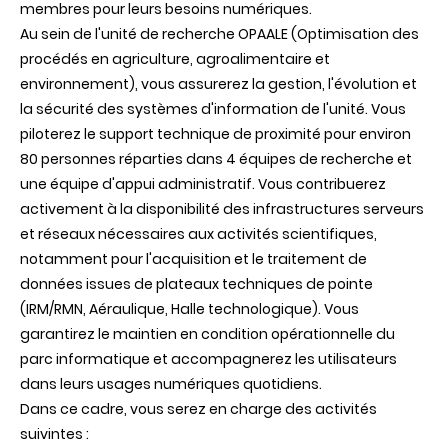
membres pour leurs besoins numériques.
Au sein de l'unité de recherche OPAALE (Optimisation des
procédés en agriculture, agroalimentaire et
environnement), vous assurerez la gestion, l'évolution et
la sécurité des systèmes d'information de l'unité. Vous
piloterez le support technique de proximité pour environ
80 personnes réparties dans 4 équipes de recherche et
une équipe d'appui administratif. Vous contribuerez
activement à la disponibilité des infrastructures serveurs
et réseaux nécessaires aux activités scientifiques,
notamment pour l'acquisition et le traitement de
données issues de plateaux techniques de pointe
(IRM/RMN, Aéraulique, Halle technologique). Vous
garantirez le maintien en condition opérationnelle du
parc informatique et accompagnerez les utilisateurs
dans leurs usages numériques quotidiens.
Dans ce cadre, vous serez en charge des activités
suivintes :