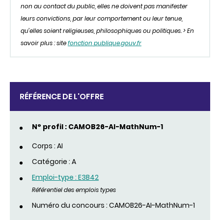
non au contact du public, elles ne doivent pas manifester
leurs convictions, par leur comportement ou leur tenue,
qu’elles soient religieuses, philosophiques ou politiques. > En
savoir plus : site
fonction publique.gouv.fr
RÉFÉRENCE DE L'OFFRE
N° profil : CAMOB26-AI-MathNum-1
Corps : AI
Catégorie : A
Emploi-type : E3B42
Référentiel des emplois types
Numéro du concours : CAMOB26-AI-MathNum-1