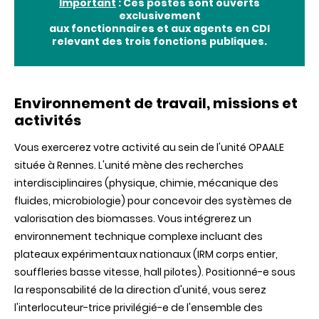
Important
: Ces postes sont ouverts
exclusivement
aux fonctionnaires et aux agents en CDI
relevant des trois fonctions publiques.
Environnement de travail, missions et
activités
Vous exercerez votre activité au sein de l'unité OPAALE
située à Rennes. L'unité mène des recherches
interdisciplinaires (physique, chimie, mécanique des
fluides, microbiologie) pour concevoir des systèmes de
valorisation des biomasses. Vous intégrerez un
environnement technique complexe incluant des
plateaux expérimentaux nationaux (IRM corps entier,
souffleries basse vitesse, hall pilotes). Positionné-e sous
la responsabilité de la direction d'unité, vous serez
l'interlocuteur-trice privilégié-e de l'ensemble des