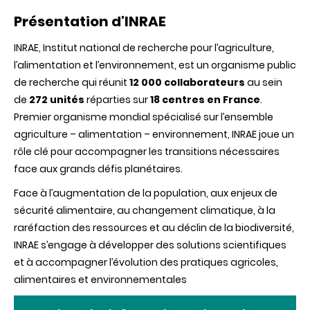
Présentation d'INRAE
INRAE, Institut national de recherche pour l’agriculture,
l’alimentation et l’environnement, est un organisme public
de recherche qui réunit
12 000 collaborateurs
au sein
de
272 unités
réparties sur
18 centres en France
.
Premier organisme mondial spécialisé sur l’ensemble
agriculture – alimentation – environnement, INRAE joue un
rôle clé pour accompagner les transitions nécessaires
face aux grands défis planétaires.
Face à l’augmentation de la population, aux enjeux de
sécurité alimentaire, au changement climatique, à la
raréfaction des ressources et au déclin de la biodiversité,
INRAE s’engage à développer des solutions scientifiques
et à accompagner l’évolution des pratiques agricoles,
alimentaires et environnementales