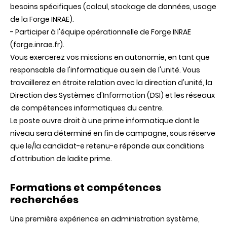
besoins spécifiques (calcul, stockage de données, usage
de la Forge INRAE).
- Participer à l'équipe opérationnelle de Forge INRAE
(forge.inrae.fr).
Vous exercerez vos missions en autonomie, en tant que
responsable de l'informatique au sein de l'unité. Vous
travaillerez en étroite relation avec la direction d'unité, la
Direction des Systèmes d'Information (DSI) et les réseaux
de compétences informatiques du centre.
Le poste ouvre droit à une prime informatique dont le
niveau sera déterminé en fin de campagne, sous réserve
que le/la candidat-e retenu-e réponde aux conditions
d'attribution de ladite prime.
Formations et compétences
recherchées
Une première expérience en administration système,