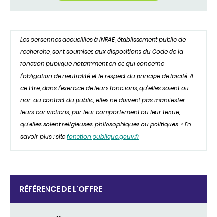
Les personnes accueillies à INRAE, établissement public de
recherche, sont soumises aux dispositions du Code de la
fonction publique notamment en ce qui concerne
l’obligation de neutralité et le respect du principe de laïcité. A
ce titre, dans l’exercice de leurs fonctions, qu’elles soient ou
non au contact du public, elles ne doivent pas manifester
leurs convictions, par leur comportement ou leur tenue,
qu’elles soient religieuses, philosophiques ou politiques. > En
savoir plus : site
fonction publique.gouv.fr
RÉFÉRENCE DE L'OFFRE