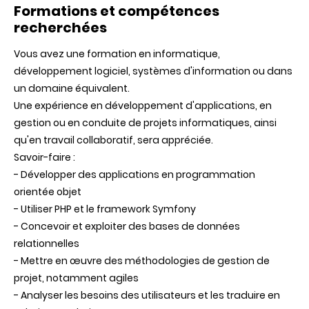
Formations et compétences
recherchées
Vous avez une formation en informatique,
développement logiciel, systèmes d'information ou dans
un domaine équivalent.
Une expérience en développement d'applications, en
gestion ou en conduite de projets informatiques, ainsi
qu'en travail collaboratif, sera appréciée.
Savoir-faire :
- Développer des applications en programmation
orientée objet
- Utiliser PHP et le framework Symfony
- Concevoir et exploiter des bases de données
relationnelles
- Mettre en œuvre des méthodologies de gestion de
projet, notamment agiles
- Analyser les besoins des utilisateurs et les traduire en