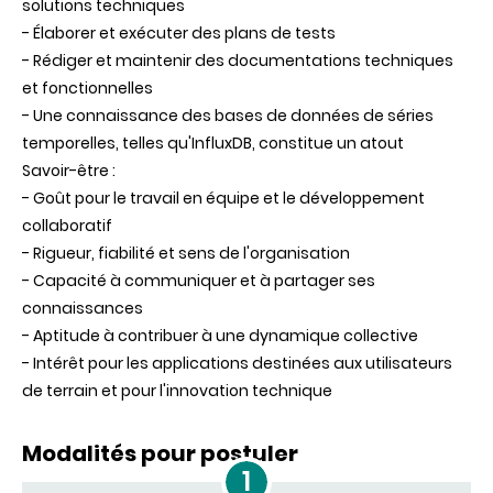
solutions techniques
- Élaborer et exécuter des plans de tests
- Rédiger et maintenir des documentations techniques
et fonctionnelles
- Une connaissance des bases de données de séries
temporelles, telles qu'InfluxDB, constitue un atout
Savoir-être :
- Goût pour le travail en équipe et le développement
collaboratif
- Rigueur, fiabilité et sens de l'organisation
- Capacité à communiquer et à partager ses
connaissances
- Aptitude à contribuer à une dynamique collective
- Intérêt pour les applications destinées aux utilisateurs
de terrain et pour l'innovation technique
Modalités pour postuler