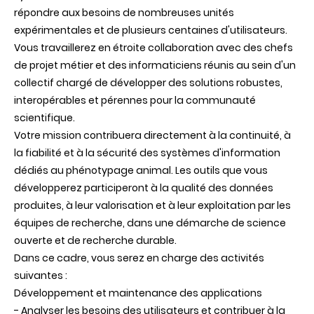
répondre aux besoins de nombreuses unités
expérimentales et de plusieurs centaines d'utilisateurs.
Vous travaillerez en étroite collaboration avec des chefs
de projet métier et des informaticiens réunis au sein d'un
collectif chargé de développer des solutions robustes,
interopérables et pérennes pour la communauté
scientifique.
Votre mission contribuera directement à la continuité, à
la fiabilité et à la sécurité des systèmes d'information
dédiés au phénotypage animal. Les outils que vous
développerez participeront à la qualité des données
produites, à leur valorisation et à leur exploitation par les
équipes de recherche, dans une démarche de science
ouverte et de recherche durable.
Dans ce cadre, vous serez en charge des activités
suivantes :
Développement et maintenance des applications
- Analyser les besoins des utilisateurs et contribuer à la