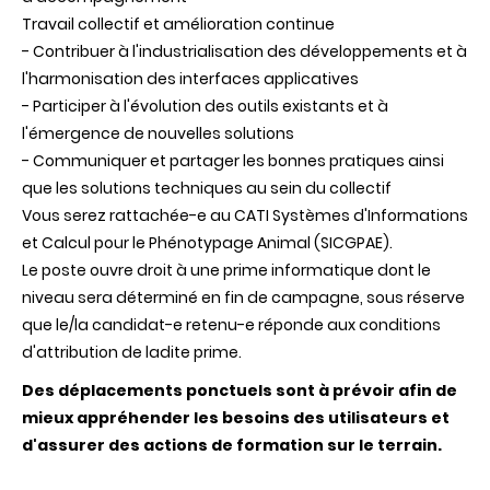
Travail collectif et amélioration continue
- Contribuer à l'industrialisation des développements et à
l'harmonisation des interfaces applicatives
- Participer à l'évolution des outils existants et à
l'émergence de nouvelles solutions
- Communiquer et partager les bonnes pratiques ainsi
que les solutions techniques au sein du collectif
Vous serez rattachée-e au CATI Systèmes d'Informations
et Calcul pour le Phénotypage Animal (SICGPAE).
Le poste ouvre droit à une prime informatique dont le
niveau sera déterminé en fin de campagne, sous réserve
que le/la candidat-e retenu-e réponde aux conditions
d'attribution de ladite prime.
Des déplacements ponctuels sont à prévoir afin de
mieux appréhender les besoins des utilisateurs et
d'assurer des actions de formation sur le terrain.