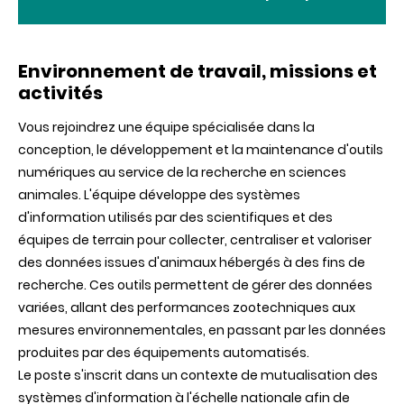
Environnement de travail, missions et
activités
Vous rejoindrez une équipe spécialisée dans la
conception, le développement et la maintenance d'outils
numériques au service de la recherche en sciences
animales. L'équipe développe des systèmes
d'information utilisés par des scientifiques et des
équipes de terrain pour collecter, centraliser et valoriser
des données issues d'animaux hébergés à des fins de
recherche. Ces outils permettent de gérer des données
variées, allant des performances zootechniques aux
mesures environnementales, en passant par les données
produites par des équipements automatisés.
Le poste s'inscrit dans un contexte de mutualisation des
systèmes d'information à l'échelle nationale afin de