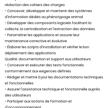
rédaction des cahiers des charges
- Concevoir, développer et maintenir des systèmes
d'information dédiés au phénotypage animal
- Développer des composants logiciels facilitant la
collecte, la centralisation et l'extraction des données
- Paramétrer les applications et assurer leur
maintenance corrective et évolutive
- Élaborer les scripts d'installation et vérifier le bon
déploiement des applications
Qualité, documentation et support aux utilisateurs
- Concevoir et exécuter des tests fonctionnels
conformément aux exigences définies
- Rédiger et mettre à jour les documentations techniques
et fonctionnelles
- Assurer l'assistance technique et fonctionnelle auprès
des utilisateurs
- Participer aux actions de formation et
d'accompagnement