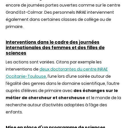
encore de journées portes ouvertes comme sur le centre
Grand Est-Colmar. Des personnels INRAE interviennent
également dans certaines classes de collège ou de
primaire.
Interventions dans le cadre des journées
internationales des femmes et des filles de
sciences
Les actions sont variées. Citons par exemple les
interventions de
deux doctorantes du centre INRAE
Occitanie-Toulouse
, l’une lors d’une soirée autour de
l’égalité des genres dans le domaine scientifique, l’autre
auprès d’élèves de primaire avec
des échanges sur le
métier de chercheur et chercheuse
et le monde de la
recherche autour d’activités adaptées à l’âge des
enfants.
Mise en place d’un programme de sciences