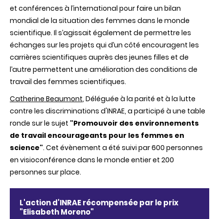
et conférences à l’international pour faire un bilan
mondial de la situation des femmes dans le monde
scientifique. Il s’agissait également de permettre les
échanges sur les projets qui d’un côté encouragent les
carrières scientifiques auprès des jeunes filles et de
l’autre permettent une amélioration des conditions de
travail des femmes scientifiques.
Catherine Beaumont
, Déléguée à la parité et à la lutte
contre les discriminations d'INRAE, a participé à une table
ronde sur le sujet
"Promouvoir des environnements
de travail encourageants pour les femmes en
science"
. Cet évènement a été suivi par 600 personnes
en visioconférence dans le monde entier et 200
personnes sur place.
L'action
d'INRAE
récompensée
par le
prix
"Elisabeth Moreno"