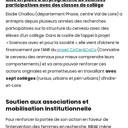
participatives avec des classes de collège
Elodie Chaillou (département Phase, centre Val de Loire) a
entrepris depuis plusieurs années des recherches
participatives sur la structure du cerveau avec des
élèves d’un collège. Dans le cadre de l’appel à projet
« Sciences avec et pour la société », elle vient d’obtenir le
financement par l’ANR du
projet CoCerACoCo
(Connaitre
le cerveau des animaux pour mieux comprendre leurs
comportements) et va ainsi pouvoir renforcer ces
actions originales et prometteuses en travaillant
avec
sept
collèges
(ruraux, urbains et péri-urbains) d’Indre-
et-Loire.
Soutien aux associations et
mobilisation institutionnelle
Pour renforcer la portée de son action en faveur de
l’intervention des femmes en recherche, INRAE mène