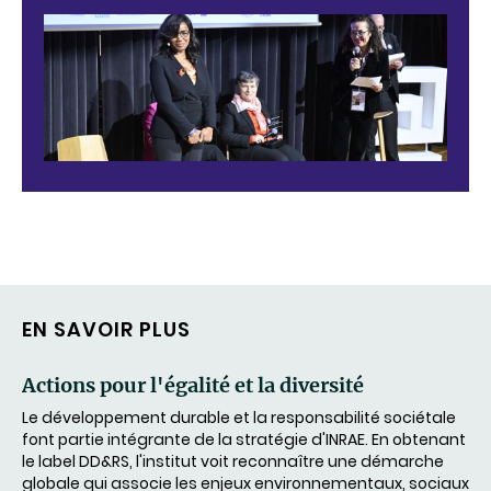
EN SAVOIR PLUS
Actions pour l'égalité et la diversité
Le développement durable et la responsabilité sociétale
font partie intégrante de la stratégie d'INRAE. En obtenant
le label DD&RS, l'institut voit reconnaître une démarche
globale qui associe les enjeux environnementaux, sociaux