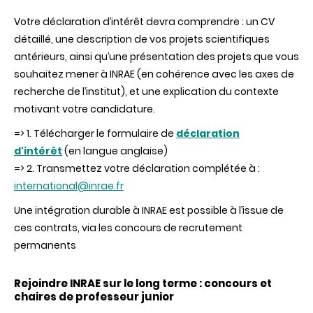
Votre déclaration d’intérêt devra comprendre : un CV
détaillé, une description de vos projets scientifiques
antérieurs, ainsi qu’une présentation des projets que vous
souhaitez mener à INRAE (en cohérence avec les axes de
recherche de l’institut), et une explication du contexte
motivant votre candidature.
=> 1. Télécharger le formulaire de
déclaration
d'intérêt
(en langue anglaise)
=> 2. Transmettez votre déclaration complétée à :
international@inrae.fr
Une intégration durable à INRAE est possible à l’issue de
ces contrats, via les concours de recrutement
permanents
Rejoindre INRAE sur le long terme : concours et
chaires de professeur junior