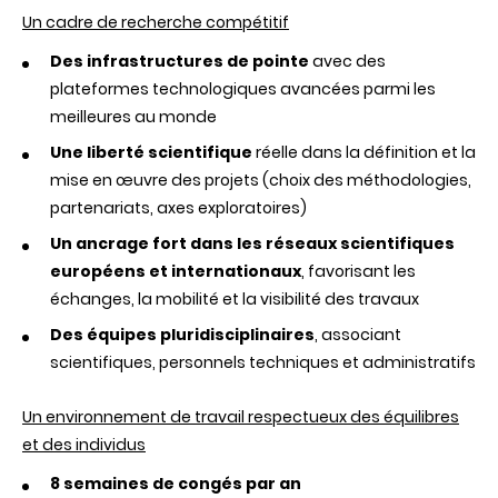
Un cadre de recherche compétitif
Des infrastructures de pointe
avec des
plateformes technologiques avancées parmi les
meilleures au monde
Une liberté scientifique
réelle dans la définition et la
mise en œuvre des projets (choix des méthodologies,
partenariats, axes exploratoires)
Un ancrage fort dans les réseaux scientifiques
européens et internationaux
, favorisant les
échanges, la mobilité et la visibilité des travaux
Des équipes pluridisciplinaires
, associant
scientifiques, personnels techniques et administratifs
Un environnement de travail respectueux des équilibres
et des individus
8 semaines de congés par an