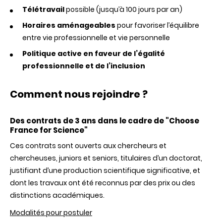
Télétravail
possible (jusqu’à 100 jours par an)
Horaires aménageables
pour favoriser l’équilibre
entre vie professionnelle et vie personnelle
Politique active en faveur de l’égalité
professionnelle et de l’inclusion
Comment nous rejoindre ?
Des contrats de 3 ans dans le cadre de "Choose
France for Science"
Ces contrats sont ouverts aux chercheurs et
chercheuses, juniors et seniors, titulaires d’un doctorat,
justifiant d’une production scientifique significative, et
dont les travaux ont été reconnus par des prix ou des
distinctions académiques.
Modalités pour postuler