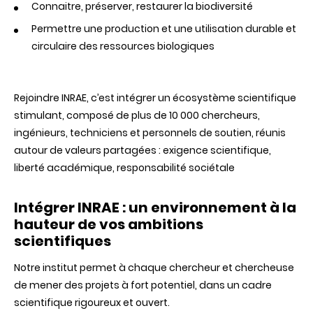
Connaitre, préserver, restaurer la biodiversité
Permettre une production et une utilisation durable et
circulaire des ressources biologiques
Rejoindre INRAE, c’est intégrer un écosystème scientifique
stimulant, composé de plus de 10 000 chercheurs,
ingénieurs, techniciens et personnels de soutien, réunis
autour de valeurs partagées : exigence scientifique,
liberté académique, responsabilité sociétale
Intégrer INRAE : un environnement à la
hauteur de vos ambitions
scientifiques
Notre institut permet à chaque chercheur et chercheuse
de mener des projets à fort potentiel, dans un cadre
scientifique rigoureux et ouvert.