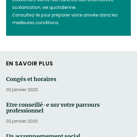
scolarisation, vie quotidienne.
Consultez-le pour préparer votre arrivée dans les
meilleures conditions.
EN SAVOIR PLUS
Congés et horaires
02 janvier 2020
Etre conseillé-e sur votre parcours
professionnel
02 janvier 2020
Un accompagnement social