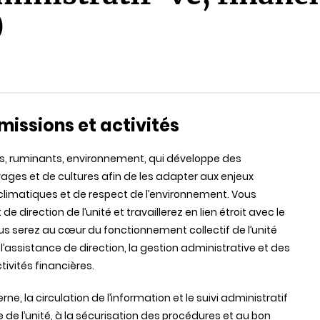
)
missions et activités
es, ruminants, environnement, qui développe des
vages et de cultures afin de les adapter aux enjeux
imatiques et de respect de l’environnement. Vous
 direction de l’unité et travaillerez en lien étroit avec le
ous serez au cœur du fonctionnement collectif de l’unité
’assistance de direction, la gestion administrative et des
tivités financières.
ne, la circulation de l’information et le suivi administratif
e de l’unité, à la sécurisation des procédures et au bon