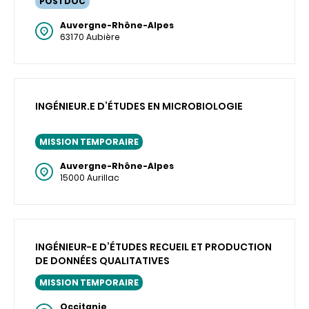
POSTDOC
Auvergne-Rhône-Alpes
63170 Aubière
INGÉNIEUR.E D’ÉTUDES EN MICROBIOLOGIE
MISSION TEMPORAIRE
Auvergne-Rhône-Alpes
15000 Aurillac
INGÉNIEUR-E D’ÉTUDES RECUEIL ET PRODUCTION
DE DONNÉES QUALITATIVES
MISSION TEMPORAIRE
Occitanie