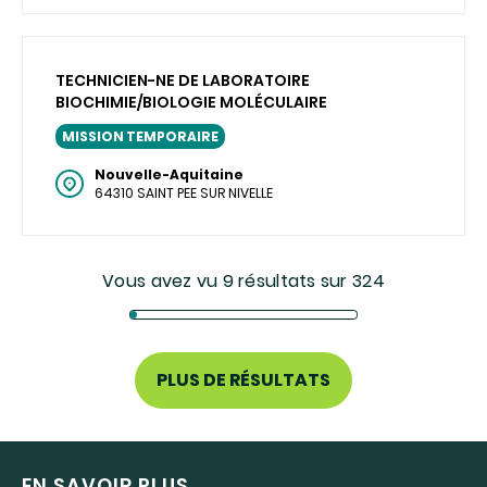
TECHNICIEN-NE DE LABORATOIRE
BIOCHIMIE/BIOLOGIE MOLÉCULAIRE
MISSION TEMPORAIRE
Nouvelle-Aquitaine
64310 SAINT PEE SUR NIVELLE
Vous avez vu 9 résultats sur 324
PLUS DE RÉSULTATS
EN SAVOIR PLUS