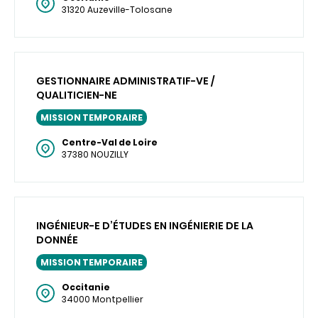
31320 Auzeville-Tolosane
GESTIONNAIRE ADMINISTRATIF-VE /
QUALITICIEN-NE
MISSION TEMPORAIRE
Centre-Val de Loire
37380 NOUZILLY
INGÉNIEUR-E D’ÉTUDES EN INGÉNIERIE DE LA
DONNÉE
MISSION TEMPORAIRE
Occitanie
34000 Montpellier