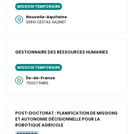
MISSION TEMPORAIRE
Nouvelle-Aquitaine
33610 CESTAS GAZINET
GESTIONNAIRE DES RESSOURCES HUMAINES
MISSION TEMPORAIRE
Île-de-France
75007 PARIS
POST-DOCTORAT : PLANIFICATION DE MISSIONS
ET AUTONOMIE DÉCISIONNELLE POUR LA
ROBOTIQUE AGRICOLE