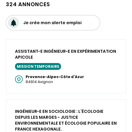
324 ANNONCES
Je crée mon alerte emploi
ASSISTANT-E INGÉNIEUR-E EN EXPÉRIMENTATION
APICOLE
MISSION TEMPORAIRE
Provence-Alpes-Côte d'Azur
84914 Avignon
INGÉNIEUR-E EN SOCIOLOGIE : L’ÉCOLOGIE
DEPUIS LES MARGES - JUSTICE
ENVIRONNEMENTALE ET ÉCOLOGIE POPULAIRE EN
FRANCE HEXAGONALE.