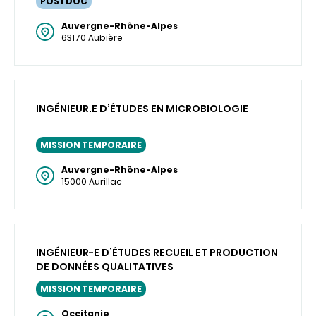
POSTDOC
Auvergne-Rhône-Alpes
63170 Aubière
INGÉNIEUR.E D’ÉTUDES EN MICROBIOLOGIE
MISSION TEMPORAIRE
Auvergne-Rhône-Alpes
15000 Aurillac
INGÉNIEUR-E D’ÉTUDES RECUEIL ET PRODUCTION
DE DONNÉES QUALITATIVES
MISSION TEMPORAIRE
Occitanie