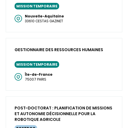
MISSION TEMPORAIRE
Nouvelle-Aquitaine
33610 CESTAS GAZINET
GESTIONNAIRE DES RESSOURCES HUMAINES
MISSION TEMPORAIRE
Île-de-France
75007 PARIS
POST-DOCTORAT : PLANIFICATION DE MISSIONS
ET AUTONOMIE DÉCISIONNELLE POUR LA
ROBOTIQUE AGRICOLE