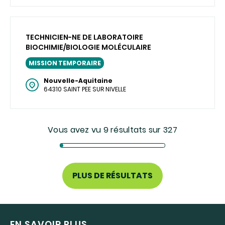
TECHNICIEN-NE DE LABORATOIRE
BIOCHIMIE/BIOLOGIE MOLÉCULAIRE
MISSION TEMPORAIRE
Nouvelle-Aquitaine
64310 SAINT PEE SUR NIVELLE
Vous avez vu 9 résultats sur 327
PLUS DE RÉSULTATS
EN SAVOIR PLUS