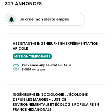
327 ANNONCES
Je crée mon alerte emploi
ASSISTANT-E INGÉNIEUR-E EN EXPÉRIMENTATION
APICOLE
MISSION TEMPORAIRE
Provence-Alpes-Côte d'Azur
84914 Avignon
INGÉNIEUR-E EN SOCIOLOGIE : L’ÉCOLOGIE
DEPUIS LES MARGES - JUSTICE
ENVIRONNEMENTALE ET ÉCOLOGIE POPULAIRE EN
FRANCE HEXAGONALE.