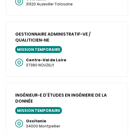
31320 Auzeville-Tolosane
GESTIONNAIRE ADMINISTRATIF-VE /
QUALITICIEN-NE
MISSION TEMPORAIRE
Centre-Val de Loire
37380 NOUZILLY
INGÉNIEUR-E D’ÉTUDES EN INGÉNIERIE DE LA
DONNÉE
MISSION TEMPORAIRE
Occitanie
34000 Montpellier