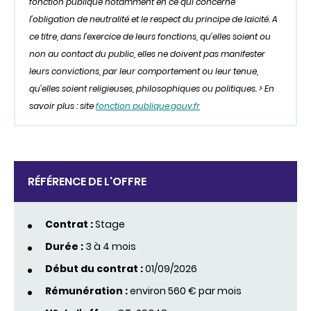
fonction publique notamment en ce qui concerne
l’obligation de neutralité et le respect du principe de laïcité. A
ce titre, dans l’exercice de leurs fonctions, qu’elles soient ou
non au contact du public, elles ne doivent pas manifester
leurs convictions, par leur comportement ou leur tenue,
qu’elles soient religieuses, philosophiques ou politiques. > En
savoir plus : site
fonction publique.gouv.fr
RÉFÉRENCE DE L'OFFRE
Contrat :
Stage
Durée :
3 à 4 mois
Début du contrat :
01/09/2026
Rémunération :
environ 560 € par mois