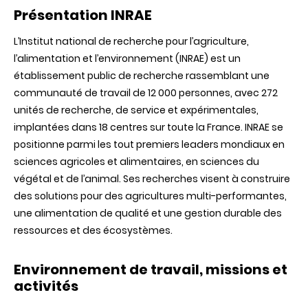
Présentation INRAE
L’Institut national de recherche pour l’agriculture,
l’alimentation et l’environnement (INRAE) est un
établissement public de recherche rassemblant une
communauté de travail de 12 000 personnes,
avec
272
unités
de recherche, de service et
expérimentales
,
implantées
dans
18 centres
sur
toute
la France. INRAE se
positionne parmi les tout premiers leaders mondiaux en
sciences agricoles et alimentaires, en sciences du
végétal et de l’animal. Ses recherches visent à construire
des solutions pour des agricultures multi-performantes,
une alimentation de qualité et une gestion durable des
ressources et des écosystèmes.
Environnement de travail, missions et
activités