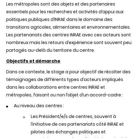
Les métropoles sont des objets et des partenaires
essentiels pour les recherches et activités d’appui aux
politiques publiques d’INRAE dans le domaine des
transitions agricoles, alimentaires et environnementales.
Les partenariats des centres INRAE avec ces acteurs sont
nombreux mais les retours d’expérience sont souvent peu
partagés au-delà du territoire du centre.
Objectifs et démarche
Dans ce contexte, le stage a pour objectif de récolter des
témoignages de différents types d’acteurs impliqués
dans les collaborations entre centres INRAE et
métropoles, faisant ou non l’objet d’un accord-cadre :
Au niveau des centres :
Les Président/e/s de centres, souvent à
l’initiative de ces partenariats côté INRAE et
pilotes des échanges politiques et