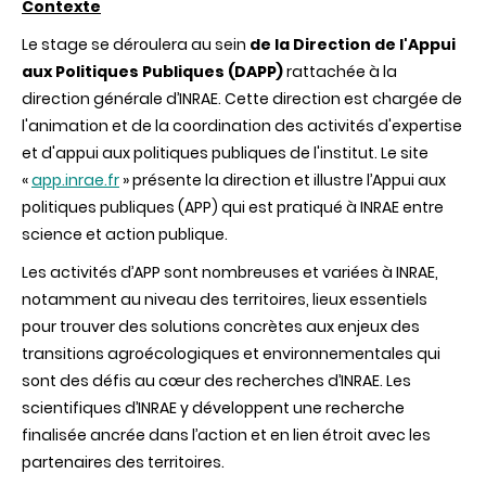
Contexte
Le stage se déroulera au sein
de la Direction de l'Appui
aux Politiques Publiques (DAPP)
rattachée à la
direction générale d’INRAE. Cette direction est chargée de
l'animation et de la coordination des activités d'expertise
et d'appui aux politiques publiques de l'institut. Le site
«
app.inrae.fr
» présente la direction et illustre l’Appui aux
politiques publiques (APP) qui est pratiqué à INRAE entre
science et action publique.
Les activités d’APP sont nombreuses et variées à INRAE,
notamment au niveau des territoires, lieux essentiels
pour trouver des solutions concrètes aux enjeux des
transitions agroécologiques et environnementales qui
sont des défis au cœur des recherches d’INRAE. Les
scientifiques d’INRAE y développent une recherche
finalisée ancrée dans l’action et en lien étroit avec les
partenaires des territoires.