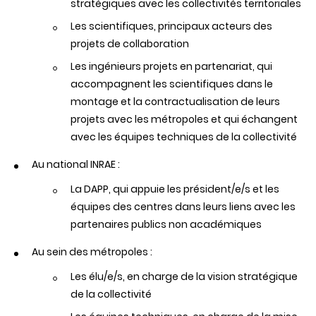
stratégiques avec les collectivités territoriales
Les scientifiques, principaux acteurs des
projets de collaboration
Les ingénieurs projets en partenariat, qui
accompagnent les scientifiques dans le
montage et la contractualisation de leurs
projets avec les métropoles et qui échangent
avec les équipes techniques de la collectivité
Au national INRAE :
La DAPP, qui appuie les président/e/s et les
équipes des centres dans leurs liens avec les
partenaires publics non académiques
Au sein des métropoles :
Les élu/e/s, en charge de la vision stratégique
de la collectivité