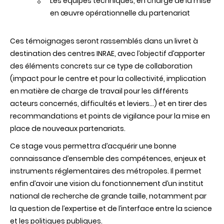
Les équipes techniques, en charge de la mise
en œuvre opérationnelle du partenariat
Ces témoignages seront rassemblés dans un livret à
destination des centres INRAE, avec l’objectif d’apporter
des éléments concrets sur ce type de collaboration
(impact pour le centre et pour la collectivité, implication
en matière de charge de travail pour les différents
acteurs concernés, difficultés et leviers…) et en tirer des
recommandations et points de vigilance pour la mise en
place de nouveaux partenariats.
Ce stage vous permettra d’acquérir une bonne
connaissance d’ensemble des compétences, enjeux et
instruments réglementaires des métropoles. Il permet
enfin d’avoir une vision du fonctionnement d’un institut
national de recherche de grande taille, notamment par
la question de l’expertise et de l’interface entre la science
et les politiques publiques.