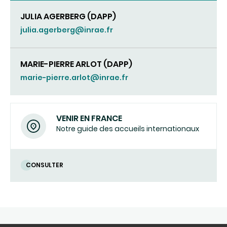
JULIA AGERBERG (DAPP)
julia.agerberg@inrae.fr
MARIE-PIERRE ARLOT (DAPP)
marie-pierre.arlot@inrae.fr
VENIR EN FRANCE
Notre guide des accueils internationaux
CONSULTER