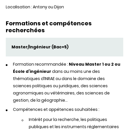
Localisation : Antony ou Dijon
Formations et compétences
recherchées
Master/Ingénieur (Bac+5)
Formation recommandée :
Niveau Master 1 ou 2 ou
École d’ingénieur
dans au moins une des
thématiques d’INRAE ou dans le domaine des
sciences politiques ou juridiques, des sciences
agronomiques ou vétérinaires, des sciences de
gestion, de la géographie...
Compétences et appétences souhaitées :
Intérêt pour la recherche, les politiques
publiques et les instruments réglementaires