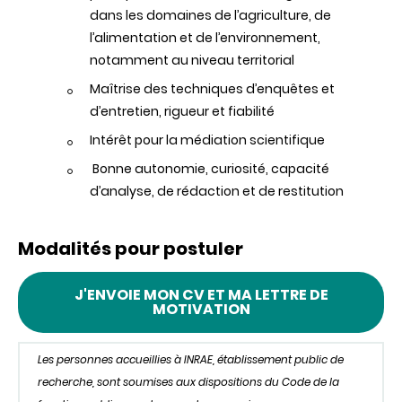
dans les domaines de l’agriculture, de
l’alimentation et de l’environnement,
notamment au niveau territorial
Maîtrise des techniques d’enquêtes et
d’entretien, rigueur et fiabilité
Intérêt pour la médiation scientifique
Bonne autonomie, curiosité, capacité
d’analyse, de rédaction et de restitution
Modalités pour postuler
J'ENVOIE MON CV ET MA LETTRE DE
MOTIVATION
Les personnes accueillies à INRAE, établissement public de
recherche, sont soumises aux dispositions du Code de la