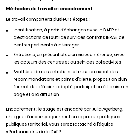
Méthodes de travail et encadrement
Le travail comportera plusieurs étapes :
Identification, à partir d’échanges avec la DAPP et
d’extractions de l’outil de suivi des contrats INRAE, de
centres pertinents à interroger
Entretiens, en présentiel ou en visioconférence, avec
les acteurs des centres et au sein des collectivités
Synthèse de ces entretiens et mise en avant des
recommandations et points d’alerte, proposition d’un
format de diffusion adapté, participation à la mise en
page et à la diffusion
Encadrement : le stage est encadré par Julia Agerberg,
chargée d’accompagnement en appui aux politiques
publiques territorial. Vous serez rattaché à l’équipe
« Partenariats » de la DAPP.