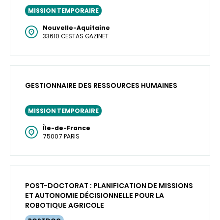
MISSION TEMPORAIRE
Nouvelle-Aquitaine
33610 CESTAS GAZINET
GESTIONNAIRE DES RESSOURCES HUMAINES
MISSION TEMPORAIRE
Île-de-France
75007 PARIS
POST-DOCTORAT : PLANIFICATION DE MISSIONS
ET AUTONOMIE DÉCISIONNELLE POUR LA
ROBOTIQUE AGRICOLE