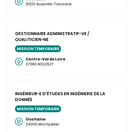
31320 Auzeville-Tolosane
GESTIONNAIRE ADMINISTRATIF-VE /
QUALITICIEN-NE
MISSION TEMPORAIRE
Centre-Val de Loire
37380 NOUZILLY
INGÉNIEUR-E D’ÉTUDES EN INGÉNIERIE DE LA
DONNÉE
MISSION TEMPORAIRE
Occitanie
34000 Montpellier