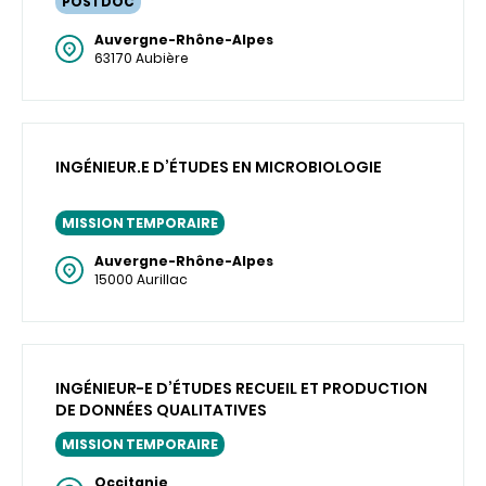
POSTDOC
Auvergne-Rhône-Alpes
63170 Aubière
INGÉNIEUR.E D’ÉTUDES EN MICROBIOLOGIE
MISSION TEMPORAIRE
Auvergne-Rhône-Alpes
15000 Aurillac
INGÉNIEUR-E D’ÉTUDES RECUEIL ET PRODUCTION
DE DONNÉES QUALITATIVES
MISSION TEMPORAIRE
Occitanie