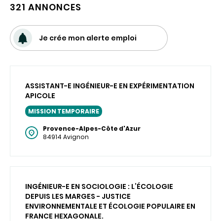
321 ANNONCES
Je crée mon alerte emploi
ASSISTANT-E INGÉNIEUR-E EN EXPÉRIMENTATION
APICOLE
MISSION TEMPORAIRE
Provence-Alpes-Côte d'Azur
84914 Avignon
INGÉNIEUR-E EN SOCIOLOGIE : L’ÉCOLOGIE
DEPUIS LES MARGES - JUSTICE
ENVIRONNEMENTALE ET ÉCOLOGIE POPULAIRE EN
FRANCE HEXAGONALE.