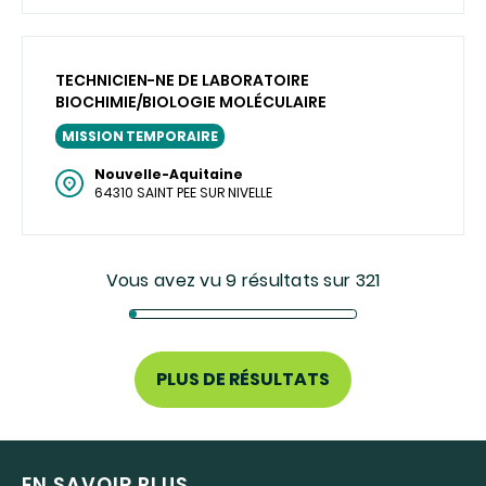
TECHNICIEN-NE DE LABORATOIRE
BIOCHIMIE/BIOLOGIE MOLÉCULAIRE
MISSION TEMPORAIRE
Nouvelle-Aquitaine
64310 SAINT PEE SUR NIVELLE
Vous avez vu 9 résultats sur 321
PLUS DE RÉSULTATS
EN SAVOIR PLUS