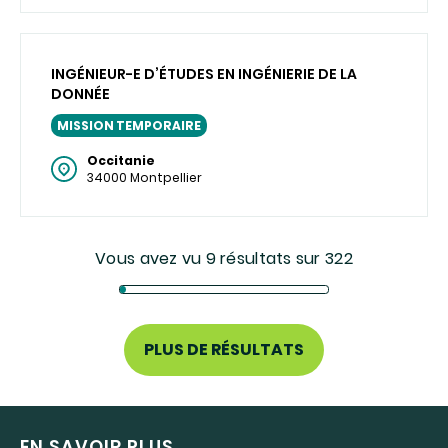
INGÉNIEUR-E D’ÉTUDES EN INGÉNIERIE DE LA
DONNÉE
MISSION TEMPORAIRE
Occitanie
34000 Montpellier
Vous avez vu 9 résultats sur 322
PLUS DE RÉSULTATS
EN SAVOIR PLUS