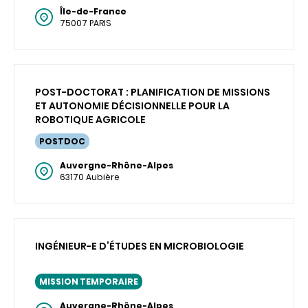
Île-de-France
75007 PARIS
POST-DOCTORAT : PLANIFICATION DE MISSIONS
ET AUTONOMIE DÉCISIONNELLE POUR LA
ROBOTIQUE AGRICOLE
POSTDOC
Auvergne-Rhône-Alpes
63170 Aubière
INGÉNIEUR-E D’ÉTUDES EN MICROBIOLOGIE
MISSION TEMPORAIRE
Auvergne-Rhône-Alpes