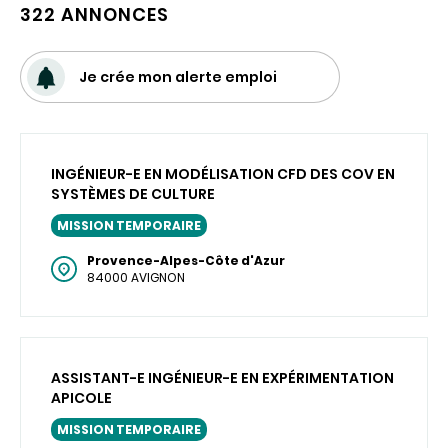
322 ANNONCES
Je crée mon alerte emploi
INGÉNIEUR-E EN MODÉLISATION CFD DES COV EN
SYSTÈMES DE CULTURE
MISSION TEMPORAIRE
Provence-Alpes-Côte d'Azur
84000 AVIGNON
ASSISTANT-E INGÉNIEUR-E EN EXPÉRIMENTATION
APICOLE
MISSION TEMPORAIRE