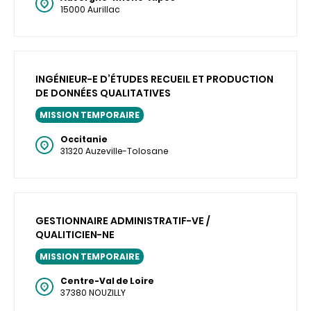
15000 Aurillac
INGÉNIEUR-E D’ÉTUDES RECUEIL ET PRODUCTION
DE DONNÉES QUALITATIVES
MISSION TEMPORAIRE
Occitanie
31320 Auzeville-Tolosane
GESTIONNAIRE ADMINISTRATIF-VE /
QUALITICIEN-NE
MISSION TEMPORAIRE
Centre-Val de Loire
37380 NOUZILLY