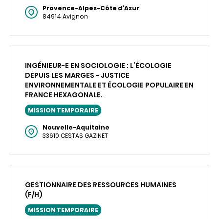
Provence-Alpes-Côte d'Azur
84914 Avignon
INGÉNIEUR-E EN SOCIOLOGIE : L’ÉCOLOGIE
DEPUIS LES MARGES - JUSTICE
ENVIRONNEMENTALE ET ÉCOLOGIE POPULAIRE EN
FRANCE HEXAGONALE.
MISSION TEMPORAIRE
Nouvelle-Aquitaine
33610 CESTAS GAZINET
GESTIONNAIRE DES RESSOURCES HUMAINES
(F/H)
MISSION TEMPORAIRE