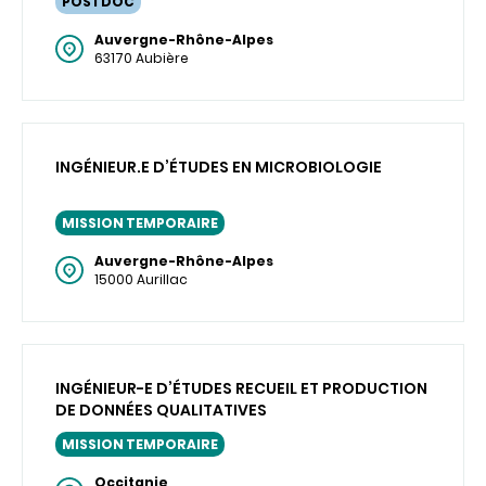
POSTDOC
Auvergne-Rhône-Alpes
63170 Aubière
INGÉNIEUR.E D’ÉTUDES EN MICROBIOLOGIE
MISSION TEMPORAIRE
Auvergne-Rhône-Alpes
15000 Aurillac
INGÉNIEUR-E D’ÉTUDES RECUEIL ET PRODUCTION
DE DONNÉES QUALITATIVES
MISSION TEMPORAIRE
Occitanie