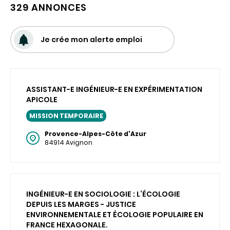
329 ANNONCES
Je crée mon alerte emploi
ASSISTANT-E INGÉNIEUR-E EN EXPÉRIMENTATION
APICOLE
MISSION TEMPORAIRE
Provence-Alpes-Côte d'Azur
84914 Avignon
INGÉNIEUR-E EN SOCIOLOGIE : L’ÉCOLOGIE
DEPUIS LES MARGES - JUSTICE
ENVIRONNEMENTALE ET ÉCOLOGIE POPULAIRE EN
FRANCE HEXAGONALE.