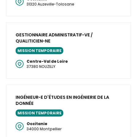
31320 Auzeville-Tolosane
GESTIONNAIRE ADMINISTRATIF-VE /
QUALITICIEN-NE
MISSION TEMPORAIRE
Centre-Val de Loire
37380 NOUZILLY
INGÉNIEUR-E D’ÉTUDES EN INGÉNIERIE DE LA
DONNÉE
MISSION TEMPORAIRE
Occitanie
34000 Montpellier