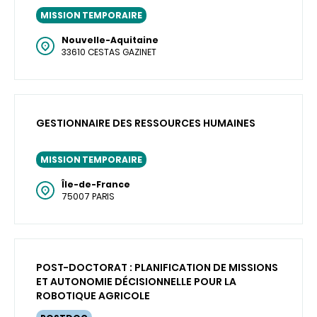
MISSION TEMPORAIRE
Nouvelle-Aquitaine
33610 CESTAS GAZINET
GESTIONNAIRE DES RESSOURCES HUMAINES
MISSION TEMPORAIRE
Île-de-France
75007 PARIS
POST-DOCTORAT : PLANIFICATION DE MISSIONS
ET AUTONOMIE DÉCISIONNELLE POUR LA
ROBOTIQUE AGRICOLE