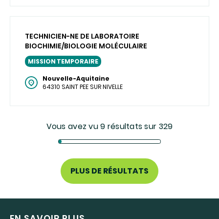
TECHNICIEN-NE DE LABORATOIRE
BIOCHIMIE/BIOLOGIE MOLÉCULAIRE
MISSION TEMPORAIRE
Nouvelle-Aquitaine
64310 SAINT PEE SUR NIVELLE
Vous avez vu 9 résultats sur 329
PLUS DE RÉSULTATS
EN SAVOIR PLUS