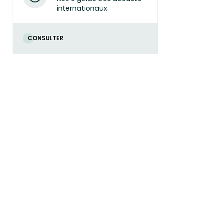
internationaux
CONSULTER