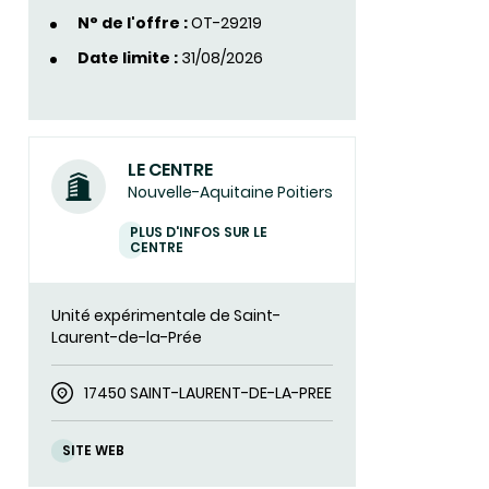
N° de l'offre :
OT-29219
Date limite :
31/08/2026
LE CENTRE
Nouvelle-Aquitaine Poitiers
PLUS D'INFOS SUR LE
CENTRE
Unité expérimentale de Saint-
Laurent-de-la-Prée
17450 SAINT-LAURENT-DE-LA-PREE
SITE WEB