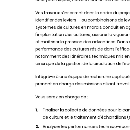
Vos travaux s'inscriront dans le cadre du proje
identifier des leviers — ou combinaisons de le
systèmes de cultures en marais conduit en agri
l'implantation des cultures, assurer la vigueur
et maîtriser la pression des adventices. Dans
performance des cultures réside dans l’effica
notamment des itinéraires techniques mis en œ
ainsi que de la gestion de la circulation de 
Intégré-e à une équipe de recherche appliqué
prenant en charge des missions alliant travail
Vous serez en charge de :
Finaliser la collecte de données pour la 
de culture et le traitement d’échantillons 
Analyser les performances technico-écon