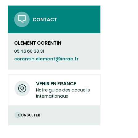
CONTACT
CLEMENT CORENTIN
05 46 68 30 31
corentin.clement@inrae.fr
VENIR EN FRANCE
Notre guide des accueils
internationaux
CONSULTER