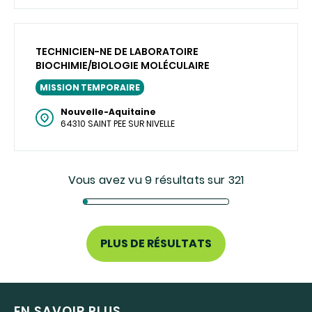
TECHNICIEN-NE DE LABORATOIRE
BIOCHIMIE/BIOLOGIE MOLÉCULAIRE
MISSION TEMPORAIRE
Nouvelle-Aquitaine
64310 SAINT PEE SUR NIVELLE
Vous avez vu 9 résultats sur 321
PLUS DE RÉSULTATS
EN SAVOIR PLUS