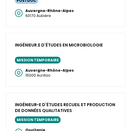
POSTDOC
Auvergne-Rhône-Alpes
63170 Aubière
INGÉNIEUR.E D’ÉTUDES EN MICROBIOLOGIE
MISSION TEMPORAIRE
Auvergne-Rhône-Alpes
15000 Aurillac
INGÉNIEUR-E D’ÉTUDES RECUEIL ET PRODUCTION
DE DONNÉES QUALITATIVES
MISSION TEMPORAIRE
Occitanie