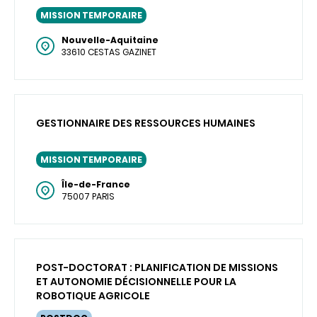
MISSION TEMPORAIRE
Nouvelle-Aquitaine
33610 CESTAS GAZINET
GESTIONNAIRE DES RESSOURCES HUMAINES
MISSION TEMPORAIRE
Île-de-France
75007 PARIS
POST-DOCTORAT : PLANIFICATION DE MISSIONS
ET AUTONOMIE DÉCISIONNELLE POUR LA
ROBOTIQUE AGRICOLE