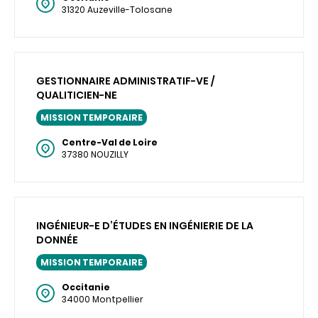
31320 Auzeville-Tolosane
GESTIONNAIRE ADMINISTRATIF-VE /
QUALITICIEN-NE
MISSION TEMPORAIRE
Centre-Val de Loire
37380 NOUZILLY
INGÉNIEUR-E D’ÉTUDES EN INGÉNIERIE DE LA
DONNÉE
MISSION TEMPORAIRE
Occitanie
34000 Montpellier