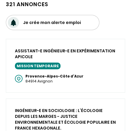
321 ANNONCES
Je crée mon alerte emploi
ASSISTANT-E INGÉNIEUR-E EN EXPÉRIMENTATION
APICOLE
MISSION TEMPORAIRE
Provence-Alpes-Côte d'Azur
84914 Avignon
INGÉNIEUR-E EN SOCIOLOGIE : L’ÉCOLOGIE
DEPUIS LES MARGES - JUSTICE
ENVIRONNEMENTALE ET ÉCOLOGIE POPULAIRE EN
FRANCE HEXAGONALE.