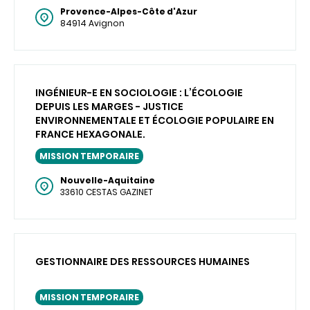
Provence-Alpes-Côte d'Azur
84914 Avignon
INGÉNIEUR-E EN SOCIOLOGIE : L’ÉCOLOGIE
DEPUIS LES MARGES - JUSTICE
ENVIRONNEMENTALE ET ÉCOLOGIE POPULAIRE EN
FRANCE HEXAGONALE.
MISSION TEMPORAIRE
Nouvelle-Aquitaine
33610 CESTAS GAZINET
GESTIONNAIRE DES RESSOURCES HUMAINES
MISSION TEMPORAIRE