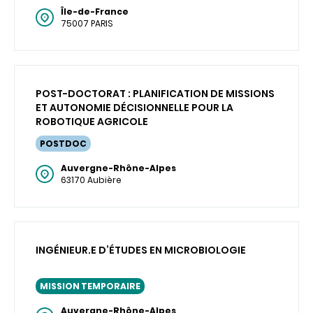
Île-de-France
75007 PARIS
POST-DOCTORAT : PLANIFICATION DE MISSIONS
ET AUTONOMIE DÉCISIONNELLE POUR LA
ROBOTIQUE AGRICOLE
POSTDOC
Auvergne-Rhône-Alpes
63170 Aubière
INGÉNIEUR.E D’ÉTUDES EN MICROBIOLOGIE
MISSION TEMPORAIRE
Auvergne-Rhône-Alpes