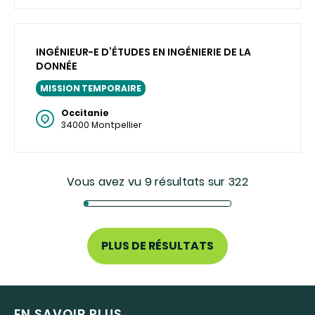
INGÉNIEUR-E D’ÉTUDES EN INGÉNIERIE DE LA
DONNÉE
MISSION TEMPORAIRE
Occitanie
34000 Montpellier
Vous avez vu 9 résultats sur 322
PLUS DE RÉSULTATS
EN SAVOIR PLUS