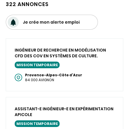
322 ANNONCES
Je crée mon alerte emploi
INGÉNIEUR DE RECHERCHE EN MODÉLISATION
CFD DES COV EN SYSTÈMES DE CULTURE.
MISSION TEMPORAIRE
Provence-Alpes-Côte d'Azur
84 000 AVIGNON
ASSISTANT-E INGÉNIEUR-E EN EXPÉRIMENTATION
APICOLE
MISSION TEMPORAIRE