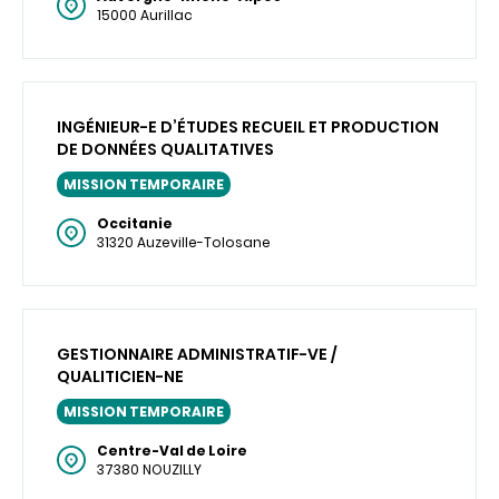
15000 Aurillac
INGÉNIEUR-E D’ÉTUDES RECUEIL ET PRODUCTION
DE DONNÉES QUALITATIVES
MISSION TEMPORAIRE
Occitanie
31320 Auzeville-Tolosane
GESTIONNAIRE ADMINISTRATIF-VE /
QUALITICIEN-NE
MISSION TEMPORAIRE
Centre-Val de Loire
37380 NOUZILLY