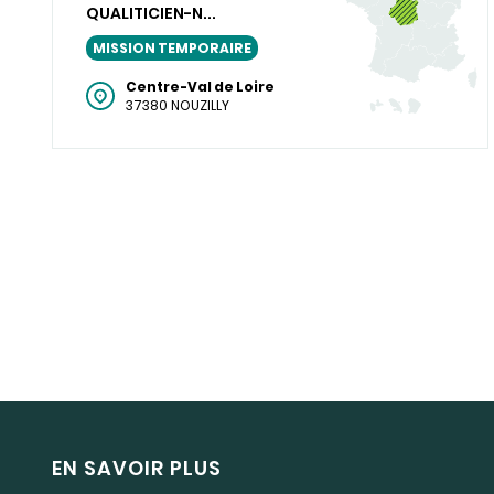
QUALITICIEN-N...
MISSION TEMPORAIRE
Centre-Val de Loire
37380 NOUZILLY
EN SAVOIR PLUS