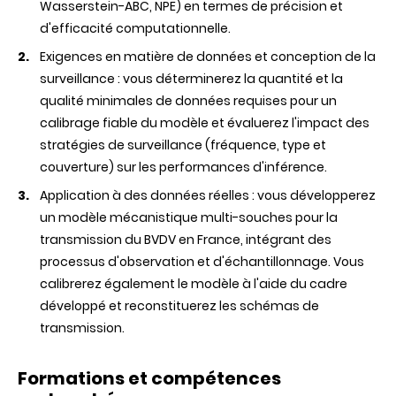
Wasserstein-ABC, NPE) en termes de précision et
d'efficacité computationnelle.
Exigences en matière de données et conception de la
surveillance : vous déterminerez la quantité et la
qualité minimales de données requises pour un
calibrage fiable du modèle et évaluerez l'impact des
stratégies de surveillance (fréquence, type et
couverture) sur les performances d'inférence.
Application à des données réelles : vous développerez
un modèle mécanistique multi-souches pour la
transmission du BVDV en France, intégrant des
processus d'observation et d'échantillonnage. Vous
calibrerez également le modèle à l'aide du cadre
développé et reconstituerez les schémas de
transmission.
Formations et compétences