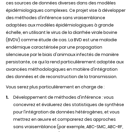
ces sources de données diverses dans des modèles
épidémiologiques complexes. Ce projet vise à développer
des méthodes d'inférence sans vraisemblance
adaptées aux modèles épidémiologiques à grande
échelle, en utilisant le virus de la diarrhée virale bovine
(BVDV) comme étude de cas. La BVD est une maladie
endémique caractérisée par une propagation
silencieuse par le biais d'animaux infectés de manière
persistante, ce qui la rend particulièrement adaptée aux
avancées méthodologiques en matière d'intégration
des données et de reconstruction de la transmission.
Vous serez plus particulièrement en charge de :
Développement de méthodes d'inférence : vous
concevrez et évaluerez des statistiques de synthèse
pour l'intégration de données hétérogènes, et vous
mettrez en œuvre et comparerez des approches
sans vraisemblance (par exemple, ABC-SMC, ABC-RF,