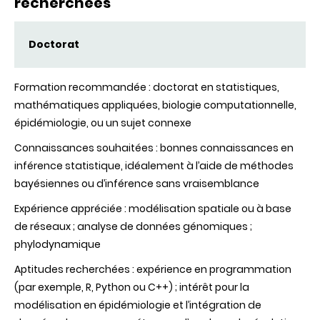
recherchées
Doctorat
Formation recommandée : doctorat en statistiques,
mathématiques appliquées, biologie computationnelle,
épidémiologie, ou un sujet connexe
Connaissances souhaitées : bonnes connaissances en
inférence statistique, idéalement à l’aide de méthodes
bayésiennes ou d’inférence sans vraisemblance
Expérience appréciée : modélisation spatiale ou à base
de réseaux ; analyse de données génomiques ;
phylodynamique
Aptitudes recherchées : expérience en programmation
(par exemple, R, Python ou C++) ; intérêt pour la
modélisation en épidémiologie et l’intégration de