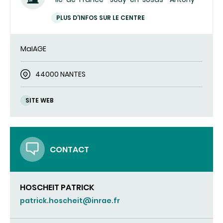
PLUS D'INFOS SUR LE CENTRE
MaIAGE
44000 NANTES
SITE WEB
CONTACT
HOSCHEIT PATRICK
patrick.hoscheit@inrae.fr