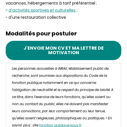
vacances, hébergements à tarif préférentiel ;
-
d'activités sportives et culturelles
;
- d'une restauration collective.
Modalités pour postuler
J'ENVOIE MON CV ET MA LETTRE DE
MOTIVATION
Les personnes accueillies à INRAE, établissement public de
recherche, sont soumises aux dispositions du Code de la
fonction publique notamment en ce qui concerne
l’obligation de neutralité et le respect du principe de laïcité. A
ce titre, dans l’exercice de leurs fonctions, qu’elles soient ou
non au contact du public, elles ne doivent pas manifester
leurs convictions, par leur comportement ou leur tenue,
qu’elles soient religieuses, philosophiques ou politiques. > En
savoir plus : site
fonction publique.gouv.fr