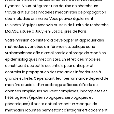
Dynamo. Vous intégrerez une équipe de chercheurs
travaillant sur des modèles mécanistes de propagation
des maladies animales. Vous pouvez également
rejoindre l'équipe Dynenvie au sein de l'unité de recherche
MaIAGE, située à Jouy-en-Josas, près de Paris.
Votre mission consistera à développer et appliquer des
méthodes avancées d'inférence statistique sans
vraisemblance afin d'améliorer le calibrage de modèles
épidémiologiques mécanistes. En effet, ces modèles
constituent des outils essentiels pour anticiper et
contrôler la propagation des maladies infectieuses à
grande échelle. Cependant, leur performance dépend de
manière cruciale d’un calibrage efficace à l'aide de
données empiriques souvent complexes, incomplètes et
hétérogènes (épidémiologiques, sérologiques et
génomiques). Il existe actuellement un manque de
méthodes robustes permettant d'intégrer efficacement