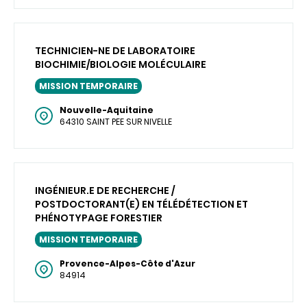
TECHNICIEN-NE DE LABORATOIRE
BIOCHIMIE/BIOLOGIE MOLÉCULAIRE
MISSION TEMPORAIRE
Nouvelle-Aquitaine
64310 SAINT PEE SUR NIVELLE
INGÉNIEUR.E DE RECHERCHE /
POSTDOCTORANT(E) EN TÉLÉDÉTECTION ET
PHÉNOTYPAGE FORESTIER
MISSION TEMPORAIRE
Provence-Alpes-Côte d'Azur
84914