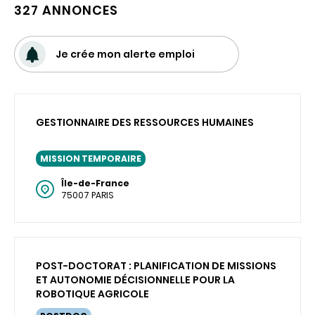
327 ANNONCES
Je crée mon alerte emploi
GESTIONNAIRE DES RESSOURCES HUMAINES
MISSION TEMPORAIRE
Île-de-France
75007 PARIS
POST-DOCTORAT : PLANIFICATION DE MISSIONS
ET AUTONOMIE DÉCISIONNELLE POUR LA
ROBOTIQUE AGRICOLE