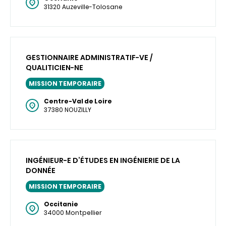
31320 Auzeville-Tolosane
GESTIONNAIRE ADMINISTRATIF-VE /
QUALITICIEN-NE
MISSION TEMPORAIRE
Centre-Val de Loire
37380 NOUZILLY
INGÉNIEUR-E D’ÉTUDES EN INGÉNIERIE DE LA
DONNÉE
MISSION TEMPORAIRE
Occitanie
34000 Montpellier