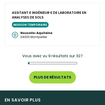
ASSITANT·E INGÉNIEUR·E DE LABORATOIRE EN
ANALYSES DE SOLS
MISSION TEMPORAIRE
Nouvelle-Aquitaine
34000 Montpellier
Vous avez vu 9 résultats sur 327
PLUS DE RÉSULTATS
EN SAVOIR PLUS