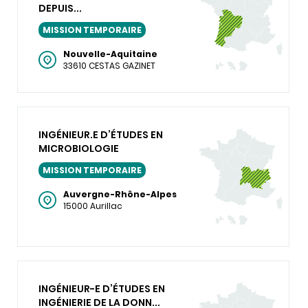
DEPUIS...
MISSION TEMPORAIRE
Nouvelle-Aquitaine
33610 CESTAS GAZINET
INGÉNIEUR.E D’ÉTUDES EN
MICROBIOLOGIE
MISSION TEMPORAIRE
Auvergne-Rhône-Alpes
15000 Aurillac
INGÉNIEUR-E D’ÉTUDES EN
INGÉNIERIE DE LA DONN...