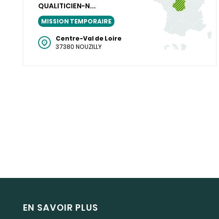
QUALITICIEN-N...
MISSION TEMPORAIRE
Centre-Val de Loire
37380 NOUZILLY
EN SAVOIR PLUS