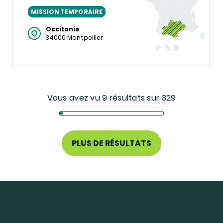
MISSION TEMPORAIRE
Occitanie
34000 Montpellier
Vous avez vu 9 résultats sur 329
PLUS DE RÉSULTATS