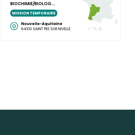
BIOCHIMIE/BIOLOG...
MISSION TEMPORAIRE
Nouvelle-Aquitaine
64310 SAINT PEE SUR NIVELLE