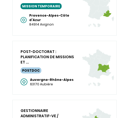
MISSION TEMPORAIRE
Provence-Alpes-Côte
d'Azur
84914 Avignon
POST-DOCTORAT :
PLANIFICATION DE MISSIONS
ET ...
POSTDOC
Auvergne-Rhône-Alpes
63170 Aubière
GESTIONNAIRE
ADMINISTRATIF-VE /