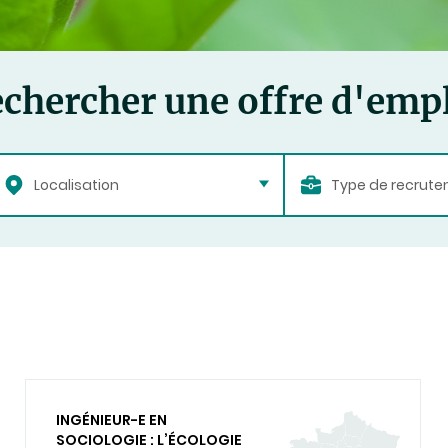
chercher une offre d'emp
Localisation
Type de recrut
INGÉNIEUR-E EN
SOCIOLOGIE : L’ÉCOLOGIE