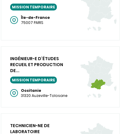
MISSION TEMPORAIRE
Île-de-France
75007 PARIS
INGÉNIEUR-E D’ÉTUDES
RECUEIL ET PRODUCTION
DE...
MISSION TEMPORAIRE
Occitanie
31320 Auzeville-Tolosane
TECHNICIEN-NE DE
LABORATOIRE